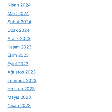
Nisan 2024
Mart 2024
Şubat 2024
Ocak 2024
Aralık 2023
Kasım 2023
Ekim 2023
Eylül 2023
Ağustos 2023
Temmuz 2023
Haziran 2023
Mayıs 2023
Nisan 2023