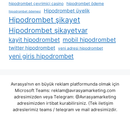
hipodrombet çevrimiçi casino
hipodrombet ödeme
Hipodrombet üyelik
hipodrombet ödemesi
Hipodrombet şikayet
Hipodrombet şikayetvar
kayit hipodrombet
mobil hipodrombet
twitter hipodrombet
yeni adresi hipodrombet
yeni giris hipodrombet
Avrasya'nın en büyük reklam platformunda olmak için
Microsoft Teams:
reklam@avrasyamarketing.com
adresimizden veya Telegram: @Avrasyamarketing
adresimizden irtibat kurabilirsiniz. (Tek iletişim
adreslerimiz teams / telegram ve mail adresimizdir.
Harici hiçbir iletişim adresimiz bulunmamaktadır.
Lütfen itibar etmeyiniz.) Türkiye yasalarına göre 7258
sayılı kanun uyarınca yasa dışı bahis oynamanın