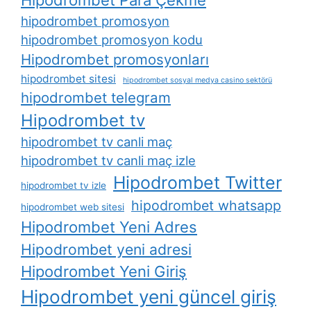
hipodrombet promosyon
hipodrombet promosyon kodu
Hipodrombet promosyonları
hipodrombet sitesi
hipodrombet sosyal medya casino sektörü
hipodrombet telegram
Hipodrombet tv
hipodrombet tv canli maç
hipodrombet tv canli maç izle
Hipodrombet Twitter
hipodrombet tv izle
hipodrombet whatsapp
hipodrombet web sitesi
Hipodrombet Yeni Adres
Hipodrombet yeni adresi
Hipodrombet Yeni Giriş
Hipodrombet yeni güncel giriş