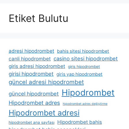
Etiket Bulutu
adresi hipodrombet
bahis sitesi hipodrombet
casino sitesi hipodrombet
canli hipodrombet
giris adresi hipodrombet
giris hipodrombet
girisi hipodrombet
giris yap hipodrombet
güncel adresi hipodrombet
Hipodrombet
güncel hipodrombet
Hipodrombet adres
hipodrombet adres değiştirme
Hipodrombet adresi
Hipodrombet bahis
hipodrombet ana sayfası