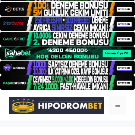
İçeriğe
atla
Menü