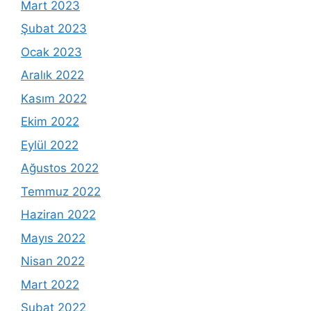
Mart 2023
Şubat 2023
Ocak 2023
Aralık 2022
Kasım 2022
Ekim 2022
Eylül 2022
Ağustos 2022
Temmuz 2022
Haziran 2022
Mayıs 2022
Nisan 2022
Mart 2022
Şubat 2022