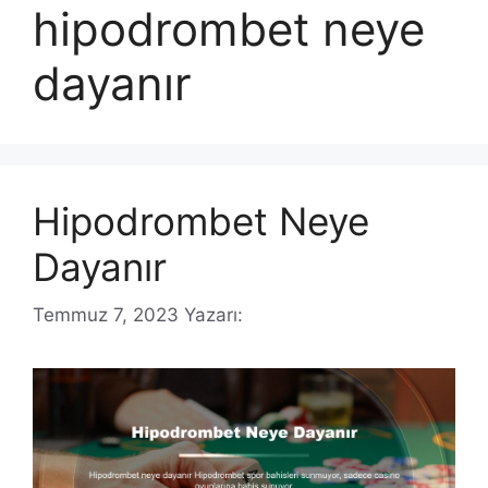
hipodrombet neye
dayanır
Hipodrombet Neye
Dayanır
Temmuz 7, 2023
Yazarı: