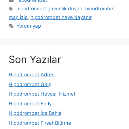
Hipodrombet
Etiketler
hipodrombet güvenlik duvarı
,
hipodrombet
maç izle
,
hipodrombet neye dayanır
Yorum yap
Son Yazılar
Hipodrombet Adresi
Hipodrombet Giriş
Hipodrombet Hevesli Hizmet
Hipodrombet En İyi
Hipodrombet İos Bahis
Hipodrombet Fırsat Bitirme