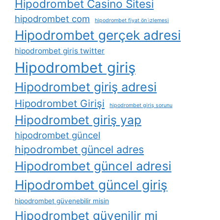
Hipodrombet Casino Sitesi
hipodrombet com
hipodrombet fiyat ön i̇zlemesi
Hipodrombet gerçek adresi
hipodrombet giris twitter
Hipodrombet giriş
Hipodrombet giriş adresi
Hipodrombet Girişi
hipodrombet giriş sorunu
Hipodrombet giriş yap
hipodrombet güncel
hipodrombet güncel adres
Hipodrombet güncel adresi
Hipodrombet güncel giriş
hipodrombet güvenebilir misin
Hipodrombet güvenilir mi