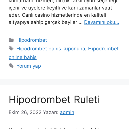
kumarhane hizmeti, birçok farklı oyun seçeneği
içerir ve üyelere keyifli ve karlı zamanlar vaat
eder. Canlı casino hizmetlerinde en kaliteli
altyapıya sahip gerçek bayiler …
Devamını oku…
Kategoriler
Hipodrombet
Etiketler
Hipodrombet bahis kuponuna
,
Hipodrombet
online bahis
Yorum yap
Hipodrombet Ruleti
Ekim 26, 2022
Yazarı:
admin