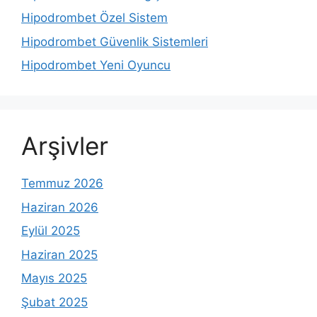
Hipodrombet Özel Sistem
Hipodrombet Güvenlik Sistemleri
Hipodrombet Yeni Oyuncu
Arşivler
Temmuz 2026
Haziran 2026
Eylül 2025
Haziran 2025
Mayıs 2025
Şubat 2025