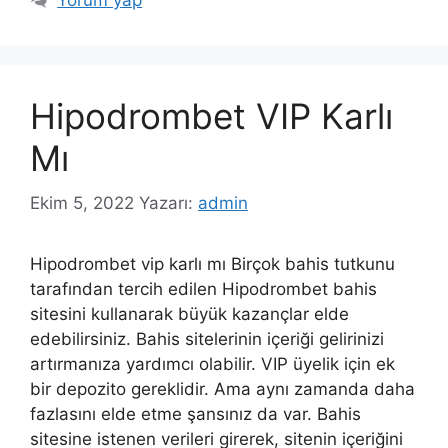
Yorum yap
Hipodrombet VIP Karlı
Mı
Ekim 5, 2022
Yazarı:
admin
Hipodrombet vip karlı mı Birçok bahis tutkunu
tarafından tercih edilen Hipodrombet bahis
sitesini kullanarak büyük kazançlar elde
edebilirsiniz. Bahis sitelerinin içeriği gelirinizi
artırmanıza yardımcı olabilir. VIP üyelik için ek
bir depozito gereklidir. Ama aynı zamanda daha
fazlasını elde etme şansınız da var. Bahis
sitesine istenen verileri girerek, sitenin içeriğini