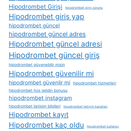
Hipodrombet Girişi
hipodrombet giriş sorunu
Hipodrombet giriş yap
hipodrombet güncel
hipodrombet güncel adres
Hipodrombet güncel adresi
Hipodrombet güncel giriş
hipodrombet güvenebilir misin
Hipodrombet güvenilir mi
hipodrombet güvenlir mi
hipodrombet hizmetleri
hipodrombet hoş geldin bonusu
hipodrombet instagram
hipodrombet i̇letişim bilgileri
hipodrombet i̇letişim kanalları
Hipodrombet kayıt
Hipodrombet kaç oldu
hipodrombet kullanıcı