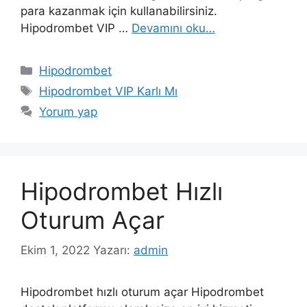
para kazanmak için kullanabilirsiniz.
Hipodrombet VIP …
Devamını oku…
Kategoriler
Hipodrombet
Etiketler
Hipodrombet VIP Karlı Mı
Yorum yap
Hipodrombet Hızlı
Oturum Açar
Ekim 1, 2022
Yazarı:
admin
Hipodrombet hızlı oturum açar Hipodrombet