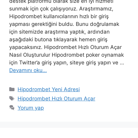
destek platformu olarak size en iyi hizmeti
sunmak için çok çalışıyoruz. Araştırmamız,
Hipodrombet kullanıcılarının hızlı bir giriş
yapması gerektiğini buldu. Bunu doğrulamak
için sitemizde araştırma yaptık, ardından
aşağıdaki butona tıklayarak hemen giriş
yapacaksınız. Hipodrombet Hızlı Oturum Açar
Nasıl Oluşturulur Hipodrombet poker oynamak
için Twitter’a giriş yapın, siteye giriş yapın ve …
Devamını oku…
Kategoriler
Hipodrombet Yeni Adresi
Etiketler
Hipodrombet Hızlı Oturum Açar
Yorum yap