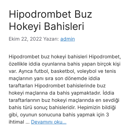
Hipodrombet Buz
Hokeyi Bahisleri
Ekim 22, 2022
Yazarı:
admin
Hipodrombet buz hokeyi bahisleri Hipodrombet,
özellikle iddia oyunlarına bahis yapan birçok kişi
var. Ayrıca futbol, ​​basketbol, ​​voleybol ve tenis
maçlarının yanı sıra son dönemde iddia
taraftarları Hipodrombet bahislerinde buz
hokeyi maçlarına da bahis yapmaktadır. İddia
taraftarlarının buz hokeyi maçlarında en sevdiği
bahis türü sonuç bahisleridir. Hepimizin bildiği
gibi, oyunun sonucuna bahis yapmak için 3
ihtimal …
Devamını oku…