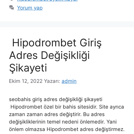
Yorum yap
Hipodrombet Giriş
Adres Değişikliği
Şikayeti
Ekim 12, 2022
Yazarı:
admin
seobahis giriş adres değişikliği şikayeti
Hipodrombet özel bir bahis sitesidir. Site ayrıca
zaman zaman adres değiştirir. Bu adres
değişikliklerinin temel nedeni önlemedir. Yani
önlem olmazsa Hipodrombet adres değiştirmez.