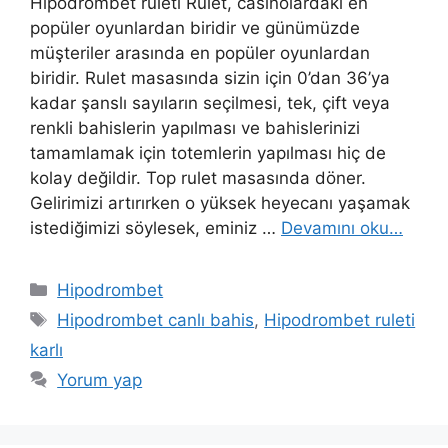
Hipodrombet ruleti Rulet, casinolardaki en
popüler oyunlardan biridir ve günümüzde
müşteriler arasında en popüler oyunlardan
biridir. Rulet masasında sizin için 0’dan 36’ya
kadar şanslı sayıların seçilmesi, tek, çift veya
renkli bahislerin yapılması ve bahislerinizi
tamamlamak için totemlerin yapılması hiç de
kolay değildir. Top rulet masasında döner.
Gelirimizi artırırken o yüksek heyecanı yaşamak
istediğimizi söylesek, eminiz …
Devamını oku…
Kategoriler
Hipodrombet
Etiketler
Hipodrombet canlı bahis
,
Hipodrombet ruleti
karlı
Yorum yap