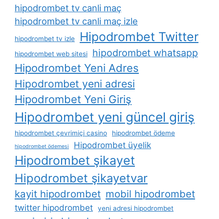
hipodrombet tv canli maç
hipodrombet tv canli maç izle
Hipodrombet Twitter
hipodrombet tv izle
hipodrombet whatsapp
hipodrombet web sitesi
Hipodrombet Yeni Adres
Hipodrombet yeni adresi
Hipodrombet Yeni Giriş
Hipodrombet yeni güncel giriş
hipodrombet çevrimiçi casino
hipodrombet ödeme
Hipodrombet üyelik
hipodrombet ödemesi
Hipodrombet şikayet
Hipodrombet şikayetvar
kayit hipodrombet
mobil hipodrombet
twitter hipodrombet
yeni adresi hipodrombet