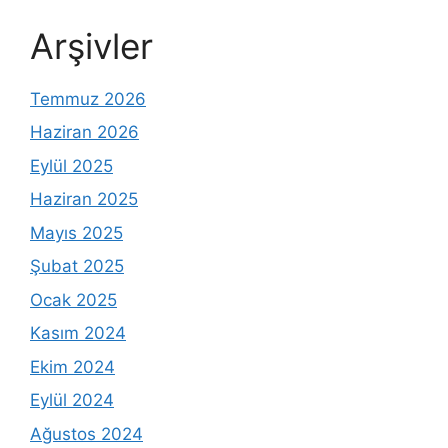
Arşivler
Temmuz 2026
Haziran 2026
Eylül 2025
Haziran 2025
Mayıs 2025
Şubat 2025
Ocak 2025
Kasım 2024
Ekim 2024
Eylül 2024
Ağustos 2024