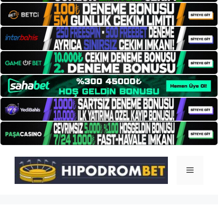
İçeriğe
atla
Menü