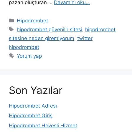
pazarı oluşturan …
Devamını oku…
Kategoriler
Hipodrombet
Etiketler
hipodrombet güvenilir sitesi
,
hipodrombet
sitesine neden giremiyorum
,
twitter
hipodrombet
Yorum yap
Son Yazılar
Hipodrombet Adresi
Hipodrombet Giriş
Hipodrombet Hevesli Hizmet