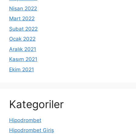
Nisan 2022
Mart 2022
Şubat 2022
Ocak 2022
Aralık 2021
Kasım 2021
Ekim 2021
Kategoriler
Hipodrombet
Hipodrombet Giriş