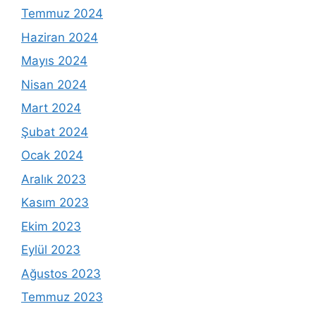
Temmuz 2024
Haziran 2024
Mayıs 2024
Nisan 2024
Mart 2024
Şubat 2024
Ocak 2024
Aralık 2023
Kasım 2023
Ekim 2023
Eylül 2023
Ağustos 2023
Temmuz 2023