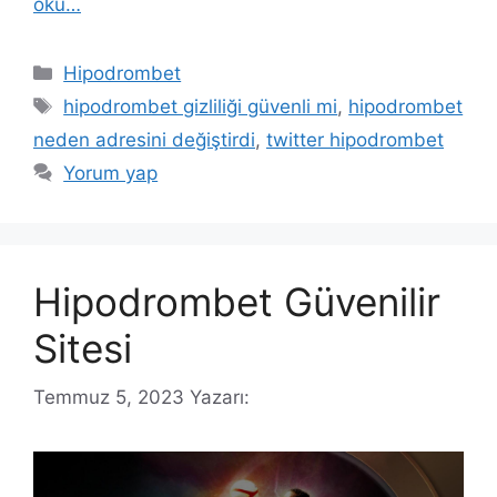
oku…
Kategoriler
Hipodrombet
Etiketler
hipodrombet gizliliği güvenli mi
,
hipodrombet
neden adresini değiştirdi
,
twitter hipodrombet
Yorum yap
Hipodrombet Güvenilir
Sitesi
Temmuz 5, 2023
Yazarı: