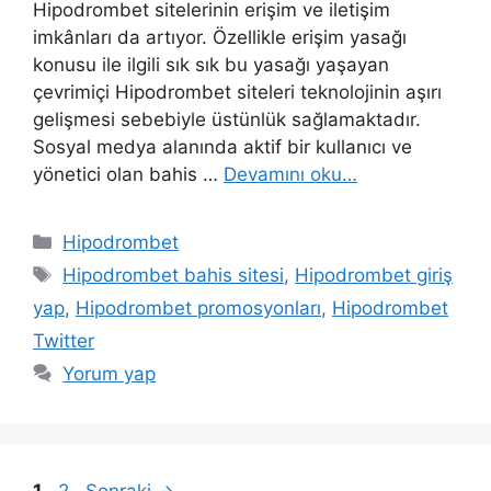
Hipodrombet sitelerinin erişim ve iletişim
imkânları da artıyor. Özellikle erişim yasağı
konusu ile ilgili sık sık bu yasağı yaşayan
çevrimiçi Hipodrombet siteleri teknolojinin aşırı
gelişmesi sebebiyle üstünlük sağlamaktadır.
Sosyal medya alanında aktif bir kullanıcı ve
yönetici olan bahis …
Devamını oku…
Kategoriler
Hipodrombet
Etiketler
Hipodrombet bahis sitesi
,
Hipodrombet giriş
yap
,
Hipodrombet promosyonları
,
Hipodrombet
Twitter
Yorum yap
Yazı
Sayfa
Sayfa