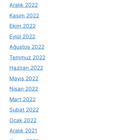
Aralık 2022
Kasım 2022
Ekim 2022
Eylül 2022
Ağustos 2022
Temmuz 2022
Haziran 2022
Mayıs 2022
Nisan 2022
Mart 2022
Şubat 2022
Ocak 2022
Aralık 2021