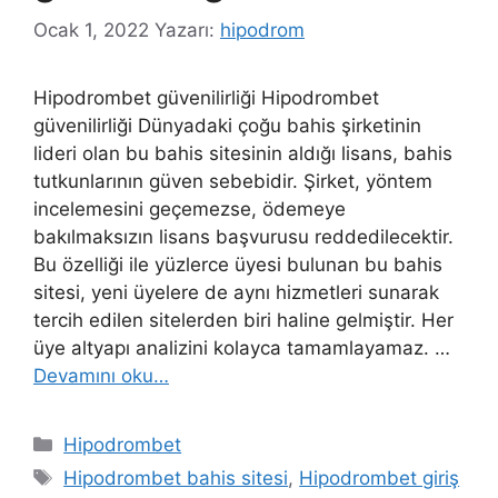
Ocak 1, 2022
Yazarı:
hipodrom
Hipodrombet güvenilirliği Hipodrombet
güvenilirliği Dünyadaki çoğu bahis şirketinin
lideri olan bu bahis sitesinin aldığı lisans, bahis
tutkunlarının güven sebebidir. Şirket, yöntem
incelemesini geçemezse, ödemeye
bakılmaksızın lisans başvurusu reddedilecektir.
Bu özelliği ile yüzlerce üyesi bulunan bu bahis
sitesi, yeni üyelere de aynı hizmetleri sunarak
tercih edilen sitelerden biri haline gelmiştir. Her
üye altyapı analizini kolayca tamamlayamaz. …
Devamını oku…
Kategoriler
Hipodrombet
Etiketler
Hipodrombet bahis sitesi
,
Hipodrombet giriş