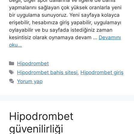
değil, diğer spor dallarına ve liglere de bahis
yapmalarını sağlayan çok yüksek oranlarla yeni
bir uygulama sunuyoruz. Yeni sayfaya kolayca
erişebilir, hesabınıza giriş yapabilir, uygulamayı
oylayabilir ve bu sayfada istediğiniz zaman
kesintisiz olarak oynamaya devam …
Devamını
oku…
Kategoriler
Hipodrombet
Etiketler
Hipodrombet bahis sitesi
,
Hipodrombet giriş
Yorum yap
Hipodrombet
güvenilirliği