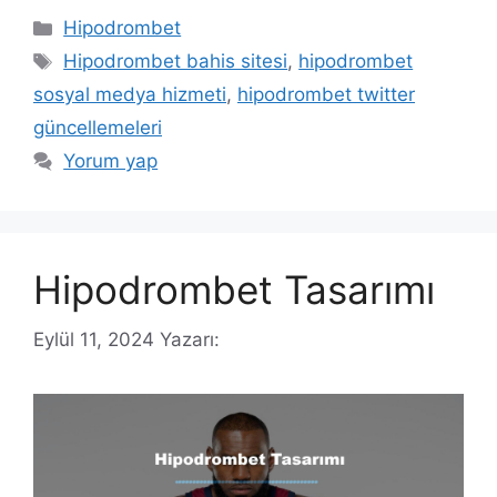
Kategoriler
Hipodrombet
Etiketler
Hipodrombet bahis sitesi
,
hipodrombet
sosyal medya hizmeti
,
hipodrombet twitter
güncellemeleri
Yorum yap
Hipodrombet Tasarımı
Eylül 11, 2024
Yazarı: