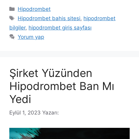
Kategoriler
Hipodrombet
Etiketler
Hipodrombet bahis sitesi
,
hipodrombet
bilgiler
,
hipodrombet giriş sayfası
Yorum yap
Şirket Yüzünden
Hipodrombet Ban Mı
Yedi
Eylül 1, 2023
Yazarı: