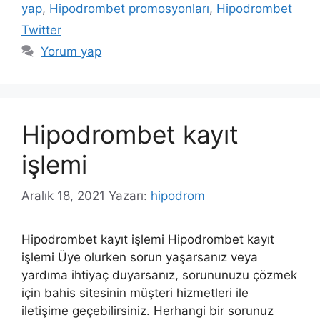
yap
,
Hipodrombet promosyonları
,
Hipodrombet
Twitter
Yorum yap
Hipodrombet kayıt
işlemi
Aralık 18, 2021
Yazarı:
hipodrom
Hipodrombet kayıt işlemi Hipodrombet kayıt
işlemi Üye olurken sorun yaşarsanız veya
yardıma ihtiyaç duyarsanız, sorununuzu çözmek
için bahis sitesinin müşteri hizmetleri ile
iletişime geçebilirsiniz. Herhangi bir sorunuz