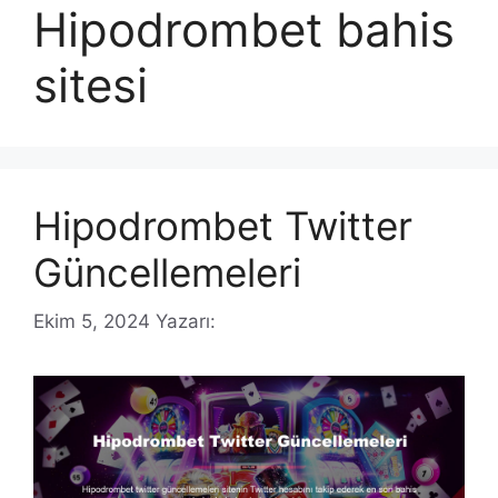
Hipodrombet bahis
sitesi
Hipodrombet Twitter
Güncellemeleri
Ekim 5, 2024
Yazarı: