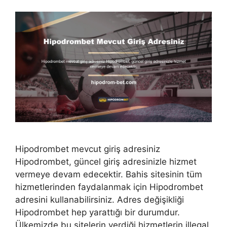
Hipodrombet mevcut giriş adresiniz
Hipodrombet, güncel giriş adresinizle hizmet
vermeye devam edecektir. Bahis sitesinin tüm
hizmetlerinden faydalanmak için Hipodrombet ​​
adresini kullanabilirsiniz. Adres değişikliği
Hipodrombet hep yarattığı bir durumdur.
Ülkemizde bu sitelerin verdiği hizmetlerin illegal