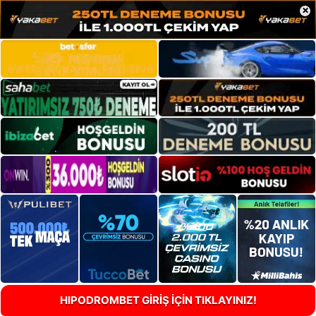
×
HIPODROMBET GİRİŞ İÇİN TIKLAYINIZ!