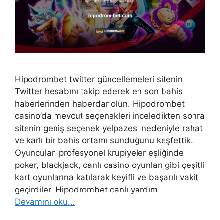
Hipodrombet twitter güncellemeleri sitenin
Twitter hesabını takip ederek en son bahis
haberlerinden haberdar olun. Hipodrombet
casino’da mevcut seçenekleri inceledikten sonra
sitenin geniş seçenek yelpazesi nedeniyle rahat
ve karlı bir bahis ortamı sunduğunu keşfettik.
Oyuncular, profesyonel krupiyeler eşliğinde
poker, blackjack, canlı casino oyunları gibi çeşitli
kart oyunlarına katılarak keyifli ve başarılı vakit
geçirdiler. Hipodrombet canlı yardım …
Devamını oku…