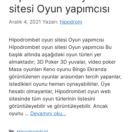
sitesi Oyun yapımcısı
Aralık 4, 2021
Yazarı:
hipodrom
Hipodrombet oyun sitesi Oyun yapımcısı
Hipodrombet oyun sitesi Oyun yapımcısı Bu
başlık altında aşağıdaki oyun türleri yer
almaktadır; 3D Poker 3D yuvalar, video poker
Masa oyunları Keno oyunu Bingo Ekranda
görüntülenen oyunlar arasından tercih yapanlar,
istedikleri oyunu hemen oynayabilirler. Üye
hesabı olmayanlar, Hipodrombet oyun web
sitesinde tüm oyun türlerinin listesini
görüntüleyebilir ve görüntüleyebilir. Ancak
oyunu …
Devamını oku…
Kategoriler
Hipodrombet