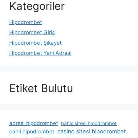
Kategoriler
Hipodrombet
Hipodrombet Giriş
Hipodrombet Şikayet
Hipodrombet Yeni Adresi
Etiket Bulutu
adresi hipodrombet
bahis sitesi hipodrombet
casino sitesi hipodrombet
canli hipodrombet