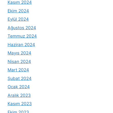
Kasım 2024
Ekim 2024
Eylül 2024
Ağustos 2024
Temmuz 2024
Haziran 2024
Mayıs 2024
Nisan 2024
Mart 2024
Şubat 2024
Ocak 2024
Aralık 2023
Kasım 2023
Ekim 2023