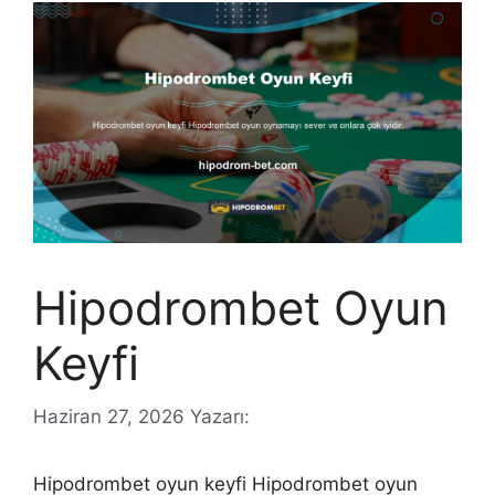
Hipodrombet Oyun
Keyfi
Haziran 27, 2026
Yazarı:
Hipodrombet oyun keyfi Hipodrombet oyun