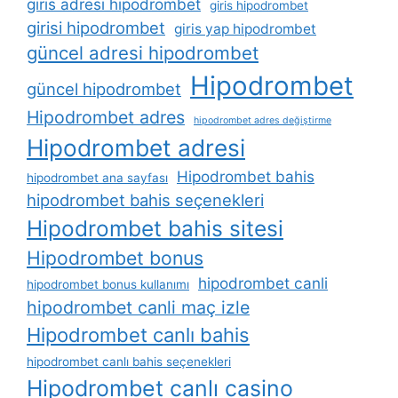
giris adresi hipodrombet
giris hipodrombet
girisi hipodrombet
giris yap hipodrombet
güncel adresi hipodrombet
Hipodrombet
güncel hipodrombet
Hipodrombet adres
hipodrombet adres değiştirme
Hipodrombet adresi
Hipodrombet bahis
hipodrombet ana sayfası
hipodrombet bahis seçenekleri
Hipodrombet bahis sitesi
Hipodrombet bonus
hipodrombet canli
hipodrombet bonus kullanımı
hipodrombet canli maç izle
Hipodrombet canlı bahis
hipodrombet canlı bahis seçenekleri
Hipodrombet canlı casino