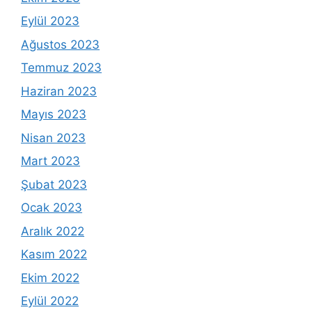
Eylül 2023
Ağustos 2023
Temmuz 2023
Haziran 2023
Mayıs 2023
Nisan 2023
Mart 2023
Şubat 2023
Ocak 2023
Aralık 2022
Kasım 2022
Ekim 2022
Eylül 2022