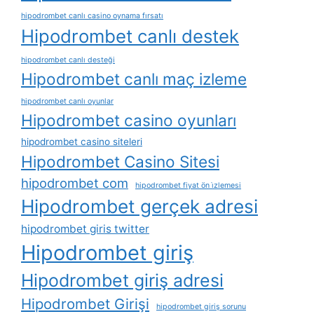
hipodrombet canlı casino oynama fırsatı
Hipodrombet canlı destek
hipodrombet canlı desteği
Hipodrombet canlı maç izleme
hipodrombet canlı oyunlar
Hipodrombet casino oyunları
hipodrombet casino siteleri
Hipodrombet Casino Sitesi
hipodrombet com
hipodrombet fiyat ön i̇zlemesi
Hipodrombet gerçek adresi
hipodrombet giris twitter
Hipodrombet giriş
Hipodrombet giriş adresi
Hipodrombet Girişi
hipodrombet giriş sorunu