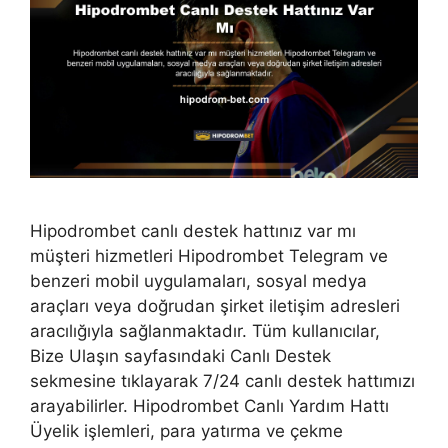
Hipodrombet canlı destek hattınız var mı
müşteri hizmetleri Hipodrombet Telegram ve
benzeri mobil uygulamaları, sosyal medya
araçları veya doğrudan şirket iletişim adresleri
aracılığıyla sağlanmaktadır. Tüm kullanıcılar,
Bize Ulaşın sayfasındaki Canlı Destek
sekmesine tıklayarak 7/24 canlı destek hattımızı
arayabilirler. Hipodrombet Canlı Yardım Hattı
Üyelik işlemleri, para yatırma ve çekme