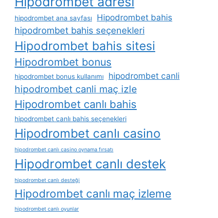
Hipodrombet adresi
Hipodrombet bahis
hipodrombet ana sayfası
hipodrombet bahis seçenekleri
Hipodrombet bahis sitesi
Hipodrombet bonus
hipodrombet canli
hipodrombet bonus kullanımı
hipodrombet canli maç izle
Hipodrombet canlı bahis
hipodrombet canlı bahis seçenekleri
Hipodrombet canlı casino
hipodrombet canlı casino oynama fırsatı
Hipodrombet canlı destek
hipodrombet canlı desteği
Hipodrombet canlı maç izleme
hipodrombet canlı oyunlar