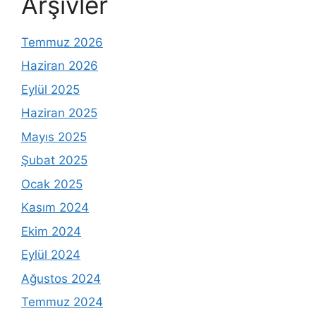
Arşivler
Temmuz 2026
Haziran 2026
Eylül 2025
Haziran 2025
Mayıs 2025
Şubat 2025
Ocak 2025
Kasım 2024
Ekim 2024
Eylül 2024
Ağustos 2024
Temmuz 2024