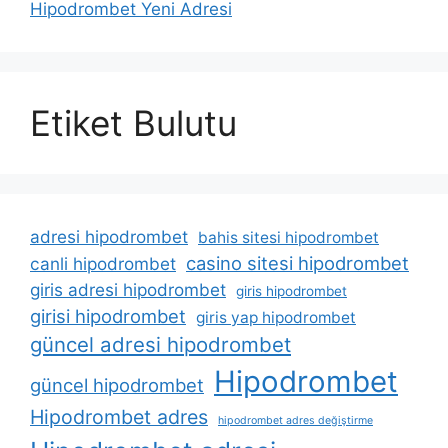
Hipodrombet Yeni Adresi
Etiket Bulutu
adresi hipodrombet
bahis sitesi hipodrombet
casino sitesi hipodrombet
canli hipodrombet
giris adresi hipodrombet
giris hipodrombet
girisi hipodrombet
giris yap hipodrombet
güncel adresi hipodrombet
Hipodrombet
güncel hipodrombet
Hipodrombet adres
hipodrombet adres değiştirme