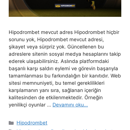
Hipodrombet mevcut adres Hipodrombet hiçbir
sorunu yok, Hipodrombet mevcut adresi,
şikayet veya sürpriz yok. Güncellenen bu
adreslere sitenin sosyal medya hesaplarını takip
ederek ulaşabilirsiniz. Aslında platformdaki
başarılı karşı saldırı eylemi ve görevin başarıyla
tamamlanması bu farkındalığın bir kanıtıdır. Web
sitesi memnuniyeti, bu temel gereklilikleri
karşılamanın yanı sıra, sağlanan içeriğin
kalitesinden de etkilenmektedir. Örneğin
yenilikçi oyunlar …
Devamını oku…
Kategoriler
Hipodrombet