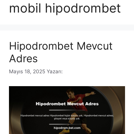
mobil hipodrombet
Hipodrombet Mevcut
Adres
Mayıs 18, 2025
Yazarı: