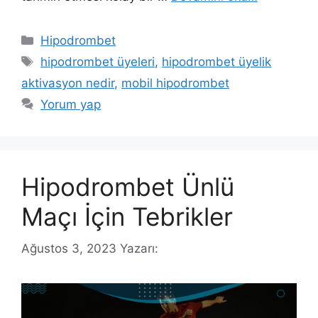
Kategoriler
Hipodrombet
Etiketler
hipodrombet üyeleri
,
hipodrombet üyelik
aktivasyon nedir
,
mobil hipodrombet
Yorum yap
Hipodrombet Ünlü
Maçı İçin Tebrikler
Ağustos 3, 2023
Yazarı: