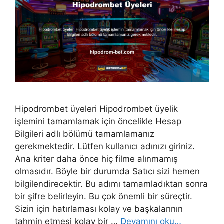
Hipodrombet üyeleri Hipodrombet üyelik
işlemini tamamlamak için öncelikle Hesap
Bilgileri adlı bölümü tamamlamanız
gerekmektedir. Lütfen kullanıcı adınızı giriniz.
Ana kriter daha önce hiç filme alınmamış
olmasıdır. Böyle bir durumda Satıcı sizi hemen
bilgilendirecektir. Bu adımı tamamladıktan sonra
bir şifre belirleyin. Bu çok önemli bir süreçtir.
Sizin için hatırlaması kolay ve başkalarının
tahmin etmesi kolay bir …
Devamını oku…