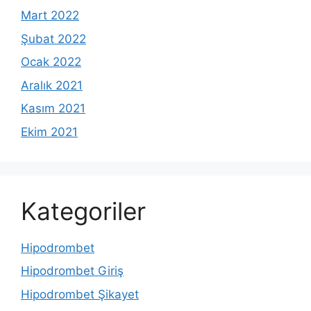
Mart 2022
Şubat 2022
Ocak 2022
Aralık 2021
Kasım 2021
Ekim 2021
Kategoriler
Hipodrombet
Hipodrombet Giriş
Hipodrombet Şikayet