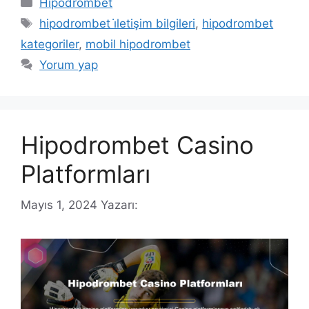
Kategoriler
Hipodrombet
Etiketler
hipodrombet i̇letişim bilgileri
,
hipodrombet
kategoriler
,
mobil hipodrombet
Yorum yap
Hipodrombet Casino
Platformları
Mayıs 1, 2024
Yazarı: