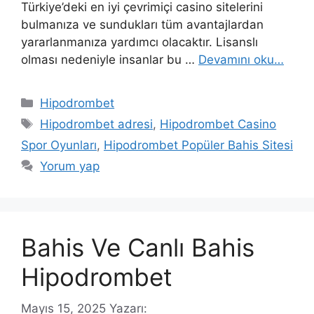
Türkiye’deki en iyi çevrimiçi casino sitelerini
bulmanıza ve sundukları tüm avantajlardan
yararlanmanıza yardımcı olacaktır. Lisanslı
olması nedeniyle insanlar bu …
Devamını oku…
Kategoriler
Hipodrombet
Etiketler
Hipodrombet adresi
,
Hipodrombet Casino
Spor Oyunları
,
Hipodrombet Popüler Bahis Sitesi
Yorum yap
Bahis Ve Canlı Bahis
Hipodrombet
Mayıs 15, 2025
Yazarı: