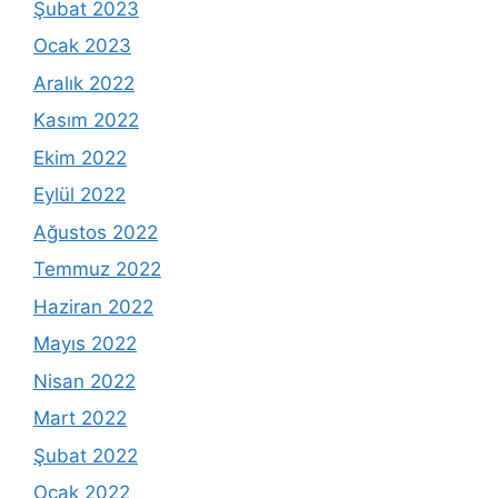
Şubat 2023
Ocak 2023
Aralık 2022
Kasım 2022
Ekim 2022
Eylül 2022
Ağustos 2022
Temmuz 2022
Haziran 2022
Mayıs 2022
Nisan 2022
Mart 2022
Şubat 2022
Ocak 2022