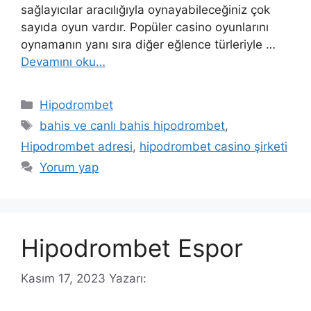
sağlayıcılar aracılığıyla oynayabileceğiniz çok
sayıda oyun vardır. Popüler casino oyunlarını
oynamanın yanı sıra diğer eğlence türleriyle …
Devamını oku…
Kategoriler
Hipodrombet
Etiketler
bahis ve canlı bahis hipodrombet
,
Hipodrombet adresi
,
hipodrombet casino şirketi
Yorum yap
Hipodrombet Espor
Kasım 17, 2023
Yazarı: