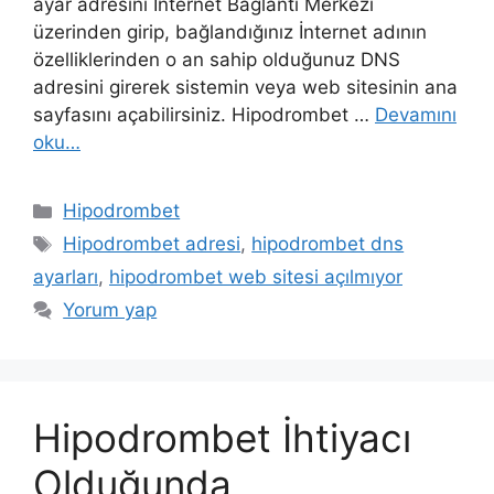
ayar adresini İnternet Bağlantı Merkezi
üzerinden girip, bağlandığınız İnternet adının
özelliklerinden o an sahip olduğunuz DNS
adresini girerek sistemin veya web sitesinin ana
sayfasını açabilirsiniz. Hipodrombet …
Devamını
oku…
Kategoriler
Hipodrombet
Etiketler
Hipodrombet adresi
,
hipodrombet dns
ayarları
,
hipodrombet web sitesi açılmıyor
Yorum yap
Hipodrombet İhtiyacı
Olduğunda