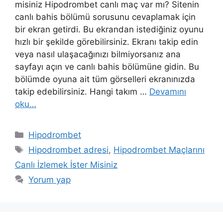
misiniz Hipodrombet canlı maç var mı? Sitenin
canlı bahis bölümü sorusunu cevaplamak için
bir ekran getirdi. Bu ekrandan istediğiniz oyunu
hızlı bir şekilde görebilirsiniz. Ekranı takip edin
veya nasıl ulaşacağınızı bilmiyorsanız ana
sayfayı açın ve canlı bahis bölümüne gidin. Bu
bölümde oyuna ait tüm görselleri ekranınızda
takip edebilirsiniz. Hangi takım …
Devamını
oku…
Kategoriler
Hipodrombet
Etiketler
Hipodrombet adresi
,
Hipodrombet Maçlarını
Canlı İzlemek İster Misiniz
Yorum yap