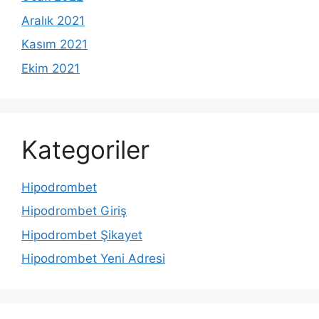
Aralık 2021
Kasım 2021
Ekim 2021
Kategoriler
Hipodrombet
Hipodrombet Giriş
Hipodrombet Şikayet
Hipodrombet Yeni Adresi