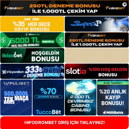
×
HIPODROMBET GİRİŞ İÇİN TIKLAYINIZ!