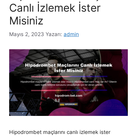
Canlı İzlemek İster
Misiniz
Mayıs 2, 2023
Yazarı:
admin
Hipodrombet maçlarını canlı izlemek ister