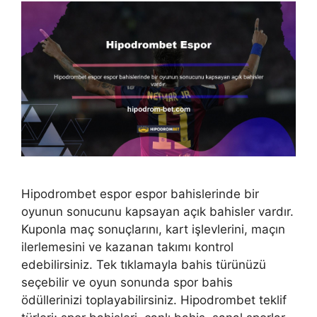
Hipodrombet espor espor bahislerinde bir
oyunun sonucunu kapsayan açık bahisler vardır.
Kuponla maç sonuçlarını, kart işlevlerini, maçın
ilerlemesini ve kazanan takımı kontrol
edebilirsiniz. Tek tıklamayla bahis türünüzü
seçebilir ve oyun sonunda spor bahis
ödüllerinizi toplayabilirsiniz. Hipodrombet teklif