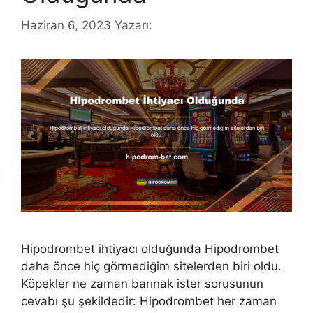
Haziran 6, 2023
Yazarı:
Hipodrombet ihtiyacı olduğunda Hipodrombet
daha önce hiç görmediğim sitelerden biri oldu.
Köpekler ne zaman barınak ister sorusunun
cevabı şu şekildedir: Hipodrombet her zaman