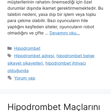
müşterilerinin rahatını önemsediği için özel
durumlar dışında ikamet gerektirmemektedir. Bu
talebin nedeni, yasa dışı bir işlem veya toplu
para çekme olabilir. Bazı oyuncuların hile
yaptığını keşfeden siteler, oyuncuların robot
olmadığını ve çifte …
Devamını oku…
Kategoriler
Hipodrombet
Etiketler
Hipodrombet adresi
,
hipodrombet belge
şikayet şikayetleri
,
hipodrombet i̇htiyacı
olduğunda
Yorum yap
Hipodrombet Maçlarını