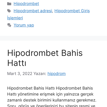
Kategoriler
Hipodrombet
Etiketler
Hipodrombet adresi
,
Hipodrombet Giriş
İşlemleri
Yorum yap
Hipodrombet Bahis
Hattı
Mart 3, 2022
Yazarı:
hipodrom
Hipodrombet Bahis Hattı Hipodrombet Bahis
Hattı yönetimine erişmek için yalnızca gerçek
zamanlı destek birimini kullanmanız gerekmez.
Soru, görüş ve önerilerinizi bu sitenin resmi ve