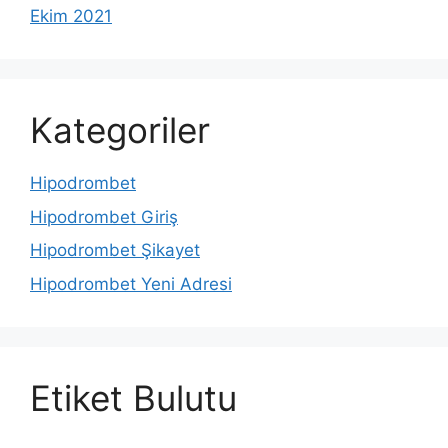
Ekim 2021
Kategoriler
Hipodrombet
Hipodrombet Giriş
Hipodrombet Şikayet
Hipodrombet Yeni Adresi
Etiket Bulutu