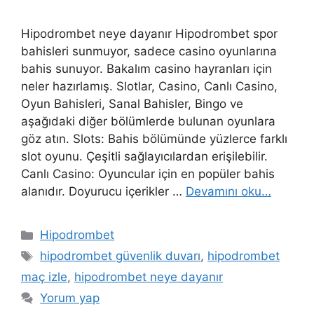
Hipodrombet neye dayanır Hipodrombet spor
bahisleri sunmuyor, sadece casino oyunlarına
bahis sunuyor. Bakalım casino hayranları için
neler hazırlamış. Slotlar, Casino, Canlı Casino,
Oyun Bahisleri, Sanal Bahisler, Bingo ve
aşağıdaki diğer bölümlerde bulunan oyunlara
göz atın. Slots: Bahis bölümünde yüzlerce farklı
slot oyunu. Çeşitli sağlayıcılardan erişilebilir.
Canlı Casino: Oyuncular için en popüler bahis
alanıdır. Doyurucu içerikler …
Devamını oku…
Kategoriler
Hipodrombet
Etiketler
hipodrombet güvenlik duvarı
,
hipodrombet
maç izle
,
hipodrombet neye dayanır
Yorum yap