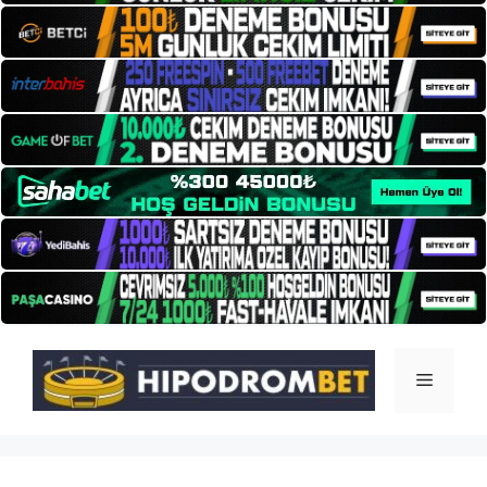
İçeriğe
atla
Menü