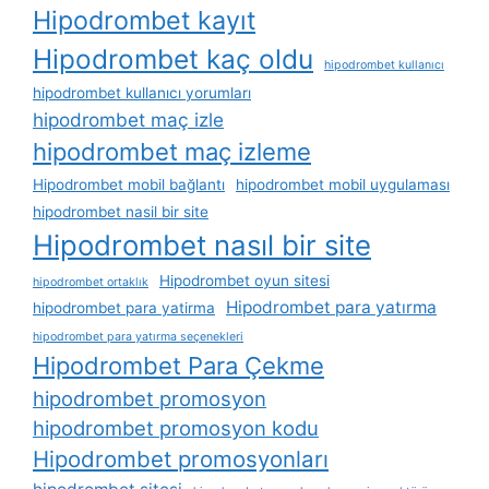
Hipodrombet kayıt
Hipodrombet kaç oldu
hipodrombet kullanıcı
hipodrombet kullanıcı yorumları
hipodrombet maç izle
hipodrombet maç izleme
Hipodrombet mobil bağlantı
hipodrombet mobil uygulaması
hipodrombet nasil bir site
Hipodrombet nasıl bir site
Hipodrombet oyun sitesi
hipodrombet ortaklık
Hipodrombet para yatırma
hipodrombet para yatirma
hipodrombet para yatırma seçenekleri
Hipodrombet Para Çekme
hipodrombet promosyon
hipodrombet promosyon kodu
Hipodrombet promosyonları