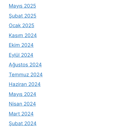
Mayıs 2025
Şubat 2025
Ocak 2025
Kasım 2024
Ekim 2024
Eylül 2024
Ağustos 2024
Temmuz 2024
Haziran 2024
Mayıs 2024
Nisan 2024
Mart 2024
Şubat 2024