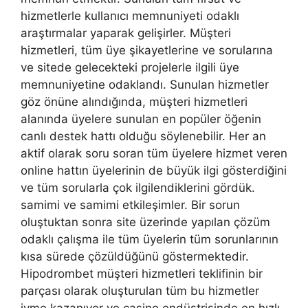
hizmetlerle kullanıcı memnuniyeti odaklı
araştırmalar yaparak gelişirler. Müşteri
hizmetleri, tüm üye şikayetlerine ve sorularına
ve sitede gelecekteki projelerle ilgili üye
memnuniyetine odaklandı. Sunulan hizmetler
göz önüne alındığında, müşteri hizmetleri
alanında üyelere sunulan en popüler öğenin
canlı destek hattı olduğu söylenebilir. Her an
aktif olarak soru soran tüm üyelere hizmet veren
online hattın üyelerinin de büyük ilgi gösterdiğini
ve tüm sorularla çok ilgilendiklerini gördük.
samimi ve samimi etkileşimler. Bir sorun
oluştuktan sonra site üzerinde yapılan çözüm
odaklı çalışma ile tüm üyelerin tüm sorunlarının
kısa sürede çözüldüğünü göstermektedir.
Hipodrombet müşteri hizmetleri teklifinin bir
parçası olarak oluşturulan tüm bu hizmetler