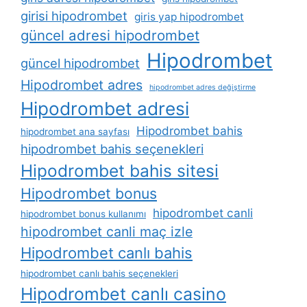
girisi hipodrombet
giris yap hipodrombet
güncel adresi hipodrombet
Hipodrombet
güncel hipodrombet
Hipodrombet adres
hipodrombet adres değiştirme
Hipodrombet adresi
Hipodrombet bahis
hipodrombet ana sayfası
hipodrombet bahis seçenekleri
Hipodrombet bahis sitesi
Hipodrombet bonus
hipodrombet canli
hipodrombet bonus kullanımı
hipodrombet canli maç izle
Hipodrombet canlı bahis
hipodrombet canlı bahis seçenekleri
Hipodrombet canlı casino