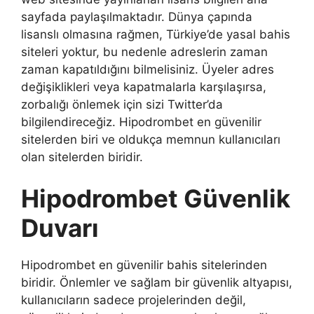
sayfada paylaşılmaktadır. Dünya çapında
lisanslı olmasına rağmen, Türkiye’de yasal bahis
siteleri yoktur, bu nedenle adreslerin zaman
zaman kapatıldığını bilmelisiniz. Üyeler adres
değişiklikleri veya kapatmalarla karşılaşırsa,
zorbalığı önlemek için sizi Twitter’da
bilgilendireceğiz. Hipodrombet en güvenilir
sitelerden biri ve oldukça memnun kullanıcıları
olan sitelerden biridir.
Hipodrombet Güvenlik
Duvarı
Hipodrombet en güvenilir bahis sitelerinden
biridir. Önlemler ve sağlam bir güvenlik altyapısı,
kullanıcıların sadece projelerinden değil,