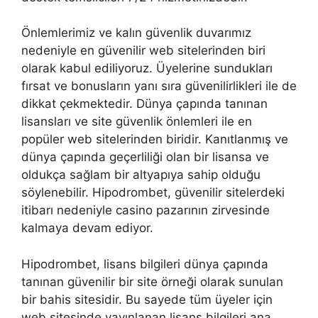
Önlemlerimiz ve kalın güvenlik duvarımız
nedeniyle en güvenilir web sitelerinden biri
olarak kabul ediliyoruz. Üyelerine sundukları
fırsat ve bonusların yanı sıra güvenilirlikleri ile de
dikkat çekmektedir. Dünya çapında tanınan
lisansları ve site güvenlik önlemleri ile en
popüler web sitelerinden biridir. Kanıtlanmış ve
dünya çapında geçerliliği olan bir lisansa ve
oldukça sağlam bir altyapıya sahip olduğu
söylenebilir. Hipodrombet, güvenilir sitelerdeki
itibarı nedeniyle casino pazarının zirvesinde
kalmaya devam ediyor.
Hipodrombet, lisans bilgileri dünya çapında
tanınan güvenilir bir site örneği olarak sunulan
bir bahis sitesidir. Bu sayede tüm üyeler için
web sitesinde yayınlanan lisans bilgileri ana