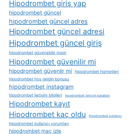
Hipodrombet giriş yap
hipodrombet güncel
hipodrombet güncel adres
Hipodrombet güncel adresi
Hipodrombet güncel giriş
hipodrombet güvenebilir misin
Hipodrombet güvenilir mi
hipodrombet güvenlir mi
hipodrombet hizmetleri
hipodrombet hoş geldin bonusu
hipodrombet instagram
hipodrombet i̇letişim bilgileri
hipodrombet i̇letişim kanalları
Hipodrombet kayıt
Hipodrombet kaç oldu
hipodrombet kullanıcı
hipodrombet kullanıcı yorumları
hipodrombet maç izle