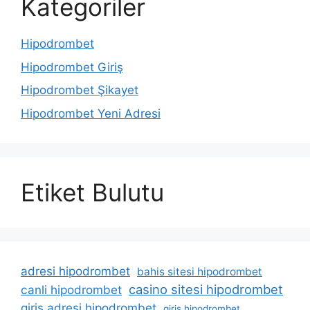
Kategoriler
Hipodrombet
Hipodrombet Giriş
Hipodrombet Şikayet
Hipodrombet Yeni Adresi
Etiket Bulutu
adresi hipodrombet
bahis sitesi hipodrombet
casino sitesi hipodrombet
canli hipodrombet
giris adresi hipodrombet
giris hipodrombet