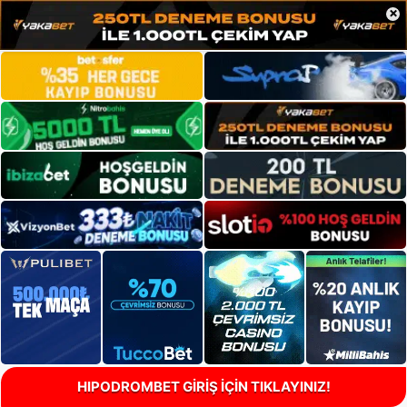
×
HIPODROMBET GİRİŞ İÇİN TIKLAYINIZ!