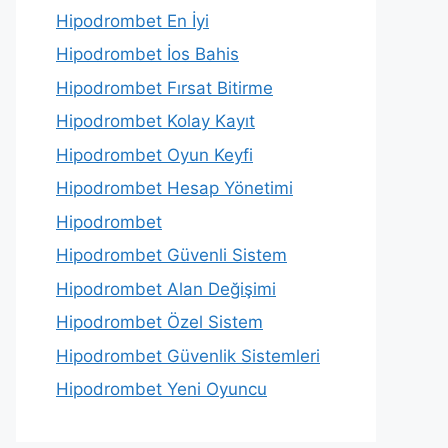
Hipodrombet En İyi
Hipodrombet İos Bahis
Hipodrombet Fırsat Bitirme
Hipodrombet Kolay Kayıt
Hipodrombet Oyun Keyfi
Hipodrombet Hesap Yönetimi
Hipodrombet
Hipodrombet Güvenli Sistem
Hipodrombet Alan Değişimi
Hipodrombet Özel Sistem
Hipodrombet Güvenlik Sistemleri
Hipodrombet Yeni Oyuncu