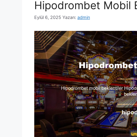
Hipodrombet Mobil B
Eylül 6, 2025
Yazarı:
admin