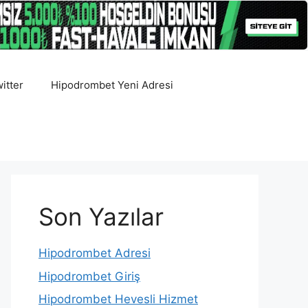
itter
Hipodrombet Yeni Adresi
Son Yazılar
Hipodrombet Adresi
Hipodrombet Giriş
Hipodrombet Hevesli Hizmet