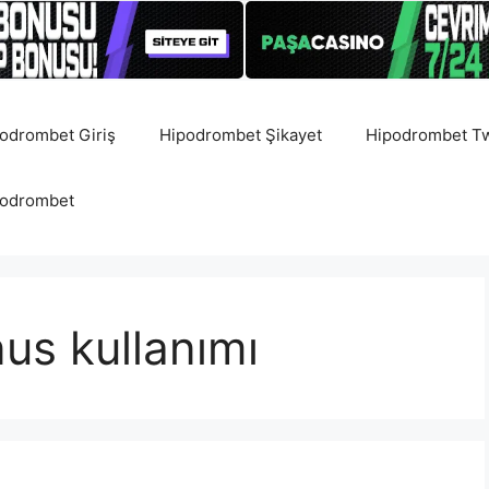
odrombet Giriş
Hipodrombet Şikayet
Hipodrombet Tw
podrombet
us kullanımı