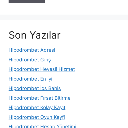
Son Yazılar
Hipodrombet Adresi
Hipodrombet Giriş
Hipodrombet Hevesli Hizmet
Hipodrombet En İyi
Hipodrombet İos Bahis
Hipodrombet Fırsat Bitirme
Hipodrombet Kolay Kayıt
Hipodrombet Oyun Keyfi
Hipodrombet Hesap Yönetimi