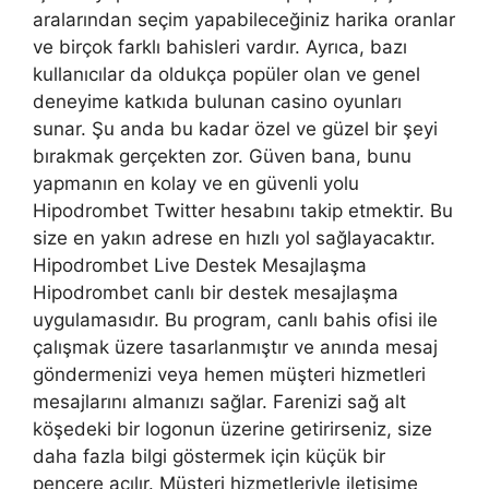
aralarından seçim yapabileceğiniz harika oranlar
ve birçok farklı bahisleri vardır. Ayrıca, bazı
kullanıcılar da oldukça popüler olan ve genel
deneyime katkıda bulunan casino oyunları
sunar. Şu anda bu kadar özel ve güzel bir şeyi
bırakmak gerçekten zor. Güven bana, bunu
yapmanın en kolay ve en güvenli yolu
Hipodrombet Twitter hesabını takip etmektir. Bu
size en yakın adrese en hızlı yol sağlayacaktır.
Hipodrombet Live Destek Mesajlaşma
Hipodrombet canlı bir destek mesajlaşma
uygulamasıdır. Bu program, canlı bahis ofisi ile
çalışmak üzere tasarlanmıştır ve anında mesaj
göndermenizi veya hemen müşteri hizmetleri
mesajlarını almanızı sağlar. Farenizi sağ alt
köşedeki bir logonun üzerine getirirseniz, size
daha fazla bilgi göstermek için küçük bir
pencere açılır. Müşteri hizmetleriyle iletişime