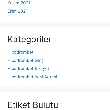
Kasım 2021
Ekim 2021
Kategoriler
Hipodrombet
Hipodrombet Giriş
Hipodrombet Şikayet
Hipodrombet Yeni Adresi
Etiket Bulutu