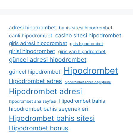
adresi hipodrombet
bahis sitesi hipodrombet
casino sitesi hipodrombet
canli hipodrombet
giris adresi hipodrombet
giris hipodrombet
girisi hipodrombet
giris yap hipodrombet
güncel adresi hipodrombet
Hipodrombet
güncel hipodrombet
Hipodrombet adres
hipodrombet adres değiştirme
Hipodrombet adresi
Hipodrombet bahis
hipodrombet ana sayfası
hipodrombet bahis seçenekleri
Hipodrombet bahis sitesi
Hipodrombet bonus