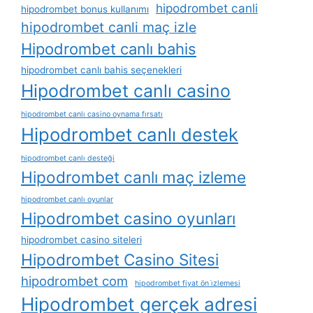
hipodrombet canli
hipodrombet bonus kullanımı
hipodrombet canli maç izle
Hipodrombet canlı bahis
hipodrombet canlı bahis seçenekleri
Hipodrombet canlı casino
hipodrombet canlı casino oynama fırsatı
Hipodrombet canlı destek
hipodrombet canlı desteği
Hipodrombet canlı maç izleme
hipodrombet canlı oyunlar
Hipodrombet casino oyunları
hipodrombet casino siteleri
Hipodrombet Casino Sitesi
hipodrombet com
hipodrombet fiyat ön i̇zlemesi
Hipodrombet gerçek adresi