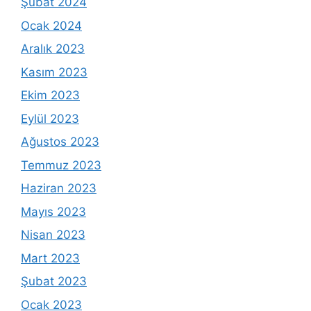
Şubat 2024
Ocak 2024
Aralık 2023
Kasım 2023
Ekim 2023
Eylül 2023
Ağustos 2023
Temmuz 2023
Haziran 2023
Mayıs 2023
Nisan 2023
Mart 2023
Şubat 2023
Ocak 2023