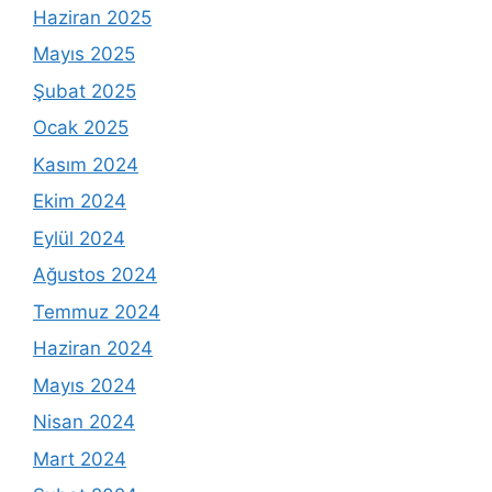
Haziran 2025
Mayıs 2025
Şubat 2025
Ocak 2025
Kasım 2024
Ekim 2024
Eylül 2024
Ağustos 2024
Temmuz 2024
Haziran 2024
Mayıs 2024
Nisan 2024
Mart 2024