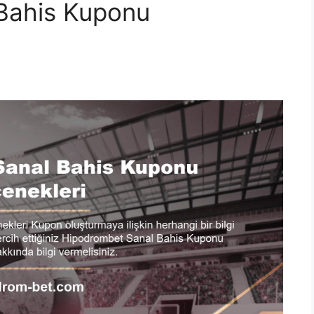
Bahis Kuponu