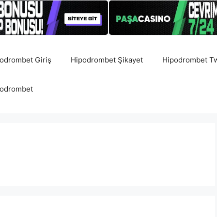
odrombet Giriş
Hipodrombet Şikayet
Hipodrombet Tw
podrombet