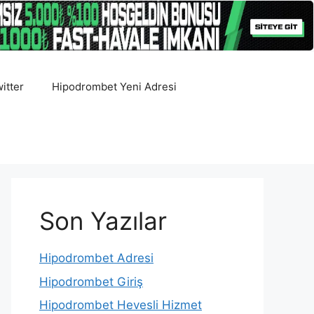
itter
Hipodrombet Yeni Adresi
Son Yazılar
Hipodrombet Adresi
Hipodrombet Giriş
Hipodrombet Hevesli Hizmet