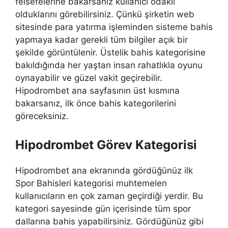
felsefelerine bakarsanız kullanıcı odaklı
olduklarını görebilirsiniz. Çünkü şirketin web
sitesinde para yatırma işleminden sisteme bahis
yapmaya kadar gerekli tüm bilgiler açık bir
şekilde görüntülenir. Üstelik bahis kategorisine
bakıldığında her yaştan insan rahatlıkla oyunu
oynayabilir ve güzel vakit geçirebilir.
Hipodrombet ana sayfasının üst kısmına
bakarsanız, ilk önce bahis kategorilerini
göreceksiniz.
Hipodrombet Görev Kategorisi
Hipodrombet ana ekranında gördüğünüz ilk
Spor Bahisleri kategorisi muhtemelen
kullanıcıların en çok zaman geçirdiği yerdir. Bu
kategori sayesinde gün içerisinde tüm spor
dallarına bahis yapabilirsiniz. Gördüğünüz gibi