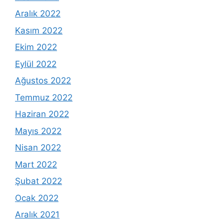
Aralık 2022
Kasım 2022
Ekim 2022
Eylül 2022
Ağustos 2022
Temmuz 2022
Haziran 2022
Mayıs 2022
Nisan 2022
Mart 2022
Şubat 2022
Ocak 2022
Aralık 2021