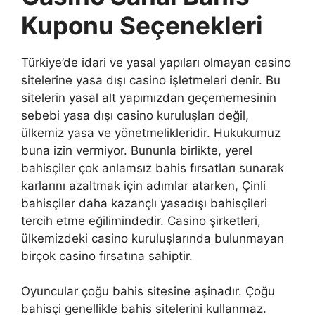
Kuponu Seçenekleri
Türkiye’de idari ve yasal yapıları olmayan casino
sitelerine yasa dışı casino işletmeleri denir. Bu
sitelerin yasal alt yapımızdan geçememesinin
sebebi yasa dışı casino kuruluşları değil,
ülkemiz yasa ve yönetmelikleridir. Hukukumuz
buna izin vermiyor. Bununla birlikte, yerel
bahisçiler çok anlamsız bahis fırsatları sunarak
karlarını azaltmak için adımlar atarken, Çinli
bahisçiler daha kazançlı yasadışı bahisçileri
tercih etme eğilimindedir. Casino şirketleri,
ülkemizdeki casino kuruluşlarında bulunmayan
birçok casino fırsatına sahiptir.
Oyuncular çoğu bahis sitesine aşinadır. Çoğu
bahisçi genellikle bahis sitelerini kullanmaz.