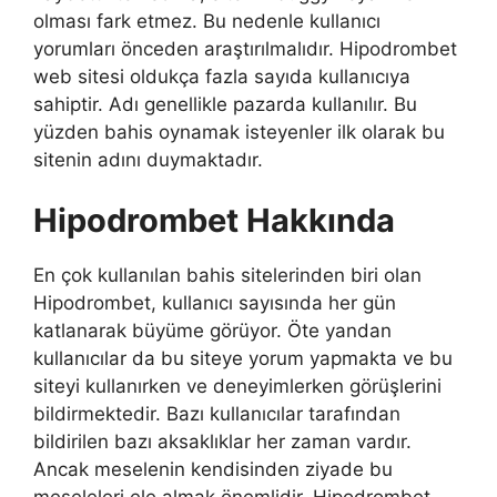
olması fark etmez. Bu nedenle kullanıcı
yorumları önceden araştırılmalıdır. Hipodrombet
web sitesi oldukça fazla sayıda kullanıcıya
sahiptir. Adı genellikle pazarda kullanılır. Bu
yüzden bahis oynamak isteyenler ilk olarak bu
sitenin adını duymaktadır.
Hipodrombet Hakkında
En çok kullanılan bahis sitelerinden biri olan
Hipodrombet, kullanıcı sayısında her gün
katlanarak büyüme görüyor. Öte yandan
kullanıcılar da bu siteye yorum yapmakta ve bu
siteyi kullanırken ve deneyimlerken görüşlerini
bildirmektedir. Bazı kullanıcılar tarafından
bildirilen bazı aksaklıklar her zaman vardır.
Ancak meselenin kendisinden ziyade bu