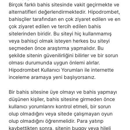
Birçok farklı bahis sitesinde vakit geçirmekte ve
alternatifleri değerlendirmektedir. Hipodrombet,
bahisçiler tarafından en çok ziyaret edilen ve en
çok ziyaret edilen ve tercih edilen bahis
sitelerinden biridir. Bu siteyi hiç kullanmamış
veya bahisçi olmak isteyen herkes bu siteyi
seçmeden önce araştırma yapmalıdır. Bu
şekilde sitenin güvenilirliğini bilirler ve bir sorun
olması durumunda uygun önlemi alırlar.
Hipodrombet Kullanıcı Yorumları ile internette
inceleme aramaya yeni başlıyorsanız.
Bir bahis sitesine üye olmayı ve bahis yapmayı
düşünen kişiler, bahis sitesine girmeden önce
kullanıcı yorumlarını kontrol etmeli, bir sorun
olup olmadığını veya sitede çalışmayan oyun
olup olmadığını öğrenmelidir. Para yatırıp
kaybettikten sonra, sitenin buggy veya hileli