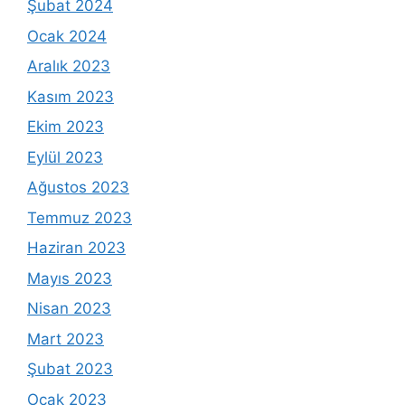
Şubat 2024
Ocak 2024
Aralık 2023
Kasım 2023
Ekim 2023
Eylül 2023
Ağustos 2023
Temmuz 2023
Haziran 2023
Mayıs 2023
Nisan 2023
Mart 2023
Şubat 2023
Ocak 2023