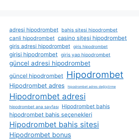
adresi hipodrombet
bahis sitesi hipodrombet
casino sitesi hipodrombet
canli hipodrombet
giris adresi hipodrombet
giris hipodrombet
girisi hipodrombet
giris yap hipodrombet
güncel adresi hipodrombet
Hipodrombet
güncel hipodrombet
Hipodrombet adres
hipodrombet adres değiştirme
Hipodrombet adresi
Hipodrombet bahis
hipodrombet ana sayfası
hipodrombet bahis seçenekleri
Hipodrombet bahis sitesi
Hipodrombet bonus