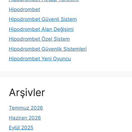
Hipodrombet
Hipodrombet Güvenli Sistem
Hipodrombet Alan Değişimi
Hipodrombet Özel Sistem
Hipodrombet Güvenlik Sistemleri
Hipodrombet Yeni Oyuncu
Arşivler
Temmuz 2026
Haziran 2026
Eylül 2025