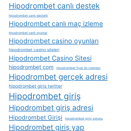
Hipodrombet canlı destek
hipodrombet canlı desteği
Hipodrombet canlı maç izleme
hipodrombet canlı oyunlar
Hipodrombet casino oyunları
hipodrombet casino siteleri
Hipodrombet Casino Sitesi
hipodrombet com
hipodrombet fiyat ön i̇zlemesi
Hipodrombet gerçek adresi
hipodrombet giris twitter
Hipodrombet giriş
Hipodrombet giriş adresi
Hipodrombet Girişi
hipodrombet giriş sorunu
Hipodrombet giriş yap