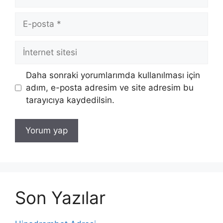
E-
posta
İnternet
sitesi
Daha sonraki yorumlarımda kullanılması için
adım, e-posta adresim ve site adresim bu
tarayıcıya kaydedilsin.
Son Yazılar