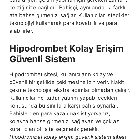
çektiğinize bağlıdır. Bahisçi, aynı anda iki farklı
ata bahse girmenizi sağlar. Kullanıcılar istedikleri
teknolojiyi kullanarak para koyabilir ve para
alabilirler.
Hipodrombet Kolay Erişim
Güvenli Sistem
Hipodrombet sitesi, kullanıcıların kolay ve
güvenli bir şekilde çekilmesine izin verir. Nakit
çekme teknolojisi ekstra adımlar olmadan çalışır.
Kullanıcılar ne kadar yatırım yapabilecekleri
konusunda bu sınırlara karşı bahis oynarlar.
Bahislerden para kazanmak istiyorsanız,
kolayca bahse girmenizi sağlayan ve çok az
kuralı olan bir site seçmeniz gerekir.
Hipodrombet kolay erişim güvenli sistem
sitesi