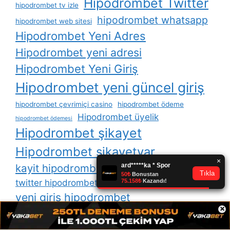
Hipodrombet Twitter
hipodrombet tv izle
hipodrombet whatsapp
hipodrombet web sitesi
Hipodrombet Yeni Adres
Hipodrombet yeni adresi
Hipodrombet Yeni Giriş
Hipodrombet yeni güncel giriş
hipodrombet çevrimiçi casino
hipodrombet ödeme
Hipodrombet üyelik
hipodrombet ödemesi
Hipodrombet şikayet
Hipodrombet şikayetvar
kayit hipodrombet
mobil hipodrombet
twitter hipodrombet
yeni adresi hipodrombet
yeni giris hipodrombet
×