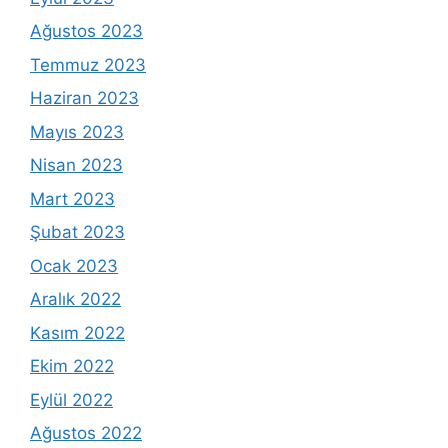
Ağustos 2023
Temmuz 2023
Haziran 2023
Mayıs 2023
Nisan 2023
Mart 2023
Şubat 2023
Ocak 2023
Aralık 2022
Kasım 2022
Ekim 2022
Eylül 2022
Ağustos 2022