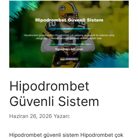
Hipodrombet
Güvenli Sistem
Haziran 26, 2026
Yazarı:
Hipodrombet güvenli sistem Hipodrombet çok