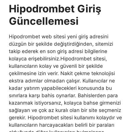
Hipodrombet Giriş
Güncellemesi
Hipodrombet web sitesi yeni giriş adresini
düzgün bir şekilde değiştirdiğinden, sitemizi
takip ederek en son giriş adresi bilgilerine
kolayca erişebilirsiniz.Hipodrombet sitesi,
kullanıcıların kolay ve güvenli bir şekilde
çekilmesine izin verir. Nakit çekme teknolojisi
ekstra adımlar olmadan çalışır. Kullanıcılar ne
kadar yatırım yapabilecekleri konusunda bu
sınırlara karşı bahis oynarlar. Bahislerden para
kazanmak istiyorsanız, kolayca bahse girmenizi
sağlayan ve çok az kuralı olan bir site seçmeniz
gerekir. Hipodrombet sitesi kullanımı kolaydır ve
kullanıcıların harcayacakları belirli bir paraları