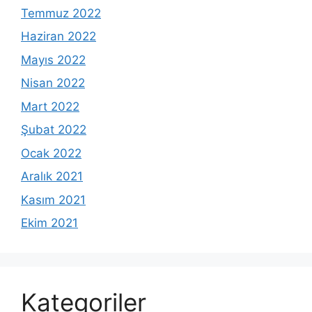
Temmuz 2022
Haziran 2022
Mayıs 2022
Nisan 2022
Mart 2022
Şubat 2022
Ocak 2022
Aralık 2021
Kasım 2021
Ekim 2021
Kategoriler