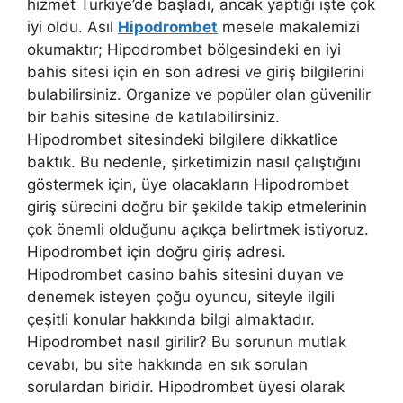
hizmet Türkiye’de başladı, ancak yaptığı işte çok
iyi oldu. Asıl
Hipodrombet
mesele makalemizi
okumaktır; Hipodrombet bölgesindeki en iyi
bahis sitesi için en son adresi ve giriş bilgilerini
bulabilirsiniz. Organize ve popüler olan güvenilir
bir bahis sitesine de katılabilirsiniz.
Hipodrombet sitesindeki bilgilere dikkatlice
baktık. Bu nedenle, şirketimizin nasıl çalıştığını
göstermek için, üye olacakların Hipodrombet
giriş sürecini doğru bir şekilde takip etmelerinin
çok önemli olduğunu açıkça belirtmek istiyoruz.
Hipodrombet için doğru giriş adresi.
Hipodrombet casino bahis sitesini duyan ve
denemek isteyen çoğu oyuncu, siteyle ilgili
çeşitli konular hakkında bilgi almaktadır.
Hipodrombet nasıl girilir? Bu sorunun mutlak
cevabı, bu site hakkında en sık sorulan
sorulardan biridir. Hipodrombet üyesi olarak