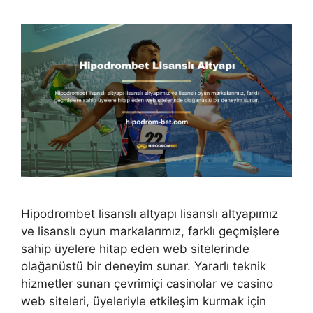
Hipodrombet lisanslı altyapı lisanslı altyapımız
ve lisanslı oyun markalarımız, farklı geçmişlere
sahip üyelere hitap eden web sitelerinde
olağanüstü bir deneyim sunar. Yararlı teknik
hizmetler sunan çevrimiçi casinolar ve casino
web siteleri, üyeleriyle etkileşim kurmak için