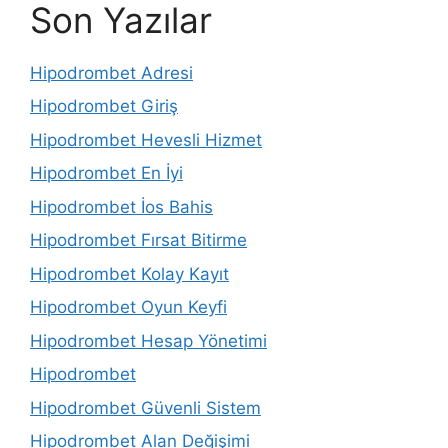
Son Yazılar
Hipodrombet Adresi
Hipodrombet Giriş
Hipodrombet Hevesli Hizmet
Hipodrombet En İyi
Hipodrombet İos Bahis
Hipodrombet Fırsat Bitirme
Hipodrombet Kolay Kayıt
Hipodrombet Oyun Keyfi
Hipodrombet Hesap Yönetimi
Hipodrombet
Hipodrombet Güvenli Sistem
Hipodrombet Alan Değişimi