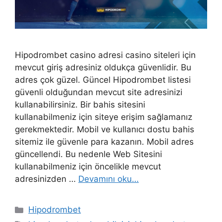
Hipodrombet casino adresi casino siteleri için
mevcut giriş adresiniz oldukça güvenlidir. Bu
adres çok güzel. Güncel Hipodrombet listesi
güvenli olduğundan mevcut site adresinizi
kullanabilirsiniz. Bir bahis sitesini
kullanabilmeniz için siteye erişim sağlamanız
gerekmektedir. Mobil ve kullanıcı dostu bahis
sitemiz ile güvenle para kazanın. Mobil adres
güncellendi. Bu nedenle Web Sitesini
kullanabilmeniz için öncelikle mevcut
adresinizden …
Devamını oku…
Kategoriler
Hipodrombet