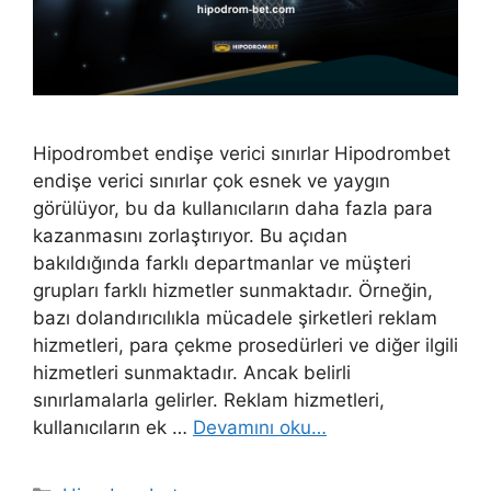
Hipodrombet endişe verici sınırlar Hipodrombet
endişe verici sınırlar çok esnek ve yaygın
görülüyor, bu da kullanıcıların daha fazla para
kazanmasını zorlaştırıyor. Bu açıdan
bakıldığında farklı departmanlar ve müşteri
grupları farklı hizmetler sunmaktadır. Örneğin,
bazı dolandırıcılıkla mücadele şirketleri reklam
hizmetleri, para çekme prosedürleri ve diğer ilgili
hizmetleri sunmaktadır. Ancak belirli
sınırlamalarla gelirler. Reklam hizmetleri,
kullanıcıların ek …
Devamını oku…