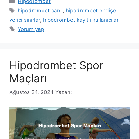
Kategoriler
Hipodrombet
Etiketler
hipodrombet canli
,
hipodrombet endişe
verici sınırlar
,
hipodrombet kayıtlı kullanıcılar
Yorum yap
Hipodrombet Spor
Maçları
Ağustos 24, 2024
Yazarı: