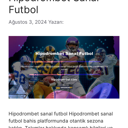
Futbol
Ağustos 3, 2024
Yazarı:
Hipodrombet sanal futbol Hipodrombet sanal
futbol bahis platformunda otantik sezona
katılın. Takımlar hakkında kapsamlı bilgileri ve