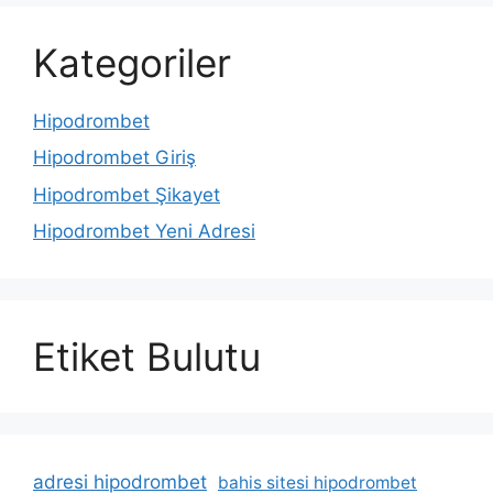
Kategoriler
Hipodrombet
Hipodrombet Giriş
Hipodrombet Şikayet
Hipodrombet Yeni Adresi
Etiket Bulutu
adresi hipodrombet
bahis sitesi hipodrombet