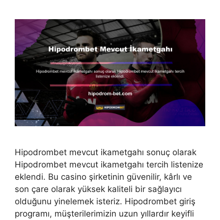
Hipodrombet mevcut ikametgahı sonuç olarak
Hipodrombet mevcut ikametgahı tercih listenize
eklendi. Bu casino şirketinin güvenilir, kârlı ve
son çare olarak yüksek kaliteli bir sağlayıcı
olduğunu yinelemek isteriz. Hipodrombet giriş
programı, müşterilerimizin uzun yıllardır keyifli