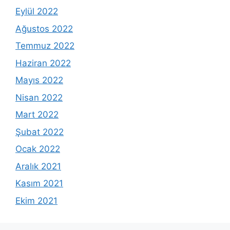
Eylül 2022
Ağustos 2022
Temmuz 2022
Haziran 2022
Mayıs 2022
Nisan 2022
Mart 2022
Şubat 2022
Ocak 2022
Aralık 2021
Kasım 2021
Ekim 2021