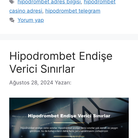
Etiketler
hipodrombet adres bilgisi
,
hipodrombet
casino adresi
,
hipodrombet telegram
Yorum yap
Hipodrombet Endişe
Verici Sınırlar
Ağustos 28, 2024
Yazarı: