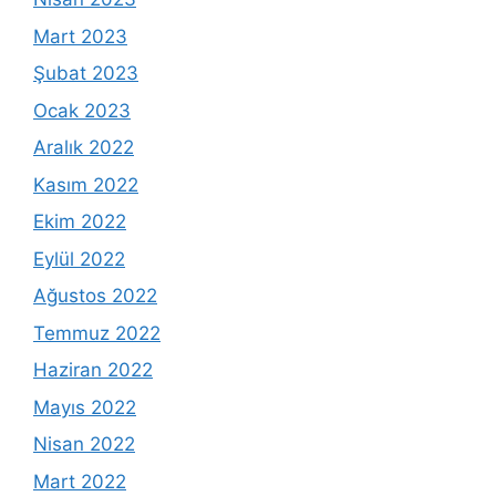
Mart 2023
Şubat 2023
Ocak 2023
Aralık 2022
Kasım 2022
Ekim 2022
Eylül 2022
Ağustos 2022
Temmuz 2022
Haziran 2022
Mayıs 2022
Nisan 2022
Mart 2022