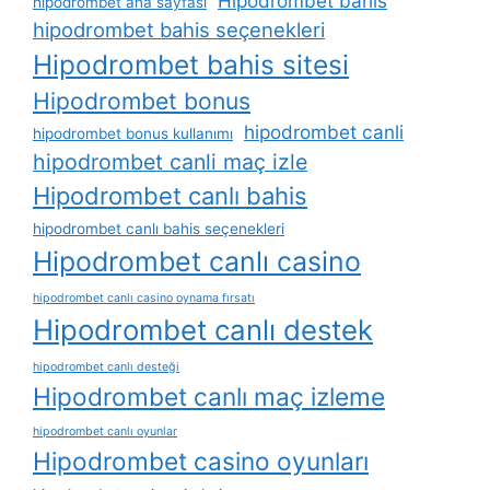
Hipodrombet bahis
hipodrombet ana sayfası
hipodrombet bahis seçenekleri
Hipodrombet bahis sitesi
Hipodrombet bonus
hipodrombet canli
hipodrombet bonus kullanımı
hipodrombet canli maç izle
Hipodrombet canlı bahis
hipodrombet canlı bahis seçenekleri
Hipodrombet canlı casino
hipodrombet canlı casino oynama fırsatı
Hipodrombet canlı destek
hipodrombet canlı desteği
Hipodrombet canlı maç izleme
hipodrombet canlı oyunlar
Hipodrombet casino oyunları