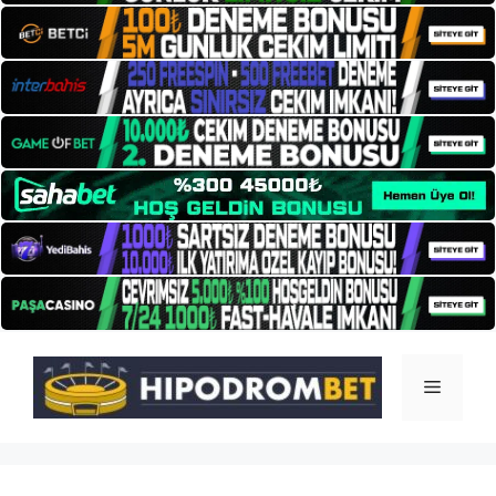
İçeriğe
atla
Menü