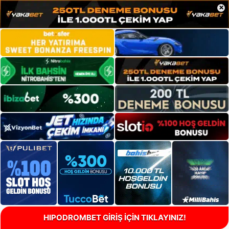
×
HIPODROMBET GİRİŞ İÇİN TIKLAYINIZ!