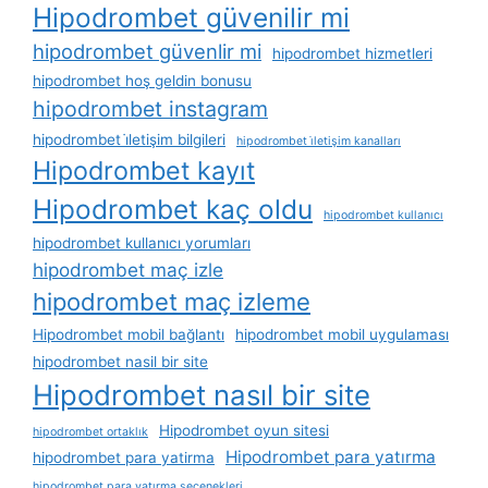
Hipodrombet güvenilir mi
hipodrombet güvenlir mi
hipodrombet hizmetleri
hipodrombet hoş geldin bonusu
hipodrombet instagram
hipodrombet i̇letişim bilgileri
hipodrombet i̇letişim kanalları
Hipodrombet kayıt
Hipodrombet kaç oldu
hipodrombet kullanıcı
hipodrombet kullanıcı yorumları
hipodrombet maç izle
hipodrombet maç izleme
Hipodrombet mobil bağlantı
hipodrombet mobil uygulaması
hipodrombet nasil bir site
Hipodrombet nasıl bir site
Hipodrombet oyun sitesi
hipodrombet ortaklık
Hipodrombet para yatırma
hipodrombet para yatirma
hipodrombet para yatırma seçenekleri