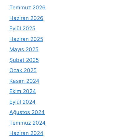
Temmuz 2026
Haziran 2026
Eylül 2025
Haziran 2025
Mayıs 2025
Şubat 2025
Ocak 2025
Kasım 2024
Ekim 2024
Eylül 2024
Ağustos 2024
Temmuz 2024
Haziran 2024