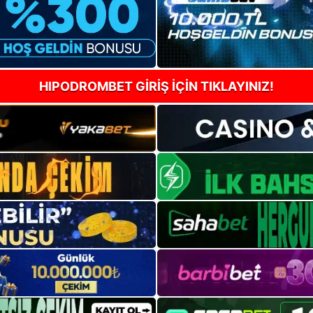
HIPODROMBET GİRİŞ İÇİN TIKLAYINIZ!