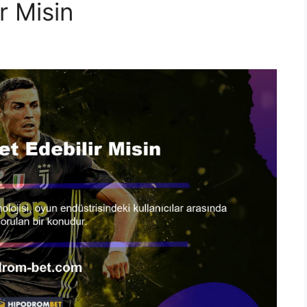
r Misin