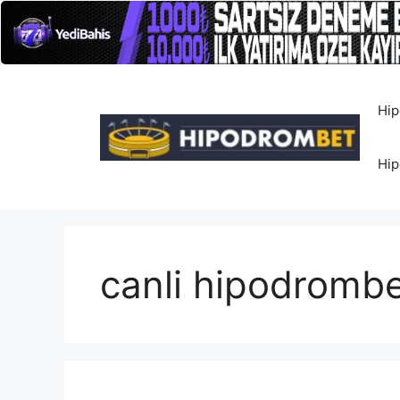
İçeriğe
atla
Hip
Hi
canli hipodromb