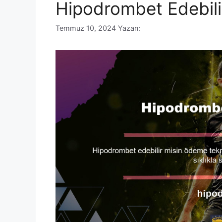
Hipodrombet Edebili
Temmuz 10, 2024
Yazarı: