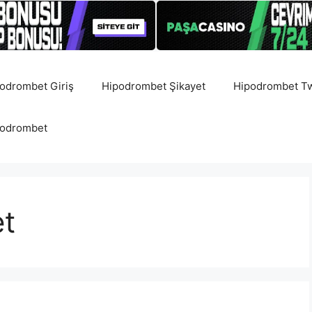
odrombet Giriş
Hipodrombet Şikayet
Hipodrombet Tw
podrombet
et