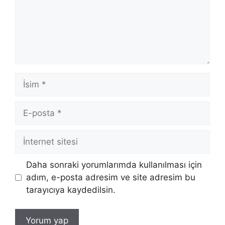
İsim
E-
posta
İnternet
sitesi
Daha sonraki yorumlarımda kullanılması için
adım, e-posta adresim ve site adresim bu
tarayıcıya kaydedilsin.