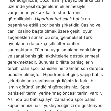
incelediğinizde, bozulmamış beyaz bir arka plan
üzerinde yeşil düğmelerin eklenmesiyle
vurgulanan yüksek kalite standardını
görebilirsiniz.
Hipodrombet canlı bahis
en
başarılı ve etkili spor bahis şirketidir. Casino ve
canlı casino başta olmak üzere çeşitli oyun
seçenekleri sunan bu site, geleneksel Türk
oyunlarına da çok çeşitli alternatifler
sunmaktadır. Tüm bu uygulamaların canlı bingo
ve sanal bahis gibi aktivitelerle desteklenmesi
gerekmektedir. Bununla birlikte bahisçilerin
tercihi olan spor bahisleri her zaman son derece
popüler olmuştur. Hipodrombet giriş yapıp bahis
şirketinin ana sayfasına girdiğinizde farklı bir
ismin görüntülendiğini göreceksiniz. ‘Spor
bahisleri’ terimi yerine ‘maç öncesi’ terimi vardır.
Aslında bu bahisçi aynı zamanda spor bahis
kuponlarınızı nasıl yükleyeceğinizi de gösteriyor.