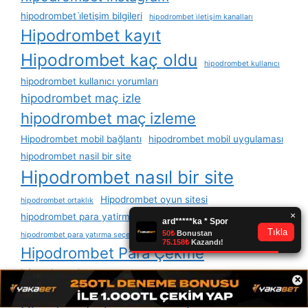
hipodrombet i̇letişim bilgileri
hipodrombet i̇letişim kanalları
Hipodrombet kayıt
Hipodrombet kaç oldu
hipodrombet kullanıcı
hipodrombet kullanıcı yorumları
hipodrombet maç izle
hipodrombet maç izleme
Hipodrombet mobil bağlantı
hipodrombet mobil uygulaması
hipodrombet nasil bir site
Hipodrombet nasıl bir site
Hipodrombet oyun sitesi
hipodrombet ortaklık
Hipodrombet para yatırma
hipodrombet para yatirma
hipodrombet para yatırma seçenekleri
Hipodrombet Para Çekme
hipodrombet promosyon
×
hipodrombet promosyon kodu