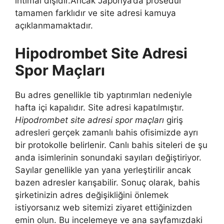
ihtimal dışıdır.Ancak Japonya’da prosedür
tamamen farklıdır ve site adresi kamuya
açıklanmamaktadır.
Hipodrombet Site Adresi
Spor Maçları
Bu adres genellikle tib yaptırımları nedeniyle
hafta içi kapalıdır. Site adresi kapatılmıştır.
Hipodrombet site adresi spor maçları
giriş
adresleri gerçek zamanlı bahis ofisimizde ayrı
bir protokolle belirlenir. Canlı bahis siteleri de şu
anda isimlerinin sonundaki sayıları değiştiriyor.
Sayılar genellikle yan yana yerleştirilir ancak
bazen adresler karışabilir. Sonuç olarak, bahis
şirketinizin adres değişikliğini önlemek
istiyorsanız web sitemizi ziyaret ettiğinizden
emin olun. Bu incelemeye ve ana sayfamızdaki