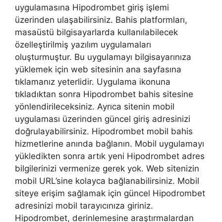
uygulamasına Hipodrombet giriş işlemi
üzerinden ulaşabilirsiniz. Bahis platformları,
masaüstü bilgisayarlarda kullanılabilecek
özelleştirilmiş yazılım uygulamaları
oluşturmuştur. Bu uygulamayı bilgisayarınıza
yüklemek için web sitesinin ana sayfasına
tıklamanız yeterlidir. Uygulama ikonuna
tıkladıktan sonra Hipodrombet bahis sitesine
yönlendirileceksiniz. Ayrıca sitenin mobil
uygulaması üzerinden güncel giriş adresinizi
doğrulayabilirsiniz. Hipodrombet mobil bahis
hizmetlerine anında bağlanın. Mobil uygulamayı
yükledikten sonra artık yeni Hipodrombet adres
bilgilerinizi vermenize gerek yok. Web sitenizin
mobil URL’sine kolayca bağlanabilirsiniz. Mobil
siteye erişim sağlamak için güncel Hipodrombet
adresinizi mobil tarayıcınıza giriniz.
Hipodrombet, derinlemesine araştırmalardan