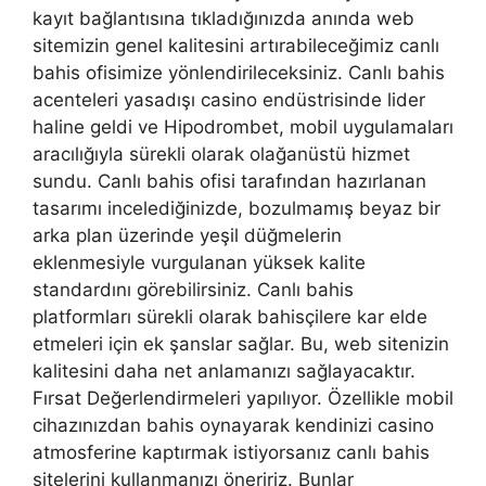
kayıt bağlantısına tıkladığınızda anında web
sitemizin genel kalitesini artırabileceğimiz canlı
bahis ofisimize yönlendirileceksiniz. Canlı bahis
acenteleri yasadışı casino endüstrisinde lider
haline geldi ve Hipodrombet, mobil uygulamaları
aracılığıyla sürekli olarak olağanüstü hizmet
sundu. Canlı bahis ofisi tarafından hazırlanan
tasarımı incelediğinizde, bozulmamış beyaz bir
arka plan üzerinde yeşil düğmelerin
eklenmesiyle vurgulanan yüksek kalite
standardını görebilirsiniz. Canlı bahis
platformları sürekli olarak bahisçilere kar elde
etmeleri için ek şanslar sağlar. Bu, web sitenizin
kalitesini daha net anlamanızı sağlayacaktır.
Fırsat Değerlendirmeleri yapılıyor. Özellikle mobil
cihazınızdan bahis oynayarak kendinizi casino
atmosferine kaptırmak istiyorsanız canlı bahis
sitelerini kullanmanızı öneririz. Bunlar