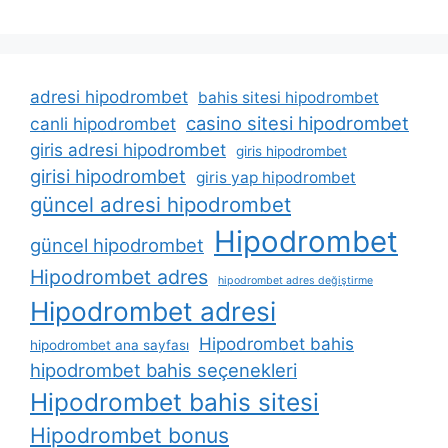
adresi hipodrombet
bahis sitesi hipodrombet
casino sitesi hipodrombet
canli hipodrombet
giris adresi hipodrombet
giris hipodrombet
girisi hipodrombet
giris yap hipodrombet
güncel adresi hipodrombet
Hipodrombet
güncel hipodrombet
Hipodrombet adres
hipodrombet adres değiştirme
Hipodrombet adresi
Hipodrombet bahis
hipodrombet ana sayfası
hipodrombet bahis seçenekleri
Hipodrombet bahis sitesi
Hipodrombet bonus