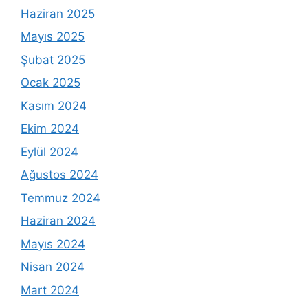
Haziran 2025
Mayıs 2025
Şubat 2025
Ocak 2025
Kasım 2024
Ekim 2024
Eylül 2024
Ağustos 2024
Temmuz 2024
Haziran 2024
Mayıs 2024
Nisan 2024
Mart 2024