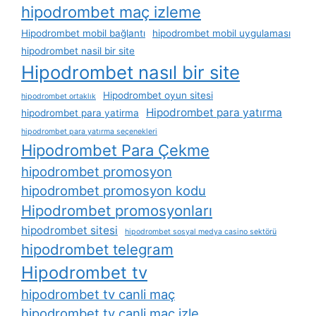
hipodrombet maç izleme
Hipodrombet mobil bağlantı
hipodrombet mobil uygulaması
hipodrombet nasil bir site
Hipodrombet nasıl bir site
Hipodrombet oyun sitesi
hipodrombet ortaklık
Hipodrombet para yatırma
hipodrombet para yatirma
hipodrombet para yatırma seçenekleri
Hipodrombet Para Çekme
hipodrombet promosyon
hipodrombet promosyon kodu
Hipodrombet promosyonları
hipodrombet sitesi
hipodrombet sosyal medya casino sektörü
hipodrombet telegram
Hipodrombet tv
hipodrombet tv canli maç
hipodrombet tv canli maç izle