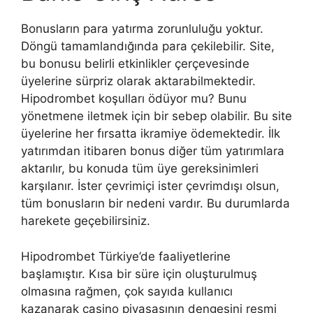
Bonusların para yatırma zorunluluğu yoktur.
Döngü tamamlandığında para çekilebilir. Site,
bu bonusu belirli etkinlikler çerçevesinde
üyelerine sürpriz olarak aktarabilmektedir.
Hipodrombet koşulları ödüyor mu? Bunu
yönetmene iletmek için bir sebep olabilir. Bu site
üyelerine her fırsatta ikramiye ödemektedir. İlk
yatırımdan itibaren bonus diğer tüm yatırımlara
aktarılır, bu konuda tüm üye gereksinimleri
karşılanır. İster çevrimiçi ister çevrimdışı olsun,
tüm bonusların bir nedeni vardır. Bu durumlarda
harekete geçebilirsiniz.
Hipodrombet Türkiye’de faaliyetlerine
başlamıştır. Kısa bir süre için oluşturulmuş
olmasına rağmen, çok sayıda kullanıcı
kazanarak casino piyasasının dengesini resmi