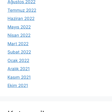
Ağustos 2022
Temmuz 2022
Haziran 2022
Mayıs 2022
Nisan 2022
Mart 2022
Şubat 2022
Ocak 2022
Aralık 2021
Kasım 2021
Ekim 2021