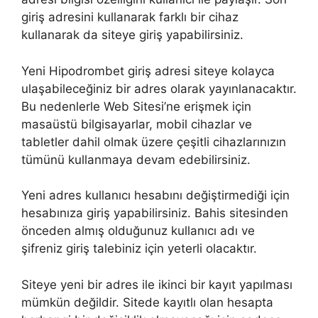
giriş adresini kullanarak farklı bir cihaz
kullanarak da siteye giriş yapabilirsiniz.
Yeni Hipodrombet giriş adresi siteye kolayca
ulaşabileceğiniz bir adres olarak yayınlanacaktır.
Bu nedenlerle Web Sitesi’ne erişmek için
masaüstü bilgisayarlar, mobil cihazlar ve
tabletler dahil olmak üzere çeşitli cihazlarınızın
tümünü kullanmaya devam edebilirsiniz.
Yeni adres kullanıcı hesabını değiştirmediği için
hesabınıza giriş yapabilirsiniz. Bahis sitesinden
önceden almış olduğunuz kullanıcı adı ve
şifreniz giriş talebiniz için yeterli olacaktır.
Siteye yeni bir adres ile ikinci bir kayıt yapılması
mümkün değildir. Sitede kayıtlı olan hesapta