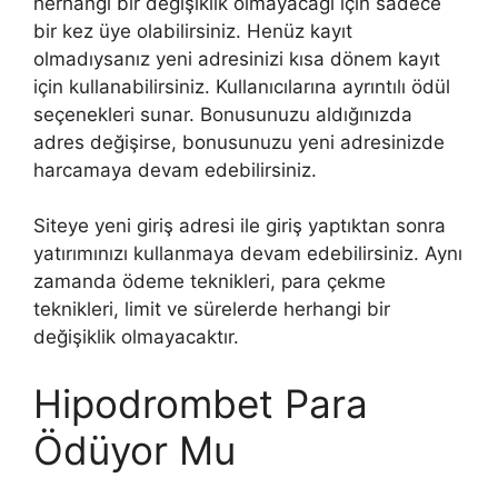
herhangi bir değişiklik olmayacağı için sadece
bir kez üye olabilirsiniz. Henüz kayıt
olmadıysanız yeni adresinizi kısa dönem kayıt
için kullanabilirsiniz. Kullanıcılarına ayrıntılı ödül
seçenekleri sunar. Bonusunuzu aldığınızda
adres değişirse, bonusunuzu yeni adresinizde
harcamaya devam edebilirsiniz.
Siteye yeni giriş adresi ile giriş yaptıktan sonra
yatırımınızı kullanmaya devam edebilirsiniz. Aynı
zamanda ödeme teknikleri, para çekme
teknikleri, limit ve sürelerde herhangi bir
değişiklik olmayacaktır.
Hipodrombet Para
Ödüyor Mu