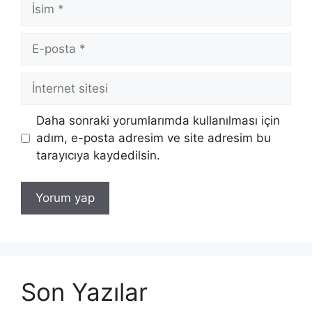
İsim
E-
posta
İnternet
sitesi
Daha sonraki yorumlarımda kullanılması için
adım, e-posta adresim ve site adresim bu
tarayıcıya kaydedilsin.
Son Yazılar