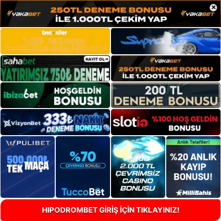
×
HIPODROMBET GİRİŞ İÇİN TIKLAYINIZ!