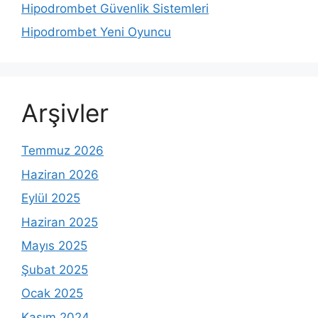
Hipodrombet Güvenlik Sistemleri
Hipodrombet Yeni Oyuncu
Arşivler
Temmuz 2026
Haziran 2026
Eylül 2025
Haziran 2025
Mayıs 2025
Şubat 2025
Ocak 2025
Kasım 2024