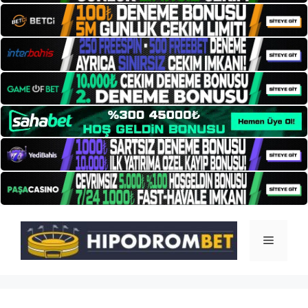
İçeriğe
atla
Menü