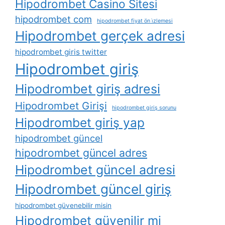
Hipodrombet Casino Sitesi
hipodrombet com
hipodrombet fiyat ön i̇zlemesi
Hipodrombet gerçek adresi
hipodrombet giris twitter
Hipodrombet giriş
Hipodrombet giriş adresi
Hipodrombet Girişi
hipodrombet giriş sorunu
Hipodrombet giriş yap
hipodrombet güncel
hipodrombet güncel adres
Hipodrombet güncel adresi
Hipodrombet güncel giriş
hipodrombet güvenebilir misin
Hipodrombet güvenilir mi