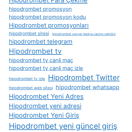
hipodrombet promosyon
hipodrombet promosyon kodu
Hipodrombet promosyonları
hipodrombet sitesi
hipodrombet sosyal medya casino sektörü
hipodrombet telegram
Hipodrombet tv
hipodrombet tv canli maç
hipodrombet tv canli maç izle
Hipodrombet Twitter
hipodrombet tv izle
hipodrombet whatsapp
hipodrombet web sitesi
Hipodrombet Yeni Adres
Hipodrombet yeni adresi
Hipodrombet Yeni Giriş
Hipodrombet yeni güncel giriş