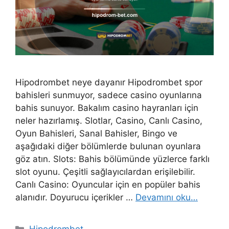
Hipodrombet neye dayanır Hipodrombet spor
bahisleri sunmuyor, sadece casino oyunlarına
bahis sunuyor. Bakalım casino hayranları için
neler hazırlamış. Slotlar, Casino, Canlı Casino,
Oyun Bahisleri, Sanal Bahisler, Bingo ve
aşağıdaki diğer bölümlerde bulunan oyunlara
göz atın. Slots: Bahis bölümünde yüzlerce farklı
slot oyunu. Çeşitli sağlayıcılardan erişilebilir.
Canlı Casino: Oyuncular için en popüler bahis
alanıdır. Doyurucu içerikler …
Devamını oku…
Kategoriler