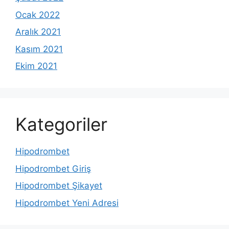
Ocak 2022
Aralık 2021
Kasım 2021
Ekim 2021
Kategoriler
Hipodrombet
Hipodrombet Giriş
Hipodrombet Şikayet
Hipodrombet Yeni Adresi