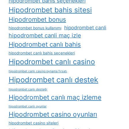
hipodrombet bahis seçenekleri
Hipodrombet bahis sitesi
Hipodrombet bonus
hipodrombet canli
hipodrombet bonus kullanımı
hipodrombet canli maç izle
Hipodrombet canlı bahis
hipodrombet canlı bahis seçenekleri
Hipodrombet canlı casino
hipodrombet canlı casino oynama fırsatı
Hipodrombet canlı destek
hipodrombet canlı desteği
Hipodrombet canlı maç izleme
hipodrombet canlı oyunlar
Hipodrombet casino oyunları
hipodrombet casino siteleri