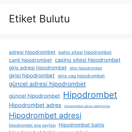
Etiket Bulutu
adresi hipodrombet
bahis sitesi hipodrombet
casino sitesi hipodrombet
canli hipodrombet
giris adresi hipodrombet
giris hipodrombet
girisi hipodrombet
giris yap hipodrombet
güncel adresi hipodrombet
Hipodrombet
güncel hipodrombet
Hipodrombet adres
hipodrombet adres değiştirme
Hipodrombet adresi
Hipodrombet bahis
hipodrombet ana sayfası