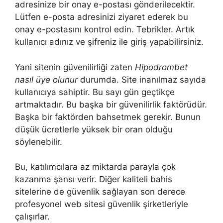
adresinize bir onay e-postası gönderilecektir.
Lütfen e-posta adresinizi ziyaret ederek bu
onay e-postasını kontrol edin. Tebrikler. Artık
kullanıcı adınız ve şifreniz ile giriş yapabilirsiniz.
Yani sitenin güvenilirliği zaten
Hipodrombet
nasıl üye olunur
durumda. Site inanılmaz sayıda
kullanıcıya sahiptir. Bu sayı gün geçtikçe
artmaktadır. Bu başka bir güvenilirlik faktörüdür.
Başka bir faktörden bahsetmek gerekir. Bunun
düşük ücretlerle yüksek bir oran olduğu
söylenebilir.
Bu, katılımcılara az miktarda parayla çok
kazanma şansı verir. Diğer kaliteli bahis
sitelerine de güvenlik sağlayan son derece
profesyonel web sitesi güvenlik şirketleriyle
çalışırlar.