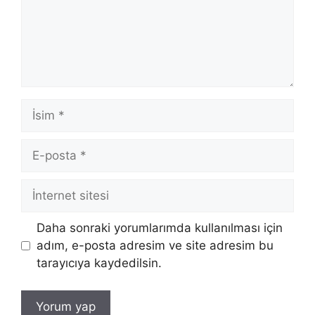
İsim
E-
posta
İnternet
sitesi
Daha sonraki yorumlarımda kullanılması için
adım, e-posta adresim ve site adresim bu
tarayıcıya kaydedilsin.