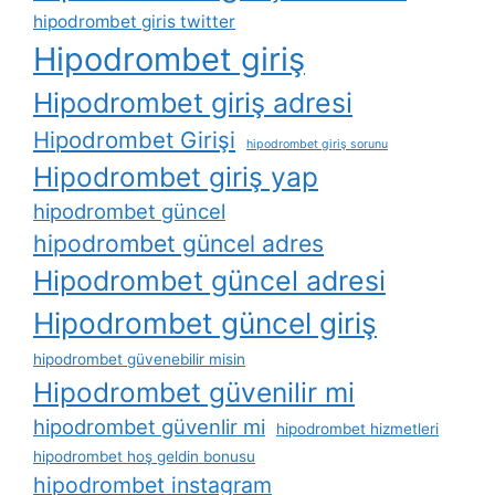
hipodrombet giris twitter
Hipodrombet giriş
Hipodrombet giriş adresi
Hipodrombet Girişi
hipodrombet giriş sorunu
Hipodrombet giriş yap
hipodrombet güncel
hipodrombet güncel adres
Hipodrombet güncel adresi
Hipodrombet güncel giriş
hipodrombet güvenebilir misin
Hipodrombet güvenilir mi
hipodrombet güvenlir mi
hipodrombet hizmetleri
hipodrombet hoş geldin bonusu
hipodrombet instagram