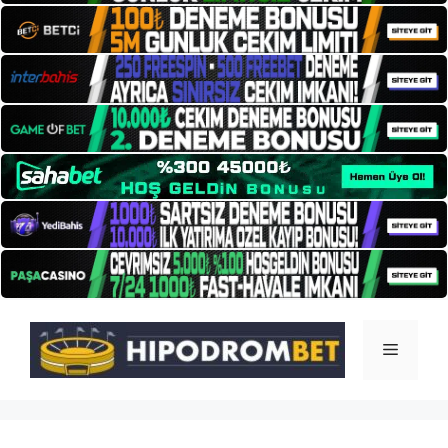
İçeriğe
atla
Menü