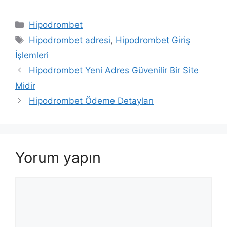
Kategoriler
Hipodrombet
Etiketler
Hipodrombet adresi
,
Hipodrombet Giriş
İşlemleri
Yazı
Hipodrombet Yeni Adres Güvenilir Bir Site
dolaşımı
Midir
Hipodrombet Ödeme Detayları
Yorum yapın
Yorum