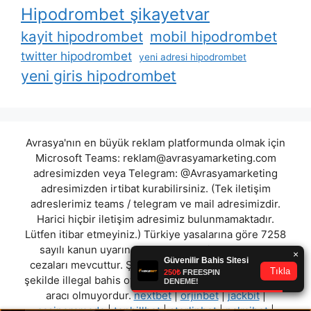
Hipodrombet şikayetvar
kayit hipodrombet
mobil hipodrombet
twitter hipodrombet
yeni adresi hipodrombet
yeni giris hipodrombet
Avrasya'nın en büyük reklam platformunda olmak için
Microsoft Teams:
reklam@avrasyamarketing.com
adresimizden veya Telegram: @Avrasyamarketing
adresimizden irtibat kurabilirsiniz. (Tek iletişim
adreslerimiz teams / telegram ve mail adresimizdir.
Harici hiçbir iletişim adresimiz bulunmamaktadır.
Lütfen itibar etmeyiniz.) Türkiye yasalarına göre 7258
sayılı kanun uyarınca yasa dışı bahis oynamanın
cezaları mevcuttur. Şu an bulunduğunuz site hiç bir
şekilde illegal bahis oyunları oynatmıyor ve oynamaya
aracı olmuyordur.
nextbet
|
orjinbet
|
jackbit
|
casinoramada
|
tophillbet
|
sterlinbet
|
palmibet
|