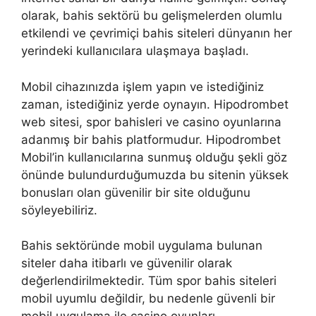
olarak, bahis sektörü bu gelişmelerden olumlu
etkilendi ve çevrimiçi bahis siteleri dünyanın her
yerindeki kullanıcılara ulaşmaya başladı.
Mobil cihazınızda işlem yapın ve istediğiniz
zaman, istediğiniz yerde oynayın. Hipodrombet
web sitesi, spor bahisleri ve casino oyunlarına
adanmış bir bahis platformudur. Hipodrombet
Mobil’in kullanıcılarına sunmuş olduğu şekli göz
önünde bulundurduğumuzda bu sitenin yüksek
bonusları olan güvenilir bir site olduğunu
söyleyebiliriz.
Bahis sektöründe mobil uygulama bulunan
siteler daha itibarlı ve güvenilir olarak
değerlendirilmektedir. Tüm spor bahis siteleri
mobil uyumlu değildir, bu nedenle güvenli bir