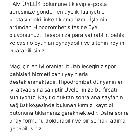
TAM ÜYELİK bölümüne tıklayıp e-posta
adresinize gönderilen üyelik faaliyeti e-
postasındaki linke tıklamanızdır. İşlemin
ardından Hipodrombet sitesine üye
oluyorsunuz. Hesabınıza para yatırabilir, bahis
ve casino oyunları oynayabilir ve sitenin keyfini
çıkarabilirsiniz.
Maç için en iyi oranları bulabileceğiniz spor
bahisleri hizmeti canlı yayınlarla
desteklenmektedir. Hipodrombet dünyanın en
iyi altyapısına sahiptir Üyelerimize bu fırsatı
sunuyoruz. Kayıt olduktan sonra ana sayfanın
sağ üst köşesinde bulunan kırmızı kayıt ol
butonuna tıklamanız gerekmektedir. Daha sonra
onay formunu doldurabilir ve bir sonraki adıma
geçebilirsiniz.