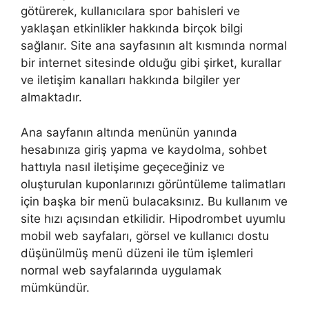
götürerek, kullanıcılara spor bahisleri ve
yaklaşan etkinlikler hakkında birçok bilgi
sağlanır. Site ana sayfasının alt kısmında normal
bir internet sitesinde olduğu gibi şirket, kurallar
ve iletişim kanalları hakkında bilgiler yer
almaktadır.
Ana sayfanın altında menünün yanında
hesabınıza giriş yapma ve kaydolma, sohbet
hattıyla nasıl iletişime geçeceğiniz ve
oluşturulan kuponlarınızı görüntüleme talimatları
için başka bir menü bulacaksınız. Bu kullanım ve
site hızı açısından etkilidir. Hipodrombet uyumlu
mobil web sayfaları, görsel ve kullanıcı dostu
düşünülmüş menü düzeni ile tüm işlemleri
normal web sayfalarında uygulamak
mümkündür.