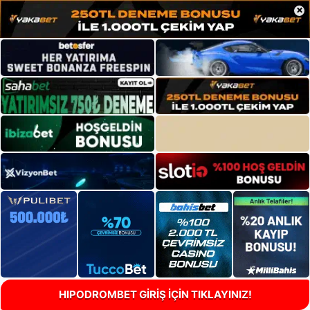
×
HIPODROMBET GİRİŞ İÇİN TIKLAYINIZ!