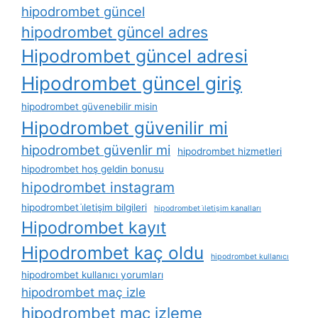
hipodrombet güncel
hipodrombet güncel adres
Hipodrombet güncel adresi
Hipodrombet güncel giriş
hipodrombet güvenebilir misin
Hipodrombet güvenilir mi
hipodrombet güvenlir mi
hipodrombet hizmetleri
hipodrombet hoş geldin bonusu
hipodrombet instagram
hipodrombet i̇letişim bilgileri
hipodrombet i̇letişim kanalları
Hipodrombet kayıt
Hipodrombet kaç oldu
hipodrombet kullanıcı
hipodrombet kullanıcı yorumları
hipodrombet maç izle
hipodrombet maç izleme