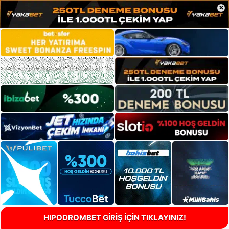
×
HIPODROMBET GİRİŞ İÇİN TIKLAYINIZ!