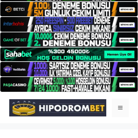
İçeriğe
atla
Menü