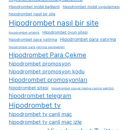
Hipodrombet mobil bağlantı
hipodrombet mobil uygulaması
hipodrombet nasil bir site
Hipodrombet nasıl bir site
Hipodrombet oyun sitesi
hipodrombet ortaklık
Hipodrombet para yatırma
hipodrombet para yatirma
hipodrombet para yatırma seçenekleri
Hipodrombet Para Çekme
hipodrombet promosyon
hipodrombet promosyon kodu
Hipodrombet promosyonları
hipodrombet sitesi
hipodrombet sosyal medya casino sektörü
hipodrombet telegram
Hipodrombet tv
hipodrombet tv canli maç
hipodrombet tv canli maç izle