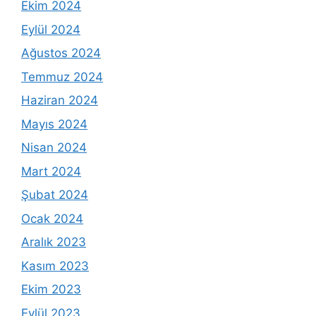
Ekim 2024
Eylül 2024
Ağustos 2024
Temmuz 2024
Haziran 2024
Mayıs 2024
Nisan 2024
Mart 2024
Şubat 2024
Ocak 2024
Aralık 2023
Kasım 2023
Ekim 2023
Eylül 2023