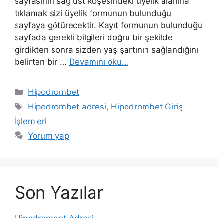
sayfasının sağ üst köşesindeki üyelik alanına
tıklamak sizi üyelik formunun bulunduğu
sayfaya götürecektir. Kayıt formunun bulunduğu
sayfada gerekli bilgileri doğru bir şekilde
girdikten sonra sizden yaş şartının sağlandığını
belirten bir …
Devamını oku…
Kategoriler
Hipodrombet
Etiketler
Hipodrombet adresi
,
Hipodrombet Giriş
İşlemleri
Yorum yap
Son Yazılar