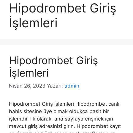
Hipodrombet Giriş
İşlemleri
Hipodrombet Giriş
İşlemleri
Nisan 26, 2023
Yazarı:
admin
Hipodrombet Giriş İşlemleri Hipodrombet canlı
bahis sitesine üye olmak oldukça basit bir
işlemdir. İlk olarak, ana sayfaya erişmek için
mevcut giriş adresinizi girin. Hipodrombet kayıt