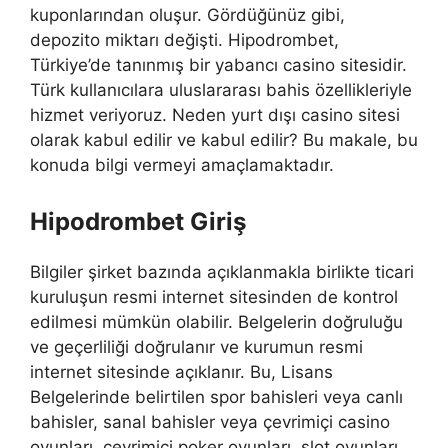
kuponlarından oluşur. Gördüğünüz gibi,
depozito miktarı değişti. Hipodrombet,
Türkiye’de tanınmış bir yabancı casino sitesidir.
Türk kullanıcılara uluslararası bahis özellikleriyle
hizmet veriyoruz. Neden yurt dışı casino sitesi
olarak kabul edilir ve kabul edilir? Bu makale, bu
konuda bilgi vermeyi amaçlamaktadır.
Hipodrombet Giriş
Bilgiler şirket bazında açıklanmakla birlikte ticari
kuruluşun resmi internet sitesinden de kontrol
edilmesi mümkün olabilir. Belgelerin doğruluğu
ve geçerliliği doğrulanır ve kurumun resmi
internet sitesinde açıklanır. Bu, Lisans
Belgelerinde belirtilen spor bahisleri veya canlı
bahisler, sanal bahisler veya çevrimiçi casino
oyunları, çevrimiçi poker oyunları, slot oyunları