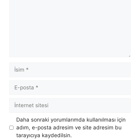
İsim
E-
posta
İnternet
sitesi
Daha sonraki yorumlarımda kullanılması için
adım, e-posta adresim ve site adresim bu
tarayıcıya kaydedilsin.