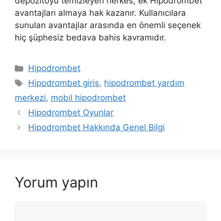
depozitoyu temizleyen herkes, ek Hipodrombet
avantajları almaya hak kazanır. Kullanıcılara
sunulan avantajlar arasında en önemli seçenek
hiç şüphesiz bedava bahis kavramıdır.
Kategoriler
Hipodrombet
Etiketler
Hipodrombet giriş
,
hipodrombet yardım
merkezi
,
mobil hipodrombet
Yazı
Hipodrombet Oyunlar
dolaşımı
Hipodrombet Hakkında Genel Bilgi
Yorum yapın
Yorum