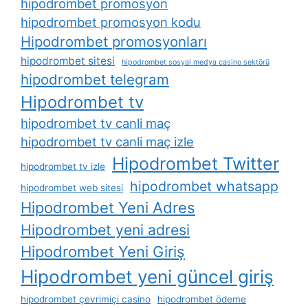
hipodrombet promosyon
hipodrombet promosyon kodu
Hipodrombet promosyonları
hipodrombet sitesi
hipodrombet sosyal medya casino sektörü
hipodrombet telegram
Hipodrombet tv
hipodrombet tv canli maç
hipodrombet tv canli maç izle
Hipodrombet Twitter
hipodrombet tv izle
hipodrombet whatsapp
hipodrombet web sitesi
Hipodrombet Yeni Adres
Hipodrombet yeni adresi
Hipodrombet Yeni Giriş
Hipodrombet yeni güncel giriş
hipodrombet çevrimiçi casino
hipodrombet ödeme