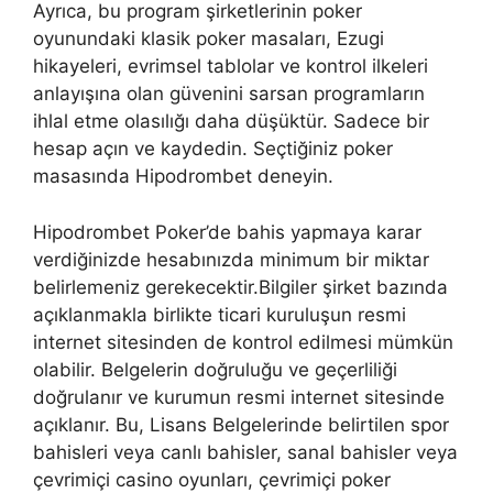
Ayrıca, bu program şirketlerinin poker
oyunundaki klasik poker masaları, Ezugi
hikayeleri, evrimsel tablolar ve kontrol ilkeleri
anlayışına olan güvenini sarsan programların
ihlal etme olasılığı daha düşüktür. Sadece bir
hesap açın ve kaydedin. Seçtiğiniz poker
masasında Hipodrombet deneyin.
Hipodrombet Poker’de bahis yapmaya karar
verdiğinizde hesabınızda minimum bir miktar
belirlemeniz gerekecektir.Bilgiler şirket bazında
açıklanmakla birlikte ticari kuruluşun resmi
internet sitesinden de kontrol edilmesi mümkün
olabilir. Belgelerin doğruluğu ve geçerliliği
doğrulanır ve kurumun resmi internet sitesinde
açıklanır. Bu, Lisans Belgelerinde belirtilen spor
bahisleri veya canlı bahisler, sanal bahisler veya
çevrimiçi casino oyunları, çevrimiçi poker