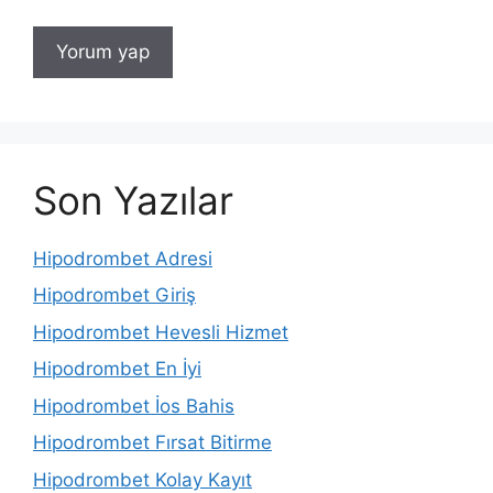
Son Yazılar
Hipodrombet Adresi
Hipodrombet Giriş
Hipodrombet Hevesli Hizmet
Hipodrombet En İyi
Hipodrombet İos Bahis
Hipodrombet Fırsat Bitirme
Hipodrombet Kolay Kayıt