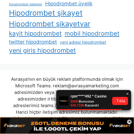
Hipodrombet üyelik
hipodrombet ödemesi
Hipodrombet şikayet
Hipodrombet şikayetvar
kayit hipodrombet
mobil hipodrombet
twitter hipodrombet
yeni adresi hipodrombet
yeni giris hipodrombet
Avrasya'nın en büyük reklam platformunda olmak için
Microsoft Teams:
reklam@avrasyamarketing.com
adresimizden veya Telegram: @Avrasyamarketing
adresimizden irtibat kurabilirsiniz. (Tek iletişim
adreslerimiz teams / telegram ve mail adresimizdir.
Harici hiçbir iletişim adresimiz bulunmamaktadır.
Lütfen itibar etmeyiniz.) Türkiye yasalarına göre 7258
×
sayılı kanun uyarınca yasa dışı bahis oynamanın
cezaları mevcuttur. Şu an bulunduğunuz site hiç bir