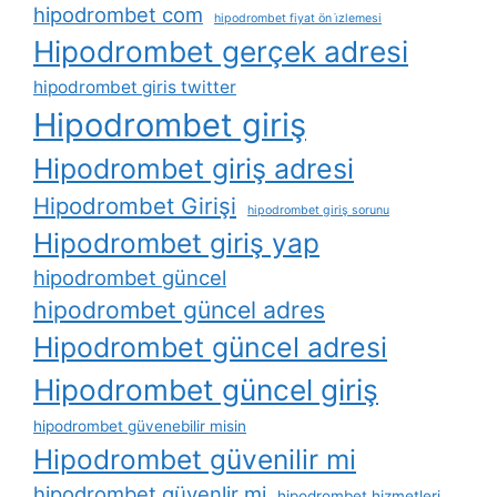
hipodrombet com
hipodrombet fiyat ön i̇zlemesi
Hipodrombet gerçek adresi
hipodrombet giris twitter
Hipodrombet giriş
Hipodrombet giriş adresi
Hipodrombet Girişi
hipodrombet giriş sorunu
Hipodrombet giriş yap
hipodrombet güncel
hipodrombet güncel adres
Hipodrombet güncel adresi
Hipodrombet güncel giriş
hipodrombet güvenebilir misin
Hipodrombet güvenilir mi
hipodrombet güvenlir mi
hipodrombet hizmetleri