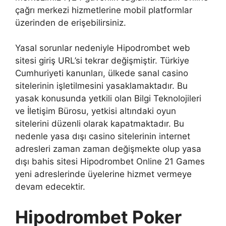
çağrı merkezi hizmetlerine mobil platformlar
üzerinden de erişebilirsiniz.
Yasal sorunlar nedeniyle Hipodrombet web
sitesi giriş URL’si tekrar değişmiştir. Türkiye
Cumhuriyeti kanunları, ülkede sanal casino
sitelerinin işletilmesini yasaklamaktadır. Bu
yasak konusunda yetkili olan Bilgi Teknolojileri
ve İletişim Bürosu, yetkisi altındaki oyun
sitelerini düzenli olarak kapatmaktadır. Bu
nedenle yasa dışı casino sitelerinin internet
adresleri zaman zaman değişmekte olup yasa
dışı bahis sitesi Hipodrombet Online 21 Games
yeni adreslerinde üyelerine hizmet vermeye
devam edecektir.
Hipodrombet Poker