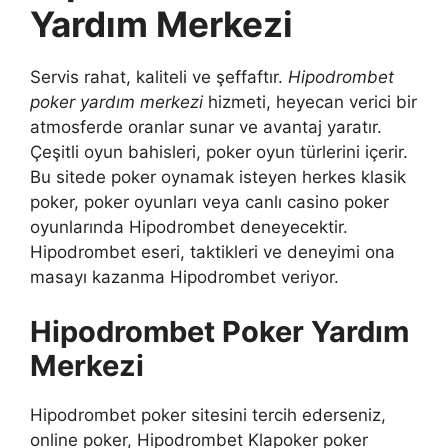
Yardım Merkezi
Servis rahat, kaliteli ve şeffaftır.
Hipodrombet
poker yardım merkezi
hizmeti, heyecan verici bir
atmosferde oranlar sunar ve avantaj yaratır.
Çeşitli oyun bahisleri, poker oyun türlerini içerir.
Bu sitede poker oynamak isteyen herkes klasik
poker, poker oyunları veya canlı casino poker
oyunlarında Hipodrombet deneyecektir.
Hipodrombet eseri, taktikleri ve deneyimi ona
masayı kazanma Hipodrombet veriyor.
Hipodrombet Poker Yardım
Merkezi
Hipodrombet poker sitesini tercih ederseniz,
online poker, Hipodrombet Klapoker poker