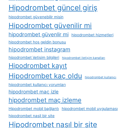
Hipodrombet güncel giriş
hipodrombet güvenebilir misin
Hipodrombet güvenilir mi
hipodrombet güvenlir mi
hipodrombet hizmetleri
hipodrombet hoş geldin bonusu
hipodrombet instagram
hipodrombet i̇letişim bilgileri
hipodrombet i̇letişim kanalları
Hipodrombet kayıt
Hipodrombet kaç oldu
hipodrombet kullanıcı
hipodrombet kullanıcı yorumları
hipodrombet maç izle
hipodrombet maç izleme
Hipodrombet mobil bağlantı
hipodrombet mobil uygulaması
hipodrombet nasil bir site
Hipodrombet nasıl bir site