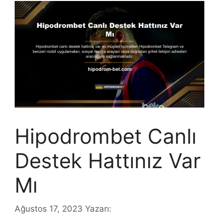
Hipodrombet Canlı
Destek Hattınız Var
Mı
Ağustos 17, 2023
Yazarı: