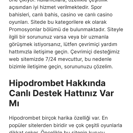
açısından iyi hizmet verilmektedir. Spor
bahisleri, canlı bahis, casino ve canlı casino
oyunları. Sitede bu kategorilere ek olarak
Promosyonlar bölümü de bulunmaktadır. Siteyle
ilgili bir sorununuz varsa veya bir uzmanla
görüşmek istiyorsanız, lütfen çevrimiçi yardım
hattımızla iletişime geçin. Çevrimiçi desteğimiz
web sitemizde 7/24 mevcuttur, bu nedenle
bizimle iletişime geçin, sorununuzu çözelim.
Hipodrombet Hakkında
Canlı Destek Hattınız Var
Mı
Hipodrombet birçok harika özelliği var. En
popüler sitelerden biridir ve çok çeşitli oyunlarla
dikkat çeker. Öncelikle bu sitenin kurucu