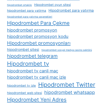
Hipodrombet oyun sitesi
hipodrombet ortaklık
Hipodrombet para yatırma
hipodrombet para yatirma
hipodrombet para yatırma seçenekleri
Hipodrombet Para Çekme
hipodrombet promosyon
hipodrombet promosyon kodu
Hipodrombet promosyonları
hipodrombet sitesi
hipodrombet sosyal medya casino sektörü
hipodrombet telegram
Hipodrombet tv
hipodrombet tv canli maç
hipodrombet tv canli maç izle
Hipodrombet Twitter
hipodrombet tv izle
hipodrombet whatsapp
hipodrombet web sitesi
Hipodrombet Yeni Adres