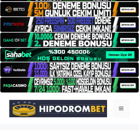
İçeriğe
atla
Menü