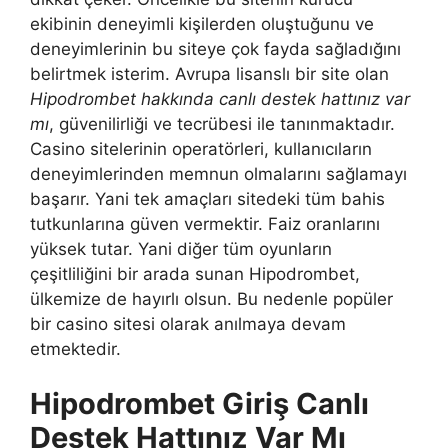
ekibinin deneyimli kişilerden oluştuğunu ve
deneyimlerinin bu siteye çok fayda sağladığını
belirtmek isterim. Avrupa lisanslı bir site olan
Hipodrombet hakkında canlı destek hattınız var
mı
, güvenilirliği ve tecrübesi ile tanınmaktadır.
Casino sitelerinin operatörleri, kullanıcıların
deneyimlerinden memnun olmalarını sağlamayı
başarır. Yani tek amaçları sitedeki tüm bahis
tutkunlarına güven vermektir. Faiz oranlarını
yüksek tutar. Yani diğer tüm oyunların
çeşitliliğini bir arada sunan Hipodrombet,
ülkemize de hayırlı olsun. Bu nedenle popüler
bir casino sitesi olarak anılmaya devam
etmektedir.
Hipodrombet Giriş Canlı
Destek Hattınız Var Mı