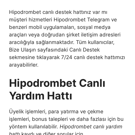
Hipodrombet canlı destek hattınız var mı
müşteri hizmetleri Hipodrombet Telegram ve
benzeri mobil uygulamaları, sosyal medya
araçları veya doğrudan şirket iletişim adresleri
aracılığıyla sağlanmaktadır. Tüm kullanıcılar,
Bize Ulaşın sayfasındaki Canlı Destek
sekmesine tıklayarak 7/24 canlı destek hattımızı
arayabilirler.
Hipodrombet Canlı
Yardım Hattı
Üyelik işlemleri, para yatırma ve çekme
işlemleri, bonus talepleri ve daha fazlası için bu
yöntem kullanılabilir.
Hipodrombet canlı yardım
hattı
kaydı ve diğer sorular için