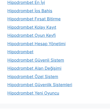
Hipodrombet En İyi
Hipodrombet İos Bahis
Hipodrombet Fırsat Bitirme
Hipodrombet Kolay Kayıt
Hipodrombet Oyun Keyfi
Hipodrombet Hesap Yönetimi
Hipodrombet
Hipodrombet Güvenli Sistem
Hipodrombet Alan Değişimi
Hipodrombet Özel Sistem
Hipodrombet Güvenlik Sistemleri
Hipodrombet Yeni Oyuncu