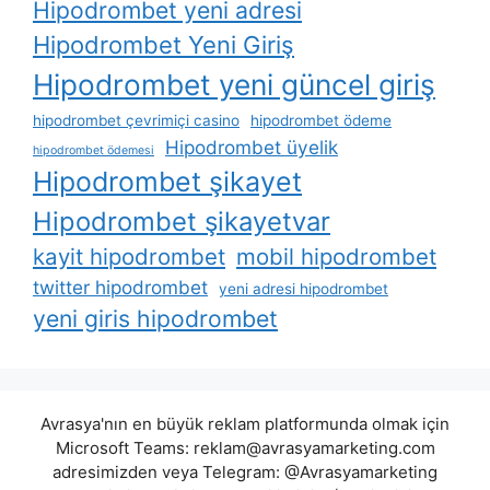
Hipodrombet yeni adresi
Hipodrombet Yeni Giriş
Hipodrombet yeni güncel giriş
hipodrombet çevrimiçi casino
hipodrombet ödeme
Hipodrombet üyelik
hipodrombet ödemesi
Hipodrombet şikayet
Hipodrombet şikayetvar
kayit hipodrombet
mobil hipodrombet
twitter hipodrombet
yeni adresi hipodrombet
yeni giris hipodrombet
Avrasya'nın en büyük reklam platformunda olmak için
Microsoft Teams:
reklam@avrasyamarketing.com
adresimizden veya Telegram: @Avrasyamarketing