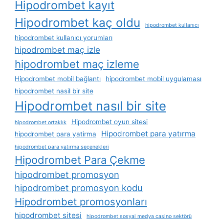
Hipodrombet kayıt
Hipodrombet kaç oldu
hipodrombet kullanıcı
hipodrombet kullanıcı yorumları
hipodrombet maç izle
hipodrombet maç izleme
Hipodrombet mobil bağlantı
hipodrombet mobil uygulaması
hipodrombet nasil bir site
Hipodrombet nasıl bir site
Hipodrombet oyun sitesi
hipodrombet ortaklık
Hipodrombet para yatırma
hipodrombet para yatirma
hipodrombet para yatırma seçenekleri
Hipodrombet Para Çekme
hipodrombet promosyon
hipodrombet promosyon kodu
Hipodrombet promosyonları
hipodrombet sitesi
hipodrombet sosyal medya casino sektörü