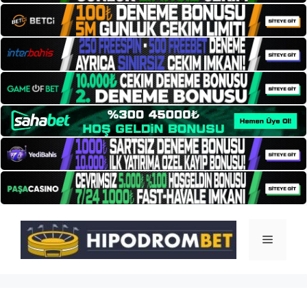
İçeriğe
atla
Menü