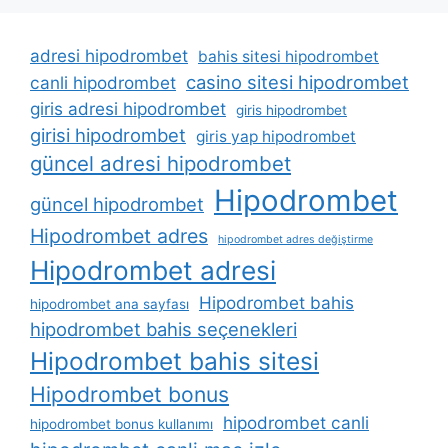
adresi hipodrombet
bahis sitesi hipodrombet
casino sitesi hipodrombet
canli hipodrombet
giris adresi hipodrombet
giris hipodrombet
girisi hipodrombet
giris yap hipodrombet
güncel adresi hipodrombet
Hipodrombet
güncel hipodrombet
Hipodrombet adres
hipodrombet adres değiştirme
Hipodrombet adresi
Hipodrombet bahis
hipodrombet ana sayfası
hipodrombet bahis seçenekleri
Hipodrombet bahis sitesi
Hipodrombet bonus
hipodrombet canli
hipodrombet bonus kullanımı