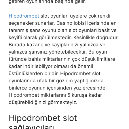
getiren oyunlarında başında gelir.
Hipodrombet
slot oyunları üyelere çok renkli
seçenekler sunarlar. Casino lobisi içerisinde en
tanınmış şans oyunu olan slot oyunları basit ve
keyifli olarak görülmektedir. Kesinlikle doğrudur.
Burada kazanç ve kayıplarınızı yalnızca ve
yalnızca şansınız yönetebilecektir. Bu oyun
türünde bahis miktarlarının çok düşük limitlere
kadar indirilebiliyor olması da önemli
üstünlüklerden biridir. Hipodrombet slot
oyunlarında ufak bir gözlem yaptığımızda
binlerce oyunun içerisinden yüzlercesinde
Hipodrombet miktarlarını 5 kuruşa kadar
düşürebildiğinizi görmekteyiz.
Hipodrombet slot
sağlayıcıları