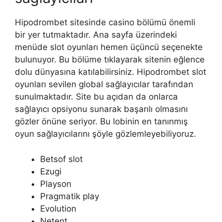
Hipodrombet sitesinde casino bölümü önemli
bir yer tutmaktadır. Ana sayfa üzerindeki
menüde slot oyunları hemen üçüncü seçenekte
bulunuyor. Bu bölüme tıklayarak sitenin eğlence
dolu dünyasına katılabilirsiniz. Hipodrombet slot
oyunları sevilen global sağlayıcılar tarafından
sunulmaktadır. Site bu açıdan da onlarca
sağlayıcı opsiyonu sunarak başarılı olmasını
gözler önüne seriyor. Bu lobinin en tanınmış
oyun sağlayıcılarını şöyle gözlemleyebiliyoruz.
Betsof slot
Ezugi
Playson
Pragmatik play
Evolution
Netent