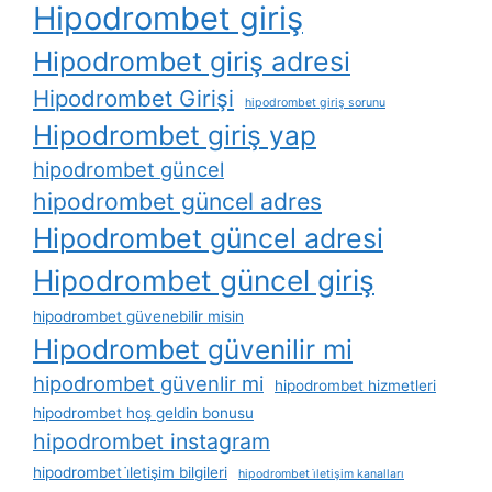
Hipodrombet giriş
Hipodrombet giriş adresi
Hipodrombet Girişi
hipodrombet giriş sorunu
Hipodrombet giriş yap
hipodrombet güncel
hipodrombet güncel adres
Hipodrombet güncel adresi
Hipodrombet güncel giriş
hipodrombet güvenebilir misin
Hipodrombet güvenilir mi
hipodrombet güvenlir mi
hipodrombet hizmetleri
hipodrombet hoş geldin bonusu
hipodrombet instagram
hipodrombet i̇letişim bilgileri
hipodrombet i̇letişim kanalları