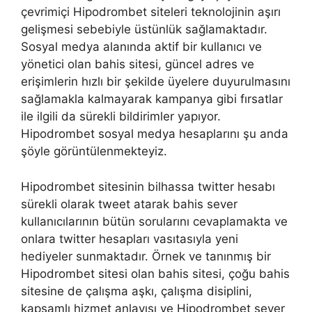
çevrimiçi Hipodrombet siteleri teknolojinin aşırı
gelişmesi sebebiyle üstünlük sağlamaktadır.
Sosyal medya alanında aktif bir kullanıcı ve
yönetici olan bahis sitesi, güncel adres ve
erişimlerin hızlı bir şekilde üyelere duyurulmasını
sağlamakla kalmayarak kampanya gibi fırsatlar
ile ilgili da sürekli bildirimler yapıyor.
Hipodrombet sosyal medya hesaplarını şu anda
şöyle görüntülenmekteyiz.
Hipodrombet sitesinin bilhassa twitter hesabı
sürekli olarak tweet atarak bahis sever
kullanıcılarının bütün sorularını cevaplamakta ve
onlara twitter hesapları vasıtasıyla yeni
hediyeler sunmaktadır. Örnek ve tanınmış bir
Hipodrombet sitesi olan bahis sitesi, çoğu bahis
sitesine de çalışma aşkı, çalışma disiplini,
kapsamlı hizmet anlayışı ve Hipodrombet sever