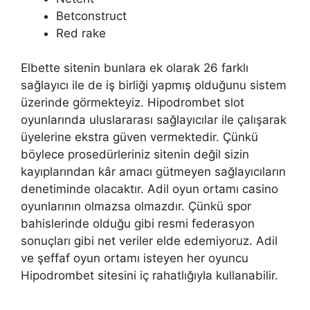
Betconstruct
Red rake
Elbette sitenin bunlara ek olarak 26 farklı
sağlayıcı ile de iş birliği yapmış olduğunu sistem
üzerinde görmekteyiz. Hipodrombet slot
oyunlarında uluslararası sağlayıcılar ile çalışarak
üyelerine ekstra güven vermektedir. Çünkü
böylece prosedürleriniz sitenin değil sizin
kayıplarından kâr amacı gütmeyen sağlayıcıların
denetiminde olacaktır. Adil oyun ortamı casino
oyunlarının olmazsa olmazdır. Çünkü spor
bahislerinde olduğu gibi resmi federasyon
sonuçları gibi net veriler elde edemiyoruz. Adil
ve şeffaf oyun ortamı isteyen her oyuncu
Hipodrombet sitesini iç rahatlığıyla kullanabilir.