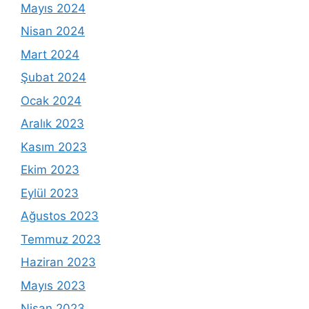
Mayıs 2024
Nisan 2024
Mart 2024
Şubat 2024
Ocak 2024
Aralık 2023
Kasım 2023
Ekim 2023
Eylül 2023
Ağustos 2023
Temmuz 2023
Haziran 2023
Mayıs 2023
Nisan 2023