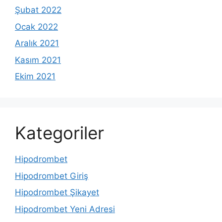
Şubat 2022
Ocak 2022
Aralık 2021
Kasım 2021
Ekim 2021
Kategoriler
Hipodrombet
Hipodrombet Giriş
Hipodrombet Şikayet
Hipodrombet Yeni Adresi