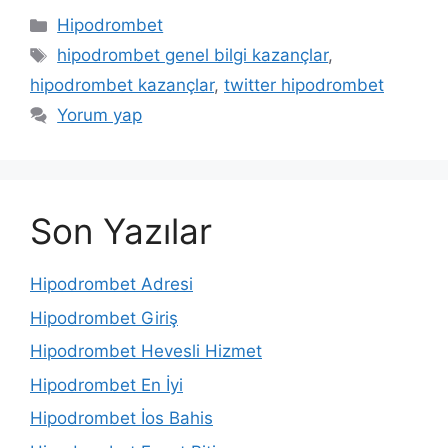
Kategoriler
Hipodrombet
Etiketler
hipodrombet genel bilgi kazançlar
,
hipodrombet kazançlar
,
twitter hipodrombet
Yorum yap
Son Yazılar
Hipodrombet Adresi
Hipodrombet Giriş
Hipodrombet Hevesli Hizmet
Hipodrombet En İyi
Hipodrombet İos Bahis