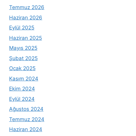
Temmuz 2026
Haziran 2026
Eylül 2025
Haziran 2025
Mayıs 2025
Şubat 2025
Ocak 2025
Kasım 2024
Ekim 2024
Eylül 2024
Ağustos 2024
Temmuz 2024
Haziran 2024