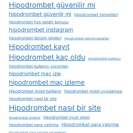
Hipodrombet güvenilir mi
hipodrombet güvenlir mi
hipodrombet hizmetleri
hipodrombet hoş geldin bonusu
hipodrombet instagram
hipodrombet i̇letişim bilgileri
hipodrombet i̇letişim kanalları
Hipodrombet kayıt
Hipodrombet kaç oldu
hipodrombet kullanıcı
hipodrombet kullanıcı yorumları
hipodrombet maç izle
hipodrombet maç izleme
Hipodrombet mobil bağlantı
hipodrombet mobil uygulaması
hipodrombet nasil bir site
Hipodrombet nasıl bir site
Hipodrombet oyun sitesi
hipodrombet ortaklık
Hipodrombet para yatırma
hipodrombet para yatirma
hipodrombet para yatırma seçenekleri