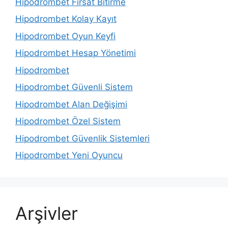
Hipodrombet Fırsat Bitirme
Hipodrombet Kolay Kayıt
Hipodrombet Oyun Keyfi
Hipodrombet Hesap Yönetimi
Hipodrombet
Hipodrombet Güvenli Sistem
Hipodrombet Alan Değişimi
Hipodrombet Özel Sistem
Hipodrombet Güvenlik Sistemleri
Hipodrombet Yeni Oyuncu
Arşivler