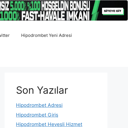
itter
Hipodrombet Yeni Adresi
Son Yazılar
Hipodrombet Adresi
Hipodrombet Giriş
Hipodrombet Hevesli Hizmet