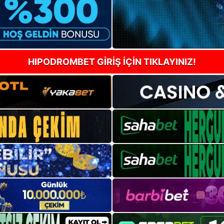
HIPODROMBET GİRİŞ İÇİN TIKLAYINIZ!