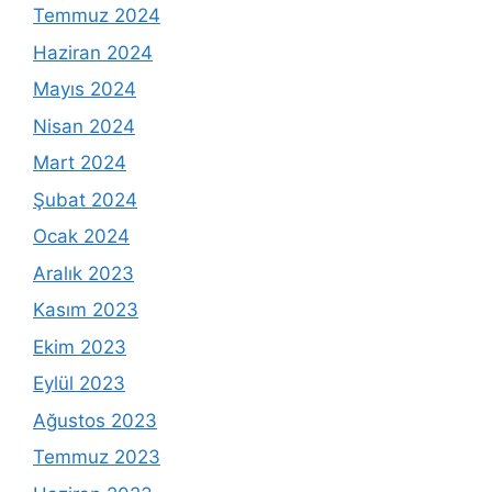
Temmuz 2024
Haziran 2024
Mayıs 2024
Nisan 2024
Mart 2024
Şubat 2024
Ocak 2024
Aralık 2023
Kasım 2023
Ekim 2023
Eylül 2023
Ağustos 2023
Temmuz 2023