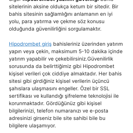
sitelerinin aksine oldukça ketum bir sitedir. Bir
bahis sitesinin sağlamlığını anlamanın en iyi
yolu, para yatırma ve çekme söz konusu
olduğunda güvenilirliğini sorgulamaktır.
Hipodrombet giriş
bahisleriniz üzerinden yatırım
yapın veya çekin, maksimum 5-10 dakika içinde
yatırım yapabilir ve çekebilirsiniz.Güvenilirlik
sorusunda da belirttiğimiz gibi Hipodrombet
kişisel verileri çok ciddiye almaktadır. Her bahis
sitesi gibi girdiğiniz kişisel verilerin üçüncü
şahıslara ulaşmasını engeller. Özel bir SSL
sertifikası ve kullandığı şifreleme teknolojisi ile
korunmaktadır. Gördüğünüz gibi kişisel
bilgilerinizi, telefon numaranızı ve e-posta
adresinizi girseniz bile site sahibi bile bu
bilgilere ulaşamıyor.