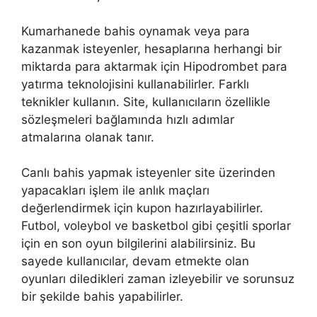
Kumarhanede bahis oynamak veya para
kazanmak isteyenler, hesaplarına herhangi bir
miktarda para aktarmak için Hipodrombet para
yatırma teknolojisini kullanabilirler. Farklı
teknikler kullanın. Site, kullanıcıların özellikle
sözleşmeleri bağlamında hızlı adımlar
atmalarına olanak tanır.
Canlı bahis yapmak isteyenler site üzerinden
yapacakları işlem ile anlık maçları
değerlendirmek için kupon hazırlayabilirler.
Futbol, ​​voleybol ve basketbol gibi çeşitli sporlar
için en son oyun bilgilerini alabilirsiniz. Bu
sayede kullanıcılar, devam etmekte olan
oyunları diledikleri zaman izleyebilir ve sorunsuz
bir şekilde bahis yapabilirler.