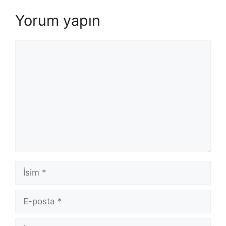
Yorum yapın
Yorum
İsim
E-
posta
İnternet