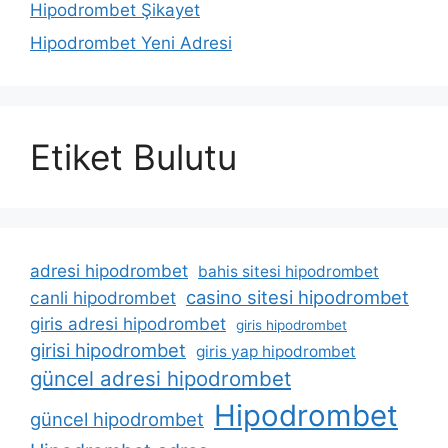
Hipodrombet Şikayet
Hipodrombet Yeni Adresi
Etiket Bulutu
adresi hipodrombet
bahis sitesi hipodrombet
casino sitesi hipodrombet
canli hipodrombet
giris adresi hipodrombet
giris hipodrombet
girisi hipodrombet
giris yap hipodrombet
güncel adresi hipodrombet
Hipodrombet
güncel hipodrombet