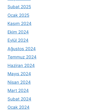
Şubat 2025
Ocak 2025
Kasım 2024
Ekim 2024
Eylül 2024
Ağustos 2024
Temmuz 2024
Haziran 2024
Mayıs 2024
Nisan 2024
Mart 2024
Şubat 2024
Ocak 2024