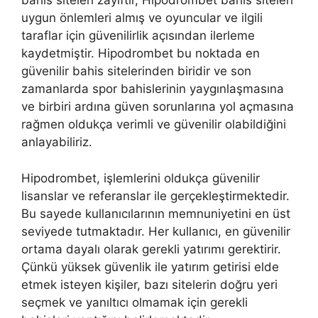
bahis siteleri zayıftır, Hipodrombet bahis siteleri
uygun önlemleri almış ve oyuncular ve ilgili
taraflar için güvenilirlik açısından ilerleme
kaydetmiştir. Hipodrombet bu noktada en
güvenilir bahis sitelerinden biridir ve son
zamanlarda spor bahislerinin yaygınlaşmasına
ve birbiri ardına güven sorunlarına yol açmasına
rağmen oldukça verimli ve güvenilir olabildiğini
anlayabiliriz.
Hipodrombet, işlemlerini oldukça güvenilir
lisanslar ve referanslar ile gerçekleştirmektedir.
Bu sayede kullanıcılarının memnuniyetini en üst
seviyede tutmaktadır. Her kullanıcı, en güvenilir
ortama dayalı olarak gerekli yatırımı gerektirir.
Çünkü yüksek güvenlik ile yatırım getirisi elde
etmek isteyen kişiler, bazı sitelerin doğru yeri
seçmek ve yanıltıcı olmamak için gerekli