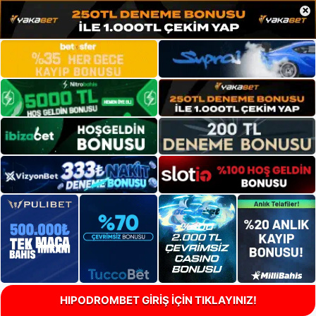
×
HIPODROMBET GİRİŞ İÇİN TIKLAYINIZ!