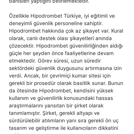
bahisleri yaptığını belirlemektedir.
Özellikle Hipodrombet Türkiye, iyi eğitimli ve
deneyimli güvenlik personeline sahiptir.
Hipodrombet hakkında çok az şikayet var. Kural
olarak, canlı destek olası şikayetleri anında
çözecektir. Hipodrombet güvenilirliğinden aldığı
güçle her şeyden önce faaliyetlerine devam
etmektedir. Görev süresi, uzun süredir
sektördeki güvenlik duygusunu artırmasına izin
verdi. Ancak, bir çevrimiçi kumar sitesi için
gerekli bir prosedür olarak basitlik sunar. Bunun
da ötesinde Hipodrombet, kendisini yüksek
kullanım ve güvenilirlik konusundaki hassas
araştırmalarını yansıtan bir şirket olarak
tanımlamıştır. Şirket, gerekli altyapı ve
sürdürülebilir atılımların yanı sıra gerekli ön uç
tasarım ve geliştirme ile kullanıcıların dikkatini