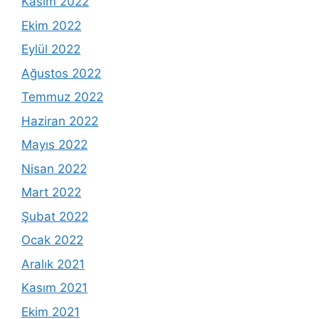
Kasım 2022
Ekim 2022
Eylül 2022
Ağustos 2022
Temmuz 2022
Haziran 2022
Mayıs 2022
Nisan 2022
Mart 2022
Şubat 2022
Ocak 2022
Aralık 2021
Kasım 2021
Ekim 2021