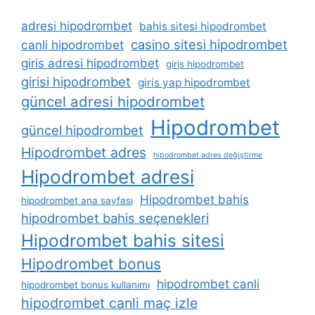
adresi hipodrombet
bahis sitesi hipodrombet
casino sitesi hipodrombet
canli hipodrombet
giris adresi hipodrombet
giris hipodrombet
girisi hipodrombet
giris yap hipodrombet
güncel adresi hipodrombet
Hipodrombet
güncel hipodrombet
Hipodrombet adres
hipodrombet adres değiştirme
Hipodrombet adresi
Hipodrombet bahis
hipodrombet ana sayfası
hipodrombet bahis seçenekleri
Hipodrombet bahis sitesi
Hipodrombet bonus
hipodrombet canli
hipodrombet bonus kullanımı
hipodrombet canli maç izle