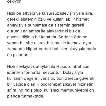
çekiyor.
Hızlı bir altyapı ve kusursuz işleyişin yanı sıra,
gerekli sistemin özlü ve kullanılabilir hizmet
anlayışıyla sunulması da sistemin gerekli
durumu anlaması ile alakalıdır ki bu da
güvenilirliğinin bir kanıtıdır. Sadece ödeme
yapan bir site olarak bilinmekle kalmaz, aynı
zamanda Hipodrombet bahislerini uygulamada
ön plandadır.
Hızlı sevkiyat detayları ile Hipodrombet.com
istenilen formatta mevcuttur. Dolayısıyla
kullanım değerini yansıtır. Son derece güvenilir
bir yapıda olan Hipodrombet şikayet hizmetini
sıfıra indirmiş olup, kullanıcı memnuniyetini ön
planda tutmaktadır.