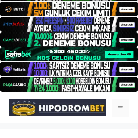
İçeriğe
atla
Menü