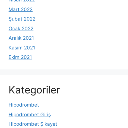
Mart 2022
Şubat 2022
Ocak 2022
Aralık 2021
Kasım 2021
Ekim 2021
Kategoriler
Hipodrombet
Hipodrombet Giriş
Hipodrombet Şikayet