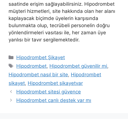
saatinde erişim sağlayabilirsiniz. Hipodrombet
müşteri hizmetleri, site hakkında olan her alanı
kaplayacak biçimde üyelerin karşısında
bulunmakta olup, tecrübeli personelin doğru
yönlendirmeleri vasıtası ile, her zaman üye
yanlısı bir tavır sergilemektedir.
Kategoriler
Hipodrombet Şikayet
Etiketler
Hipodrombet
,
Hipodrombet güvenilir mi
,
Hipodrombet nasıl bir site
,
Hipodrombet
şikayet
,
Hipodrombet şikayetvar
Yazı
Hipodrombet sitesi güvence
dolaşımı
Hipodrombet canlı destek var mı