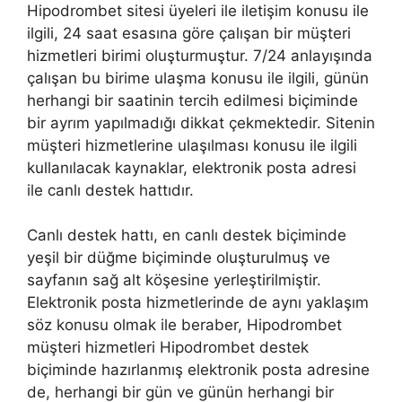
Hipodrombet sitesi üyeleri ile iletişim konusu ile
ilgili, 24 saat esasına göre çalışan bir müşteri
hizmetleri birimi oluşturmuştur. 7/24 anlayışında
çalışan bu birime ulaşma konusu ile ilgili, günün
herhangi bir saatinin tercih edilmesi biçiminde
bir ayrım yapılmadığı dikkat çekmektedir. Sitenin
müşteri hizmetlerine ulaşılması konusu ile ilgili
kullanılacak kaynaklar, elektronik posta adresi
ile canlı destek hattıdır.
Canlı destek hattı, en canlı destek biçiminde
yeşil bir düğme biçiminde oluşturulmuş ve
sayfanın sağ alt köşesine yerleştirilmiştir.
Elektronik posta hizmetlerinde de aynı yaklaşım
söz konusu olmak ile beraber, Hipodrombet
müşteri hizmetleri Hipodrombet destek
biçiminde hazırlanmış elektronik posta adresine
de, herhangi bir gün ve günün herhangi bir