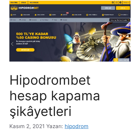
Hipodrombet
hesap kapama
şikâyetleri
Kasım 2, 2021
Yazarı:
hipodrom