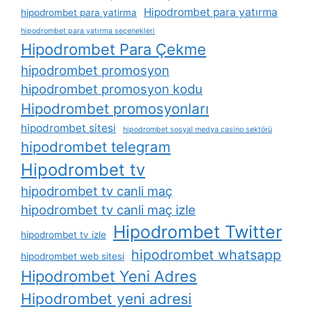
Hipodrombet para yatırma
hipodrombet para yatirma
hipodrombet para yatırma seçenekleri
Hipodrombet Para Çekme
hipodrombet promosyon
hipodrombet promosyon kodu
Hipodrombet promosyonları
hipodrombet sitesi
hipodrombet sosyal medya casino sektörü
hipodrombet telegram
Hipodrombet tv
hipodrombet tv canli maç
hipodrombet tv canli maç izle
Hipodrombet Twitter
hipodrombet tv izle
hipodrombet whatsapp
hipodrombet web sitesi
Hipodrombet Yeni Adres
Hipodrombet yeni adresi