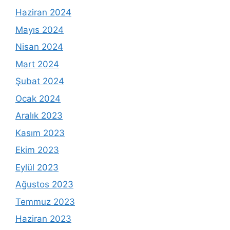
Haziran 2024
Mayıs 2024
Nisan 2024
Mart 2024
Şubat 2024
Ocak 2024
Aralık 2023
Kasım 2023
Ekim 2023
Eylül 2023
Ağustos 2023
Temmuz 2023
Haziran 2023