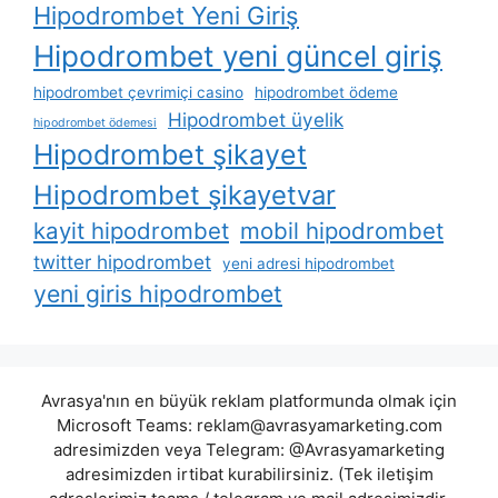
Hipodrombet Yeni Giriş
Hipodrombet yeni güncel giriş
hipodrombet çevrimiçi casino
hipodrombet ödeme
Hipodrombet üyelik
hipodrombet ödemesi
Hipodrombet şikayet
Hipodrombet şikayetvar
kayit hipodrombet
mobil hipodrombet
twitter hipodrombet
yeni adresi hipodrombet
yeni giris hipodrombet
Avrasya'nın en büyük reklam platformunda olmak için
Microsoft Teams:
reklam@avrasyamarketing.com
adresimizden veya Telegram: @Avrasyamarketing
adresimizden irtibat kurabilirsiniz. (Tek iletişim