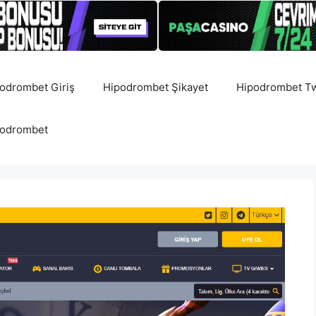
odrombet Giriş
Hipodrombet Şikayet
Hipodrombet Tw
podrombet