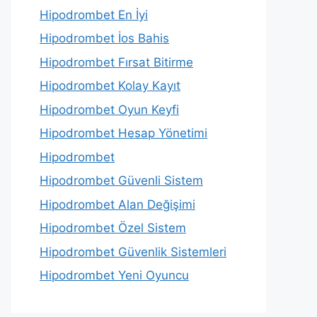
Hipodrombet En İyi
Hipodrombet İos Bahis
Hipodrombet Fırsat Bitirme
Hipodrombet Kolay Kayıt
Hipodrombet Oyun Keyfi
Hipodrombet Hesap Yönetimi
Hipodrombet
Hipodrombet Güvenli Sistem
Hipodrombet Alan Değişimi
Hipodrombet Özel Sistem
Hipodrombet Güvenlik Sistemleri
Hipodrombet Yeni Oyuncu