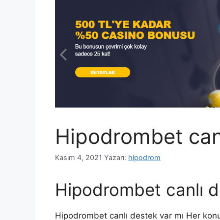
Hipodrombet canl
Kasım 4, 2021
Yazarı:
hipodrom
Hipodrombet canlı d
Hipodrombet canlı destek var mı Her kon