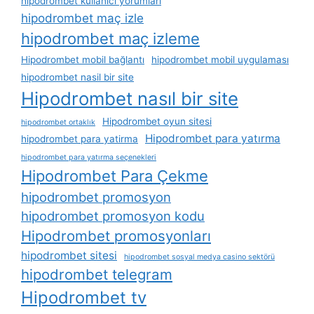
hipodrombet kullanıcı yorumları
hipodrombet maç izle
hipodrombet maç izleme
Hipodrombet mobil bağlantı
hipodrombet mobil uygulaması
hipodrombet nasil bir site
Hipodrombet nasıl bir site
Hipodrombet oyun sitesi
hipodrombet ortaklık
Hipodrombet para yatırma
hipodrombet para yatirma
hipodrombet para yatırma seçenekleri
Hipodrombet Para Çekme
hipodrombet promosyon
hipodrombet promosyon kodu
Hipodrombet promosyonları
hipodrombet sitesi
hipodrombet sosyal medya casino sektörü
hipodrombet telegram
Hipodrombet tv