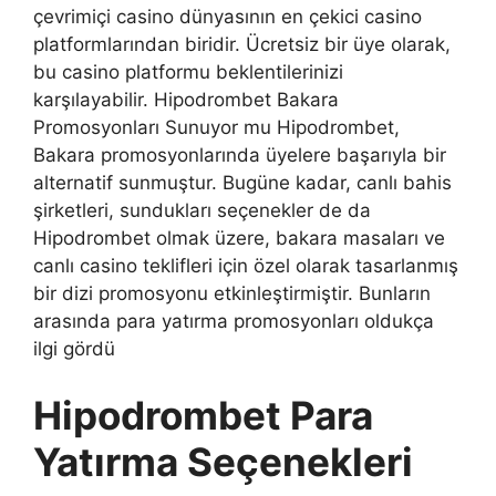
çevrimiçi casino dünyasının en çekici casino
platformlarından biridir. Ücretsiz bir üye olarak,
bu casino platformu beklentilerinizi
karşılayabilir. Hipodrombet Bakara
Promosyonları Sunuyor mu Hipodrombet,
Bakara promosyonlarında üyelere başarıyla bir
alternatif sunmuştur. Bugüne kadar, canlı bahis
şirketleri, sundukları seçenekler de da
Hipodrombet olmak üzere, bakara masaları ve
canlı casino teklifleri için özel olarak tasarlanmış
bir dizi promosyonu etkinleştirmiştir. Bunların
arasında para yatırma promosyonları oldukça
ilgi gördü
Hipodrombet Para
Yatırma Seçenekleri