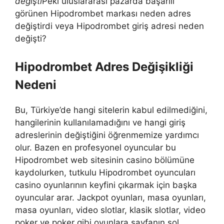
değişti
Peki uluslararası pazarda başarılı
görünen Hipodrombet markası neden adres
değiştirdi veya Hipodrombet giriş adresi neden
değişti?
Hipodrombet Adres Değişikliği
Nedeni
Bu, Türkiye’de hangi sitelerin kabul edilmediğini,
hangilerinin kullanılamadığını ve hangi giriş
adreslerinin değiştiğini öğrenmemize yardımcı
olur. Bazen en profesyonel oyuncular bu
Hipodrombet web sitesinin casino bölümüne
kaydolurken, tutkulu Hipodrombet oyuncuları
casino oyunlarının keyfini çıkarmak için başka
oyuncular arar. Jackpot oyunları, masa oyunları,
masa oyunları, video slotlar, klasik slotlar, video
poker ve poker gibi oyunlara sayfanın sol