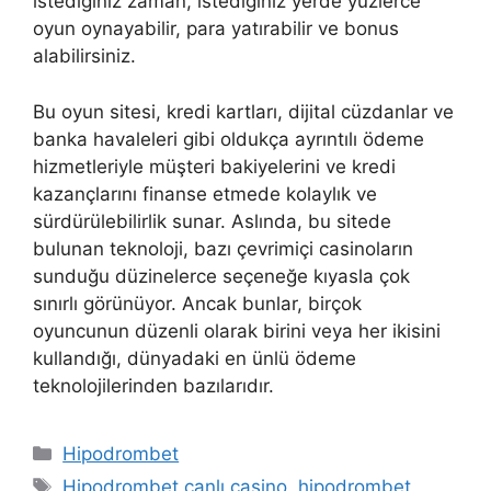
istediğiniz zaman, istediğiniz yerde yüzlerce
oyun oynayabilir, para yatırabilir ve bonus
alabilirsiniz.
Bu oyun sitesi, kredi kartları, dijital cüzdanlar ve
banka havaleleri gibi oldukça ayrıntılı ödeme
hizmetleriyle müşteri bakiyelerini ve kredi
kazançlarını finanse etmede kolaylık ve
sürdürülebilirlik sunar. Aslında, bu sitede
bulunan teknoloji, bazı çevrimiçi casinoların
sunduğu düzinelerce seçeneğe kıyasla çok
sınırlı görünüyor. Ancak bunlar, birçok
oyuncunun düzenli olarak birini veya her ikisini
kullandığı, dünyadaki en ünlü ödeme
teknolojilerinden bazılarıdır.
Kategoriler
Hipodrombet
Etiketler
Hipodrombet canlı casino
,
hipodrombet