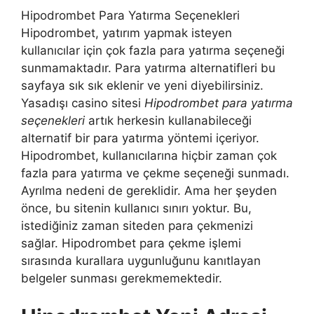
Hipodrombet Para Yatırma Seçenekleri
Hipodrombet, yatırım yapmak isteyen
kullanıcılar için çok fazla para yatırma seçeneği
sunmamaktadır. Para yatırma alternatifleri bu
sayfaya sık sık eklenir ve yeni diyebilirsiniz.
Yasadışı casino sitesi
Hipodrombet para yatırma
seçenekleri
artık herkesin kullanabileceği
alternatif bir para yatırma yöntemi içeriyor.
Hipodrombet, kullanıcılarına hiçbir zaman çok
fazla para yatırma ve çekme seçeneği sunmadı.
Ayrılma nedeni de gereklidir. Ama her şeyden
önce, bu sitenin kullanıcı sınırı yoktur. Bu,
istediğiniz zaman siteden para çekmenizi
sağlar. Hipodrombet para çekme işlemi
sırasında kurallara uygunluğunu kanıtlayan
belgeler sunması gerekmemektedir.