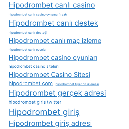
Hipodrombet canlı casino
hipodrombet canlı casino oynama fırsatı
Hipodrombet canlı destek
hipodrombet canlı desteği
Hipodrombet canlı maç izleme
hipodrombet canlı oyunlar
Hipodrombet casino oyunları
hipodrombet casino siteleri
Hipodrombet Casino Sitesi
hipodrombet com
hipodrombet fiyat ön i̇zlemesi
Hipodrombet gerçek adresi
hipodrombet giris twitter
Hipodrombet giriş
Hipodrombet giriş adresi