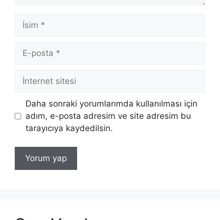
İsim
E-
posta
İnternet
sitesi
Daha sonraki yorumlarımda kullanılması için
adım, e-posta adresim ve site adresim bu
tarayıcıya kaydedilsin.