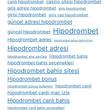
casino sitesi hipodrombet
canli hipodrombet
giris adresi hipodrombet
giris hipodrombet
girisi hipodrombet
giris yap hipodrombet
güncel adresi hipodrombet
Hipodrombet
güncel hipodrombet
Hipodrombet adres
hipodrombet adres değiştirme
Hipodrombet adresi
Hipodrombet bahis
hipodrombet ana sayfası
hipodrombet bahis seçenekleri
Hipodrombet bahis sitesi
Hipodrombet bonus
hipodrombet canli
hipodrombet bonus kullanımı
hipodrombet canli maç izle
Hipodrombet canlı bahis
hipodrombet canlı bahis seçenekleri