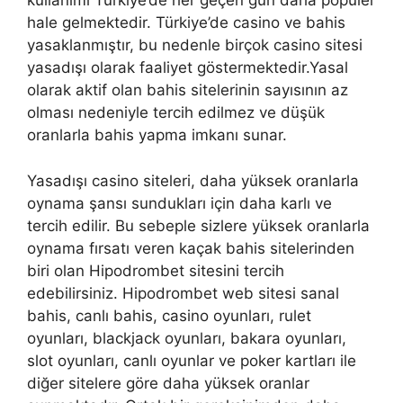
kullanımı Türkiye’de her geçen gün daha popüler
hale gelmektedir. Türkiye’de casino ve bahis
yasaklanmıştır, bu nedenle birçok casino sitesi
yasadışı olarak faaliyet göstermektedir.Yasal
olarak aktif olan bahis sitelerinin sayısının az
olması nedeniyle tercih edilmez ve düşük
oranlarla bahis yapma imkanı sunar.
Yasadışı casino siteleri, daha yüksek oranlarla
oynama şansı sundukları için daha karlı ve
tercih edilir. Bu sebeple sizlere yüksek oranlarla
oynama fırsatı veren kaçak bahis sitelerinden
biri olan Hipodrombet sitesini tercih
edebilirsiniz. Hipodrombet web sitesi sanal
bahis, canlı bahis, casino oyunları, rulet
oyunları, blackjack oyunları, bakara oyunları,
slot oyunları, canlı oyunlar ve poker kartları ile
diğer sitelere göre daha yüksek oranlar