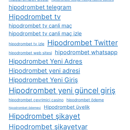
hipodrombet telegram
Hipodrombet tv
hipodrombet tv canli maç
hipodrombet tv canli maç izle
Hipodrombet Twitter
hipodrombet tv izle
hipodrombet whatsapp
hipodrombet web sitesi
Hipodrombet Yeni Adres
Hipodrombet yeni adresi
Hipodrombet Yeni Giriş
Hipodrombet yeni güncel giriş
hipodrombet çevrimiçi casino
hipodrombet ödeme
Hipodrombet üyelik
hipodrombet ödemesi
Hipodrombet şikayet
Hipodrombet şikayetvar