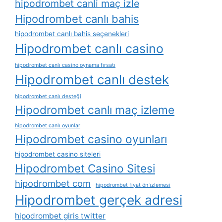
hipodrombet canli maç izle
Hipodrombet canlı bahis
hipodrombet canlı bahis seçenekleri
Hipodrombet canlı casino
hipodrombet canlı casino oynama fırsatı
Hipodrombet canlı destek
hipodrombet canlı desteği
Hipodrombet canlı maç izleme
hipodrombet canlı oyunlar
Hipodrombet casino oyunları
hipodrombet casino siteleri
Hipodrombet Casino Sitesi
hipodrombet com
hipodrombet fiyat ön i̇zlemesi
Hipodrombet gerçek adresi
hipodrombet giris twitter