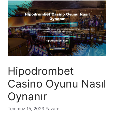
Hipodrombet
Casino Oyunu Nasıl
Oynanır
Temmuz 15, 2023
Yazarı: