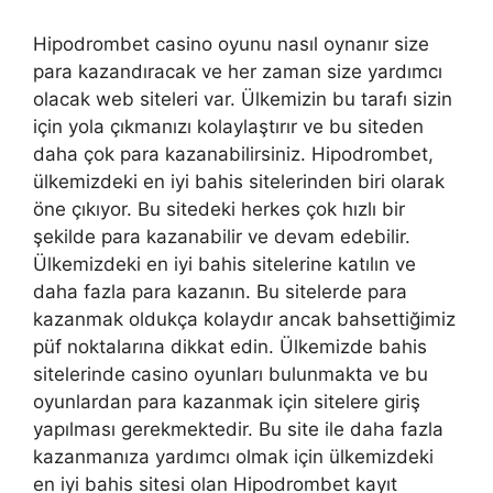
Hipodrombet casino oyunu nasıl oynanır size
para kazandıracak ve her zaman size yardımcı
olacak web siteleri var. Ülkemizin bu tarafı sizin
için yola çıkmanızı kolaylaştırır ve bu siteden
daha çok para kazanabilirsiniz. Hipodrombet,
ülkemizdeki en iyi bahis sitelerinden biri olarak
öne çıkıyor. Bu sitedeki herkes çok hızlı bir
şekilde para kazanabilir ve devam edebilir.
Ülkemizdeki en iyi bahis sitelerine katılın ve
daha fazla para kazanın. Bu sitelerde para
kazanmak oldukça kolaydır ancak bahsettiğimiz
püf noktalarına dikkat edin. Ülkemizde bahis
sitelerinde casino oyunları bulunmakta ve bu
oyunlardan para kazanmak için sitelere giriş
yapılması gerekmektedir. Bu site ile daha fazla
kazanmanıza yardımcı olmak için ülkemizdeki
en iyi bahis sitesi olan Hipodrombet kayıt