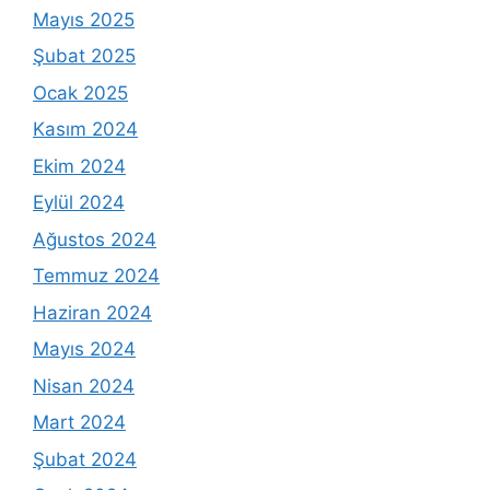
Mayıs 2025
Şubat 2025
Ocak 2025
Kasım 2024
Ekim 2024
Eylül 2024
Ağustos 2024
Temmuz 2024
Haziran 2024
Mayıs 2024
Nisan 2024
Mart 2024
Şubat 2024