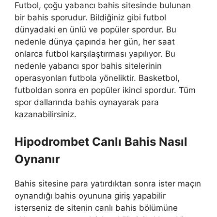
Futbol, ​​çoğu yabancı bahis sitesinde bulunan
bir bahis sporudur. Bildiğiniz gibi futbol
dünyadaki en ünlü ve popüler spordur. Bu
nedenle dünya çapında her gün, her saat
onlarca futbol karşılaştırması yapılıyor. Bu
nedenle yabancı spor bahis sitelerinin
operasyonları futbola yöneliktir. Basketbol, ​​​​
futboldan sonra en popüler ikinci spordur. Tüm
spor dallarında bahis oynayarak para
kazanabilirsiniz.
Hipodrombet Canlı Bahis Nasıl
Oynanır
Bahis sitesine para yatırdıktan sonra ister maçın
oynandığı bahis oyununa giriş yapabilir
isterseniz de sitenin canlı bahis bölümüne