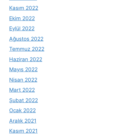
Kasım 2022
Ekim 2022
Eylül 2022
Ağustos 2022
Temmuz 2022
Haziran 2022
Mayıs 2022
Nisan 2022
Mart 2022
Şubat 2022
Ocak 2022
Aralık 2021
Kasım 2021