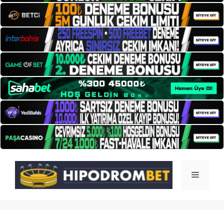
İçeriğe
atla
Menü