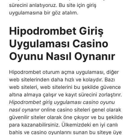
sürecini anlatıyoruz. Bu site için giriş
uygulamasına bir göz atalım.
Hipodrombet Giriş
Uygulaması Casino
Oyunu Nasıl Oynanır
Hipodrombet oturum açma uygulaması, diğer
web sitelerinden daha hızlı ve kolaydır. Bazı
web siteleri, web sitelerini bu şekilde güvence
altına almaya çalışır ve kayıt sürecini zorlaştırır.
Hipodrombet giriş uygulaması casino oyunu
nasıl oynanır
online casino siteleri genel olarak
güvenilir siteler olarak öne çıkıyor ve bu şekilde
para kazanabilirsiniz. Ülkemizdeki en iyi canlı
bahis ve casino oyunlarını sunan bu siteye üye