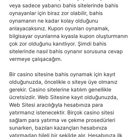
veya sadece yabancı bahis sitelerinde bahis
oynayanlar için biraz zor olabilir, bahis
oynamanın ne kadar kolay olduğunu
anlayacaksınız. Kupon oyunları oynamak,
bilgisayar oyunlarına kıyasla kupon oluşturmanın
çok zor olduğunu kanıtlıyor. Şimdi bahis
sitelerinde nasıl bahis oynanır sorusuna cevap
vermeye çalışacağım.
Bir casino sitesine bahis oynamak için kayıt
olduğunuzda, öncelikle o siteye üye olmanız
gerekir. Casino sitelerine katılım genellikle
ücretsizdir. Web Sitesine kayıt olduğunuzda,
Web Sitesi aracılığıyla hesabınıza para
yatırmanız istenecektir. Birçok casino sitesi
sağlam para yatırma ve çekme prosedürleri
sunarken, bazıları kazançları hesabınıza
yatırmadan hileli bir şekilde alır. Hesabınıza ilk