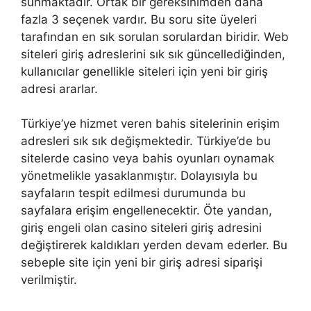
sunmaktadır. Ortak bir gereksinimden daha
fazla 3 seçenek vardır. Bu soru site üyeleri
tarafından en sık sorulan sorulardan biridir. Web
siteleri giriş adreslerini sık sık güncellediğinden,
kullanıcılar genellikle siteleri için yeni bir giriş
adresi ararlar.
Türkiye’ye hizmet veren bahis sitelerinin erişim
adresleri sık sık değişmektedir. Türkiye’de bu
sitelerde casino veya bahis oyunları oynamak
yönetmelikle yasaklanmıştır. Dolayısıyla bu
sayfaların tespit edilmesi durumunda bu
sayfalara erişim engellenecektir. Öte yandan,
giriş engeli olan casino siteleri giriş adresini
değiştirerek kaldıkları yerden devam ederler. Bu
sebeple site için yeni bir giriş adresi siparişi
verilmiştir.