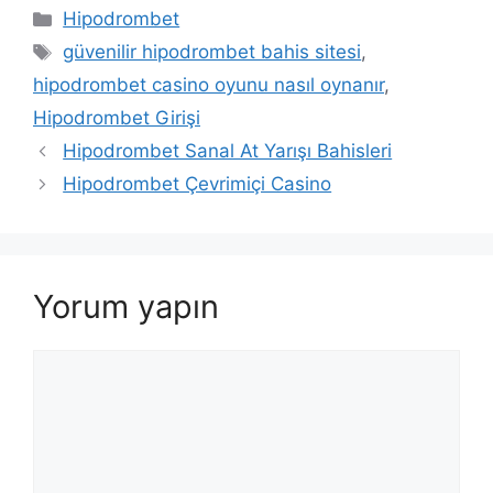
Kategoriler
Hipodrombet
Etiketler
güvenilir hipodrombet bahis sitesi
,
hipodrombet casino oyunu nasıl oynanır
,
Hipodrombet Girişi
Yazı
Hipodrombet Sanal At Yarışı Bahisleri
dolaşımı
Hipodrombet Çevrimiçi Casino
Yorum yapın
Yorum