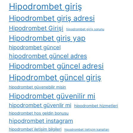
Hipodrombet giriş
Hipodrombet giriş adresi
Hipodrombet Girişi
hipodrombet giriş sorunu
Hipodrombet giriş yap
hipodrombet güncel
hipodrombet güncel adres
Hipodrombet güncel adresi
Hipodrombet güncel giriş
hipodrombet güvenebilir misin
Hipodrombet güvenilir mi
hipodrombet güvenlir mi
hipodrombet hizmetleri
hipodrombet hoş geldin bonusu
hipodrombet instagram
hipodrombet i̇letişim bilgileri
hipodrombet i̇letişim kanalları