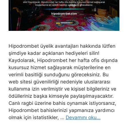
Hipodrombet üyelik avantajları hakkında lütfen
şimdiye kadar açıklanan hediyeleri silin!
Kaydolarak, Hipodrombet her hafta ofis dışında
kusursuz hizmet sağlayarak müşterilerine en
verimli basitliği sunduğunu göreceksiniz. Bu
web sitesi güvenilirliği nedeniyle uluslararası
kullanıma izin verilmiştir ve kişisel bilgileriniz ve
ödülleriniz başka kimseyle paylaşılmayacaktır.
Canlı ragbi üzerine bahis oynamak istiyorsanız,
Hipodrombet bahislerinizi yapmanıza yardımcı
olmak için istatistikler, …
Devamını oku…