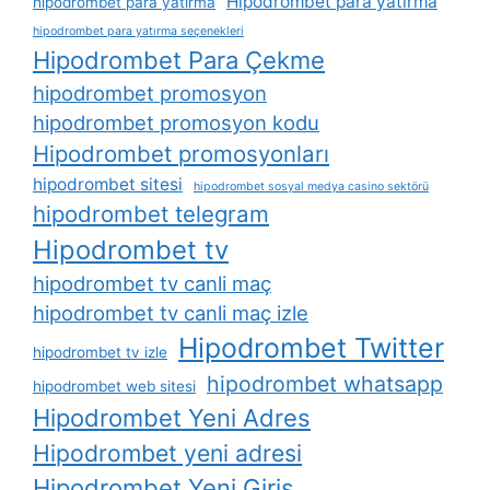
Hipodrombet para yatırma
hipodrombet para yatirma
hipodrombet para yatırma seçenekleri
Hipodrombet Para Çekme
hipodrombet promosyon
hipodrombet promosyon kodu
Hipodrombet promosyonları
hipodrombet sitesi
hipodrombet sosyal medya casino sektörü
hipodrombet telegram
Hipodrombet tv
hipodrombet tv canli maç
hipodrombet tv canli maç izle
Hipodrombet Twitter
hipodrombet tv izle
hipodrombet whatsapp
hipodrombet web sitesi
Hipodrombet Yeni Adres
Hipodrombet yeni adresi
Hipodrombet Yeni Giriş