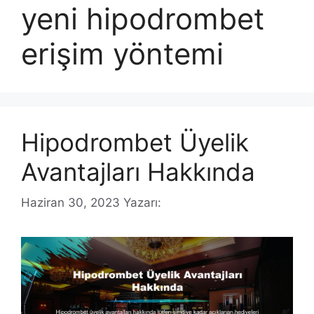
yeni hipodrombet
erişim yöntemi
Hipodrombet Üyelik
Avantajları Hakkında
Haziran 30, 2023
Yazarı: