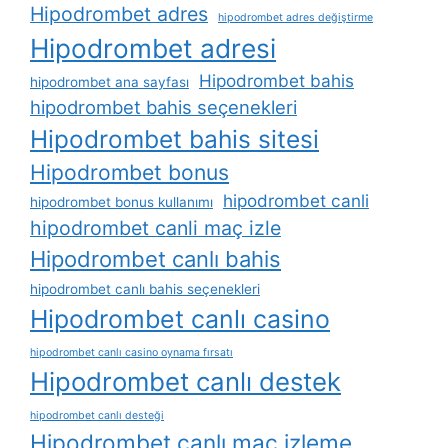
Hipodrombet adres
hipodrombet adres değiştirme
Hipodrombet adresi
Hipodrombet bahis
hipodrombet ana sayfası
hipodrombet bahis seçenekleri
Hipodrombet bahis sitesi
Hipodrombet bonus
hipodrombet canli
hipodrombet bonus kullanımı
hipodrombet canli maç izle
Hipodrombet canlı bahis
hipodrombet canlı bahis seçenekleri
Hipodrombet canlı casino
hipodrombet canlı casino oynama fırsatı
Hipodrombet canlı destek
hipodrombet canlı desteği
Hipodrombet canlı maç izleme