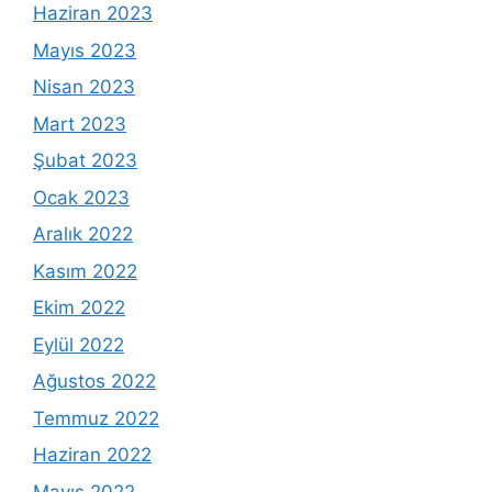
Haziran 2023
Mayıs 2023
Nisan 2023
Mart 2023
Şubat 2023
Ocak 2023
Aralık 2022
Kasım 2022
Ekim 2022
Eylül 2022
Ağustos 2022
Temmuz 2022
Haziran 2022
Mayıs 2022