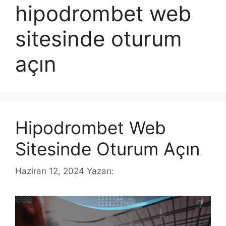
hipodrombet web
sitesinde oturum
açın
Hipodrombet Web
Sitesinde Oturum Açın
Haziran 12, 2024
Yazarı: