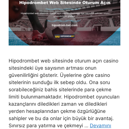
Hipodrombet web sitesinde oturum açın casino
sitesindeki üye sayısının artması onun
güvenilirliğini gösterir. Üyelerine göre casino
sitelerinin sunduğu ilk sebep oldu. Ona soru
sorabileceğiniz bahis sitelerinde para çekme
limiti bulunmamaktadır. Hipodrombet oyuncuları
kazançlarını diledikleri zaman ve diledikleri
yerden hesaplarından çekme özgürlüğüne
sahipler ve bu da onlar için büyük bir avantaj.
Sınırsız para yatırma ve çekmeyi …
Devamını