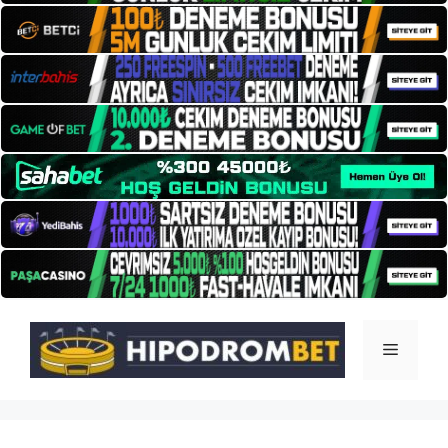
İçeriğe
atla
Menü