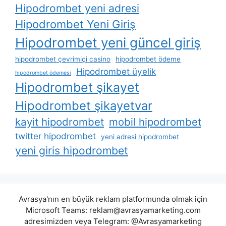
Hipodrombet yeni adresi
Hipodrombet Yeni Giriş
Hipodrombet yeni güncel giriş
hipodrombet çevrimiçi casino
hipodrombet ödeme
Hipodrombet üyelik
hipodrombet ödemesi
Hipodrombet şikayet
Hipodrombet şikayetvar
kayit hipodrombet
mobil hipodrombet
twitter hipodrombet
yeni adresi hipodrombet
yeni giris hipodrombet
Avrasya'nın en büyük reklam platformunda olmak için
Microsoft Teams:
reklam@avrasyamarketing.com
adresimizden veya Telegram: @Avrasyamarketing