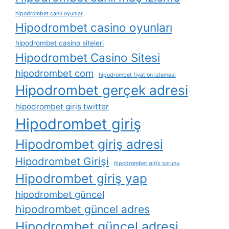
hipodrombet canlı oyunlar
Hipodrombet casino oyunları
hipodrombet casino siteleri
Hipodrombet Casino Sitesi
hipodrombet com
hipodrombet fiyat ön i̇zlemesi
Hipodrombet gerçek adresi
hipodrombet giris twitter
Hipodrombet giriş
Hipodrombet giriş adresi
Hipodrombet Girişi
hipodrombet giriş sorunu
Hipodrombet giriş yap
hipodrombet güncel
hipodrombet güncel adres
Hipodrombet güncel adresi