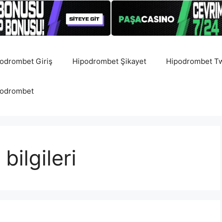
odrombet Giriş
Hipodrombet Şikayet
Hipodrombet Tw
podrombet
ilgileri