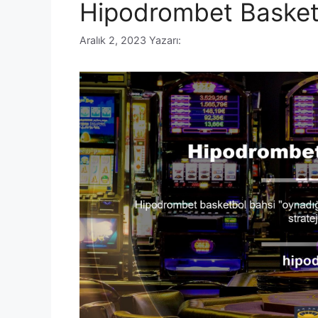
Hipodrombet Basket
Aralık 2, 2023
Yazarı: