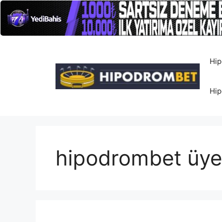
İçeriğe
atla
Hip
Hi
hipodrombet üye b