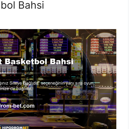
bol Bahsi