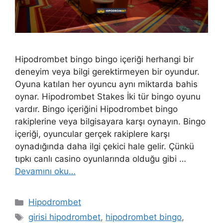
Hipodrombet bingo bingo içeriği herhangi bir
deneyim veya bilgi gerektirmeyen bir oyundur.
Oyuna katılan her oyuncu aynı miktarda bahis
oynar. Hipodrombet Stakes İki tür bingo oyunu
vardır. Bingo içeriğini Hipodrombet bingo
rakiplerine veya bilgisayara karşı oynayın. Bingo
içeriği, oyuncular gerçek rakiplere karşı
oynadığında daha ilgi çekici hale gelir. Çünkü
tıpkı canlı casino oyunlarında olduğu gibi …
Devamını oku…
Kategoriler
Hipodrombet
Etiketler
girisi hipodrombet
,
hipodrombet bingo
,