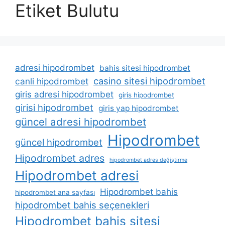
Etiket Bulutu
adresi hipodrombet
bahis sitesi hipodrombet
casino sitesi hipodrombet
canli hipodrombet
giris adresi hipodrombet
giris hipodrombet
girisi hipodrombet
giris yap hipodrombet
güncel adresi hipodrombet
Hipodrombet
güncel hipodrombet
Hipodrombet adres
hipodrombet adres değiştirme
Hipodrombet adresi
Hipodrombet bahis
hipodrombet ana sayfası
hipodrombet bahis seçenekleri
Hipodrombet bahis sitesi