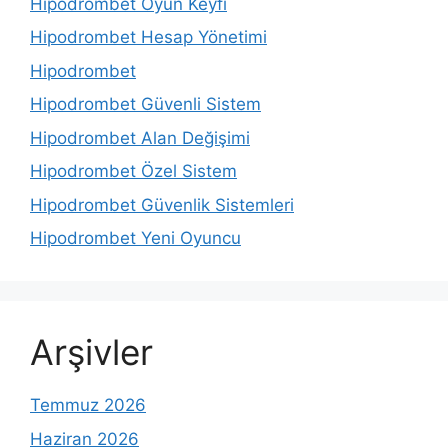
Hipodrombet Oyun Keyfi
Hipodrombet Hesap Yönetimi
Hipodrombet
Hipodrombet Güvenli Sistem
Hipodrombet Alan Değişimi
Hipodrombet Özel Sistem
Hipodrombet Güvenlik Sistemleri
Hipodrombet Yeni Oyuncu
Arşivler
Temmuz 2026
Haziran 2026