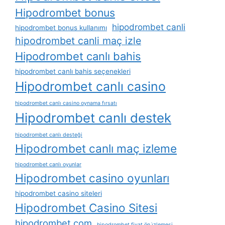
Hipodrombet bonus
hipodrombet canli
hipodrombet bonus kullanımı
hipodrombet canli maç izle
Hipodrombet canlı bahis
hipodrombet canlı bahis seçenekleri
Hipodrombet canlı casino
hipodrombet canlı casino oynama fırsatı
Hipodrombet canlı destek
hipodrombet canlı desteği
Hipodrombet canlı maç izleme
hipodrombet canlı oyunlar
Hipodrombet casino oyunları
hipodrombet casino siteleri
Hipodrombet Casino Sitesi
hipodrombet com
hipodrombet fiyat ön i̇zlemesi