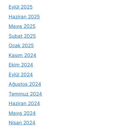
Eylül 2025
Haziran 2025
Mayıs 2025
Şubat 2025
Ocak 2025
Kasım 2024
Ekim 2024
Eylül 2024
Ağustos 2024
Temmuz 2024
Haziran 2024
Mayıs 2024
Nisan 2024