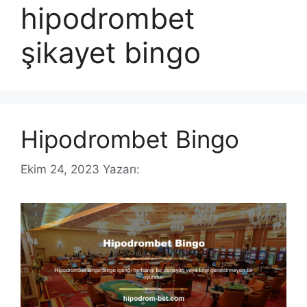
hipodrombet
şikayet bingo
Hipodrombet Bingo
Ekim 24, 2023
Yazarı: