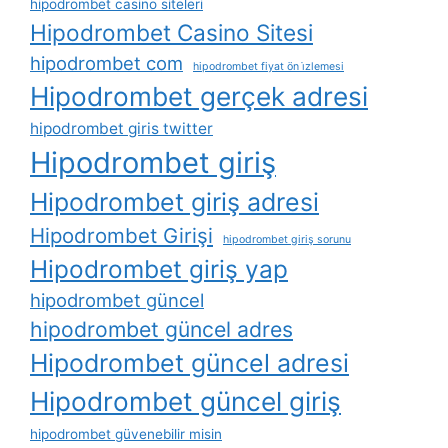
hipodrombet casino siteleri
Hipodrombet Casino Sitesi
hipodrombet com
hipodrombet fiyat ön i̇zlemesi
Hipodrombet gerçek adresi
hipodrombet giris twitter
Hipodrombet giriş
Hipodrombet giriş adresi
Hipodrombet Girişi
hipodrombet giriş sorunu
Hipodrombet giriş yap
hipodrombet güncel
hipodrombet güncel adres
Hipodrombet güncel adresi
Hipodrombet güncel giriş
hipodrombet güvenebilir misin