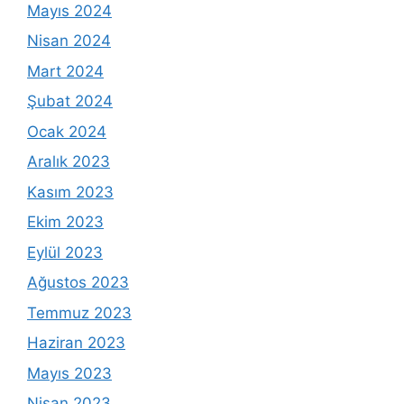
Mayıs 2024
Nisan 2024
Mart 2024
Şubat 2024
Ocak 2024
Aralık 2023
Kasım 2023
Ekim 2023
Eylül 2023
Ağustos 2023
Temmuz 2023
Haziran 2023
Mayıs 2023
Nisan 2023