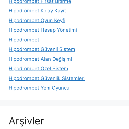
Hipodrombet Fırsat Bitirme
Hipodrombet Kolay Kayıt
Hipodrombet Oyun Keyfi
Hipodrombet Hesap Yönetimi
Hipodrombet
Hipodrombet Güvenli Sistem
Hipodrombet Alan Değişimi
Hipodrombet Özel Sistem
Hipodrombet Güvenlik Sistemleri
Hipodrombet Yeni Oyuncu
Arşivler