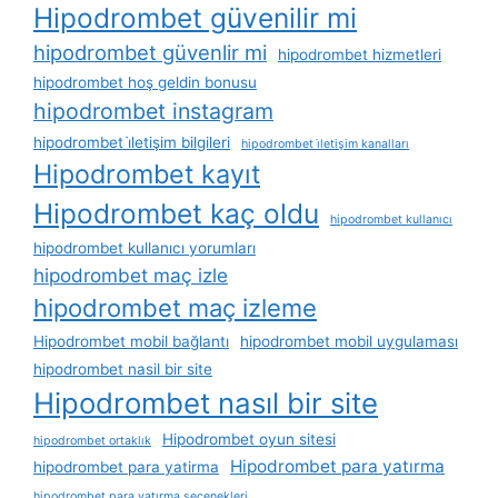
Hipodrombet güvenilir mi
hipodrombet güvenlir mi
hipodrombet hizmetleri
hipodrombet hoş geldin bonusu
hipodrombet instagram
hipodrombet i̇letişim bilgileri
hipodrombet i̇letişim kanalları
Hipodrombet kayıt
Hipodrombet kaç oldu
hipodrombet kullanıcı
hipodrombet kullanıcı yorumları
hipodrombet maç izle
hipodrombet maç izleme
Hipodrombet mobil bağlantı
hipodrombet mobil uygulaması
hipodrombet nasil bir site
Hipodrombet nasıl bir site
Hipodrombet oyun sitesi
hipodrombet ortaklık
Hipodrombet para yatırma
hipodrombet para yatirma
hipodrombet para yatırma seçenekleri