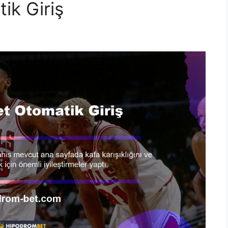
ik Giriş