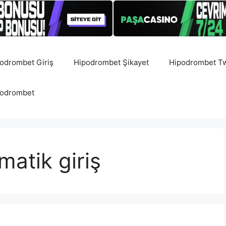
odrombet Giriş
Hipodrombet Şikayet
Hipodrombet Tw
podrombet
atik giriş