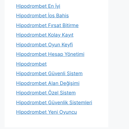
Hipodrombet En İyi
Hipodrombet İos Bahis
Hipodrombet Fırsat Bitirme
Hipodrombet Kolay Kayıt
Hipodrombet Oyun Keyfi
Hipodrombet Hesap Yönetimi
Hipodrombet
Hipodrombet Güvenli Sistem
Hipodrombet Alan Değişimi
Hipodrombet Özel Sistem
Hipodrombet Güvenlik Sistemleri
Hipodrombet Yeni Oyuncu