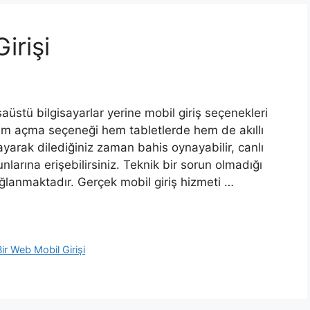
irişi
stü bilgisayarlar yerine mobil giriş seçenekleri
um açma seçeneği hem tabletlerde hem de akıllı
layarak dilediğiniz zaman bahis oynayabilir, canlı
larına erişebilirsiniz. Teknik bir sorun olmadığı
 sağlanmaktadır. Gerçek mobil giriş hizmeti …
r Web Mobil Girişi