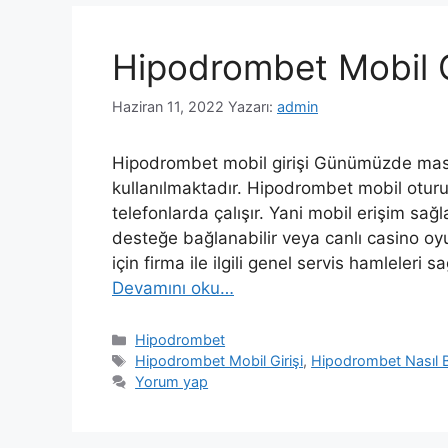
Hipodrombet Mobil G
Haziran 11, 2022
Yazarı:
admin
Hipodrombet mobil girişi Günümüzde masaü
kullanılmaktadır. Hipodrombet mobil otur
telefonlarda çalışır. Yani mobil erişim sağ
desteğe bağlanabilir veya canlı casino oyun
için firma ile ilgili genel servis hamleleri
Devamını oku…
Kategoriler
Hipodrombet
Etiketler
Hipodrombet Mobil Girişi
,
Hipodrombet Nasıl Bi
Yorum yap