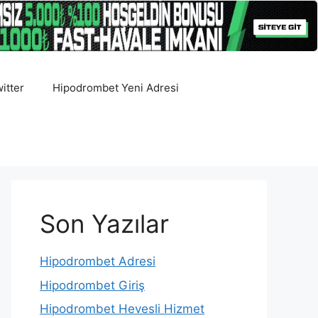
itter
Hipodrombet Yeni Adresi
Son Yazılar
Hipodrombet Adresi
Hipodrombet Giriş
Hipodrombet Hevesli Hizmet