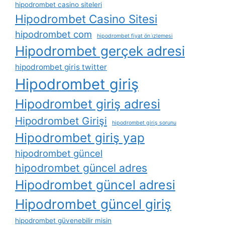
hipodrombet casino siteleri
Hipodrombet Casino Sitesi
hipodrombet com
hipodrombet fiyat ön i̇zlemesi
Hipodrombet gerçek adresi
hipodrombet giris twitter
Hipodrombet giriş
Hipodrombet giriş adresi
Hipodrombet Girişi
hipodrombet giriş sorunu
Hipodrombet giriş yap
hipodrombet güncel
hipodrombet güncel adres
Hipodrombet güncel adresi
Hipodrombet güncel giriş
hipodrombet güvenebilir misin