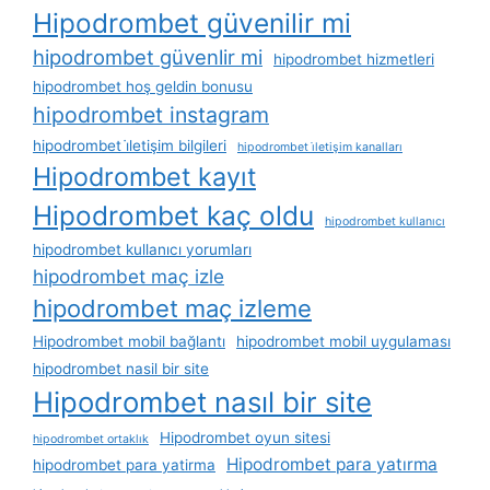
Hipodrombet güvenilir mi
hipodrombet güvenlir mi
hipodrombet hizmetleri
hipodrombet hoş geldin bonusu
hipodrombet instagram
hipodrombet i̇letişim bilgileri
hipodrombet i̇letişim kanalları
Hipodrombet kayıt
Hipodrombet kaç oldu
hipodrombet kullanıcı
hipodrombet kullanıcı yorumları
hipodrombet maç izle
hipodrombet maç izleme
Hipodrombet mobil bağlantı
hipodrombet mobil uygulaması
hipodrombet nasil bir site
Hipodrombet nasıl bir site
Hipodrombet oyun sitesi
hipodrombet ortaklık
Hipodrombet para yatırma
hipodrombet para yatirma