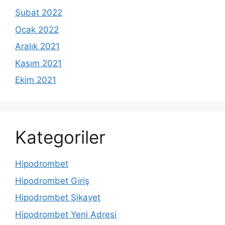
Şubat 2022
Ocak 2022
Aralık 2021
Kasım 2021
Ekim 2021
Kategoriler
Hipodrombet
Hipodrombet Giriş
Hipodrombet Şikayet
Hipodrombet Yeni Adresi