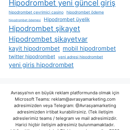
Hipodrombet yeni güncel giriş
hipodrombet çevrimiçi casino
hipodrombet ödeme
Hipodrombet üyelik
hipodrombet ödemesi
Hipodrombet şikayet
Hipodrombet şikayetvar
kayit hipodrombet
mobil hipodrombet
twitter hipodrombet
yeni adresi hipodrombet
yeni giris hipodrombet
Avrasya'nın en büyük reklam platformunda olmak için
Microsoft Teams:
reklam@avrasyamarketing.com
adresimizden veya Telegram: @Avrasyamarketing
adresimizden irtibat kurabilirsiniz. (Tek iletişim
adreslerimiz teams / telegram ve mail adresimizdir.
Harici hiçbir iletişim adresimiz bulunmamaktadır.