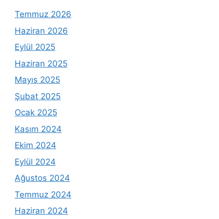
Temmuz 2026
Haziran 2026
Eylül 2025
Haziran 2025
Mayıs 2025
Şubat 2025
Ocak 2025
Kasım 2024
Ekim 2024
Eylül 2024
Ağustos 2024
Temmuz 2024
Haziran 2024