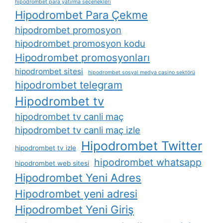
hipodrombet para yatırma seçenekleri
Hipodrombet Para Çekme
hipodrombet promosyon
hipodrombet promosyon kodu
Hipodrombet promosyonları
hipodrombet sitesi
hipodrombet sosyal medya casino sektörü
hipodrombet telegram
Hipodrombet tv
hipodrombet tv canli maç
hipodrombet tv canli maç izle
Hipodrombet Twitter
hipodrombet tv izle
hipodrombet whatsapp
hipodrombet web sitesi
Hipodrombet Yeni Adres
Hipodrombet yeni adresi
Hipodrombet Yeni Giriş