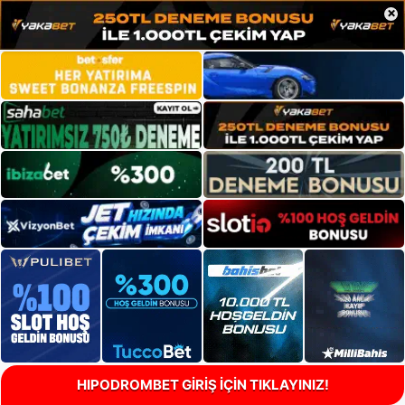
×
HIPODROMBET GİRİŞ İÇİN TIKLAYINIZ!