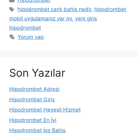
Hipodrombet
Etiketler
hipodrombet canlı bahis nedir
,
hipodrombet
mobil uygulamanız var mı
,
yeni giris
hipodrombet
Yorum yap
Son Yazılar
Hipodrombet Adresi
Hipodrombet Giriş
Hipodrombet Hevesli Hizmet
Hipodrombet En İyi
Hipodrombet İos Bahis