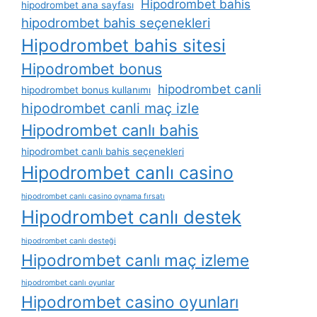
Hipodrombet bahis
hipodrombet ana sayfası
hipodrombet bahis seçenekleri
Hipodrombet bahis sitesi
Hipodrombet bonus
hipodrombet canli
hipodrombet bonus kullanımı
hipodrombet canli maç izle
Hipodrombet canlı bahis
hipodrombet canlı bahis seçenekleri
Hipodrombet canlı casino
hipodrombet canlı casino oynama fırsatı
Hipodrombet canlı destek
hipodrombet canlı desteği
Hipodrombet canlı maç izleme
hipodrombet canlı oyunlar
Hipodrombet casino oyunları