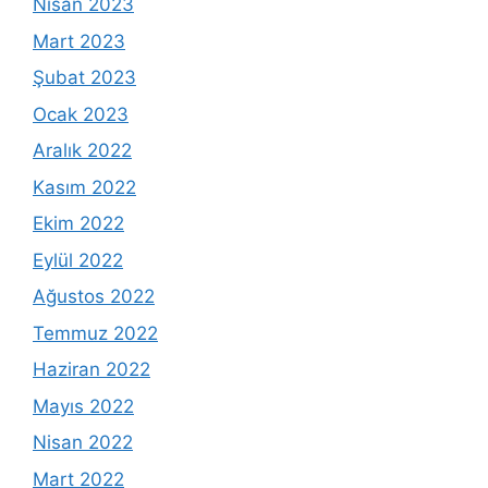
Nisan 2023
Mart 2023
Şubat 2023
Ocak 2023
Aralık 2022
Kasım 2022
Ekim 2022
Eylül 2022
Ağustos 2022
Temmuz 2022
Haziran 2022
Mayıs 2022
Nisan 2022
Mart 2022