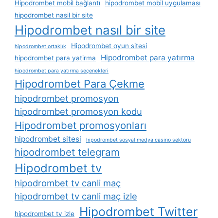
Hipodrombet mobil bağlantı
hipodrombet mobil uygulaması
hipodrombet nasil bir site
Hipodrombet nasıl bir site
Hipodrombet oyun sitesi
hipodrombet ortaklık
Hipodrombet para yatırma
hipodrombet para yatirma
hipodrombet para yatırma seçenekleri
Hipodrombet Para Çekme
hipodrombet promosyon
hipodrombet promosyon kodu
Hipodrombet promosyonları
hipodrombet sitesi
hipodrombet sosyal medya casino sektörü
hipodrombet telegram
Hipodrombet tv
hipodrombet tv canli maç
hipodrombet tv canli maç izle
Hipodrombet Twitter
hipodrombet tv izle