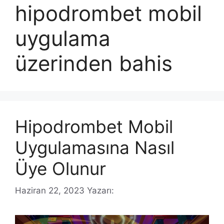
hipodrombet mobil
uygulama
üzerinden bahis
Hipodrombet Mobil
Uygulamasına Nasıl
Üye Olunur
Haziran 22, 2023
Yazarı: