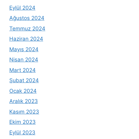
Eylül 2024
Ağustos 2024
Temmuz 2024
Haziran 2024
Mayıs 2024
Nisan 2024
Mart 2024
Şubat 2024
Ocak 2024
Aralık 2023
Kasım 2023
Ekim 2023
Eylül 2023