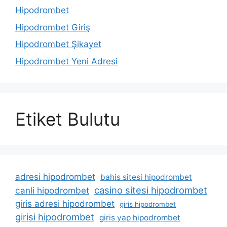
Hipodrombet
Hipodrombet Giriş
Hipodrombet Şikayet
Hipodrombet Yeni Adresi
Etiket Bulutu
adresi hipodrombet
bahis sitesi hipodrombet
casino sitesi hipodrombet
canli hipodrombet
giris adresi hipodrombet
giris hipodrombet
girisi hipodrombet
giris yap hipodrombet