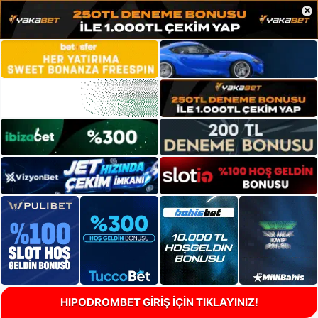
×
HIPODROMBET GİRİŞ İÇİN TIKLAYINIZ!