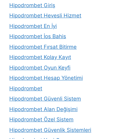
Hipodrombet Giriş
Hipodrombet Hevesli Hizmet
Hipodrombet En İyi
Hipodrombet İos Bahis
Hipodrombet Fırsat Bitirme
Hipodrombet Kolay Kayıt
Hipodrombet Oyun Keyfi
Hipodrombet Hesap Yönetimi
Hipodrombet
Hipodrombet Güvenli Sistem
Hipodrombet Alan Değişimi
Hipodrombet Özel Sistem
Hipodrombet Güvenlik Sistemleri