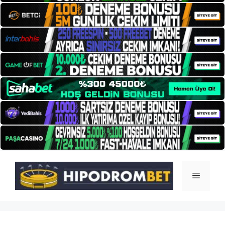
İçeriğe
atla
Menü