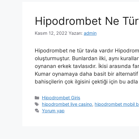
Hipodrombet Ne Tür 
Kasım 12, 2022
Yazarı:
admin
Hipodrombet ne tür tavla vardır Hipodrombet
oluşturmuştur. Bunlardan ilki, aynı kuralla
oynanan erkek tavlasıdır. İkisi arasında far
Kumar oynamaya daha basit bir alternatif
bahisçilerin çok ilgisini çektiği için bu adl
Kategoriler
Hipodrombet Giriş
Etiketler
hipodrombet live casino
,
hipodrombet mobil bah
Yorum yap