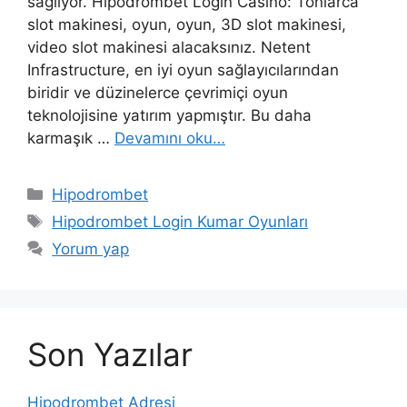
sağlıyor. Hipodrombet Login Casino: Tonlarca
slot makinesi, oyun, oyun, 3D slot makinesi,
video slot makinesi alacaksınız. Netent
Infrastructure, en iyi oyun sağlayıcılarından
biridir ve düzinelerce çevrimiçi oyun
teknolojisine yatırım yapmıştır. Bu daha
karmaşık …
Devamını oku…
Kategoriler
Hipodrombet
Etiketler
Hipodrombet Login Kumar Oyunları
Yorum yap
Son Yazılar
Hipodrombet Adresi