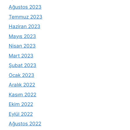
Ağustos 2023
Temmuz 2023
Haziran 2023
Mayıs 2023
Nisan 2023
Mart 2023
Şubat 2023
Ocak 2023
Aralık 2022
Kasım 2022
Ekim 2022
Eylül 2022
Ağustos 2022