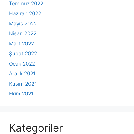
Temmuz 2022
Haziran 2022
Mayıs 2022
Nisan 2022
Mart 2022
Şubat 2022
Ocak 2022
Aralık 2021
Kasım 2021
Ekim 2021
Kategoriler