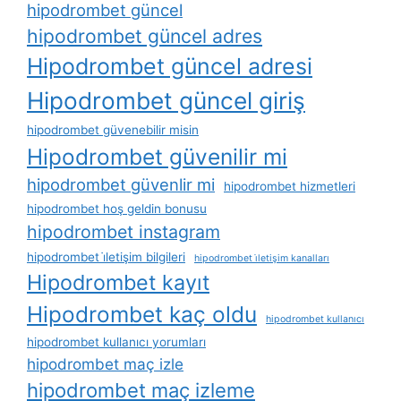
hipodrombet güncel
hipodrombet güncel adres
Hipodrombet güncel adresi
Hipodrombet güncel giriş
hipodrombet güvenebilir misin
Hipodrombet güvenilir mi
hipodrombet güvenlir mi
hipodrombet hizmetleri
hipodrombet hoş geldin bonusu
hipodrombet instagram
hipodrombet i̇letişim bilgileri
hipodrombet i̇letişim kanalları
Hipodrombet kayıt
Hipodrombet kaç oldu
hipodrombet kullanıcı
hipodrombet kullanıcı yorumları
hipodrombet maç izle
hipodrombet maç izleme