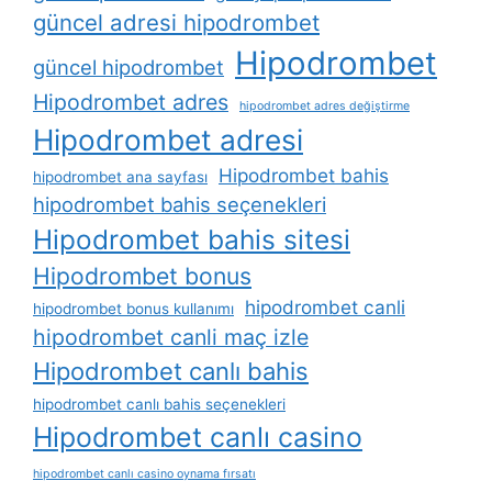
güncel adresi hipodrombet
Hipodrombet
güncel hipodrombet
Hipodrombet adres
hipodrombet adres değiştirme
Hipodrombet adresi
Hipodrombet bahis
hipodrombet ana sayfası
hipodrombet bahis seçenekleri
Hipodrombet bahis sitesi
Hipodrombet bonus
hipodrombet canli
hipodrombet bonus kullanımı
hipodrombet canli maç izle
Hipodrombet canlı bahis
hipodrombet canlı bahis seçenekleri
Hipodrombet canlı casino
hipodrombet canlı casino oynama fırsatı