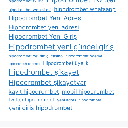
hipodrombet tv izle
hipodrombet whatsapp
hipodrombet web sitesi
Hipodrombet Yeni Adres
Hipodrombet yeni adresi
Hipodrombet Yeni Giriş
Hipodrombet yeni güncel giriş
hipodrombet çevrimiçi casino
hipodrombet ödeme
Hipodrombet üyelik
hipodrombet ödemesi
Hipodrombet şikayet
Hipodrombet şikayetvar
kayit hipodrombet
mobil hipodrombet
twitter hipodrombet
yeni adresi hipodrombet
yeni giris hipodrombet