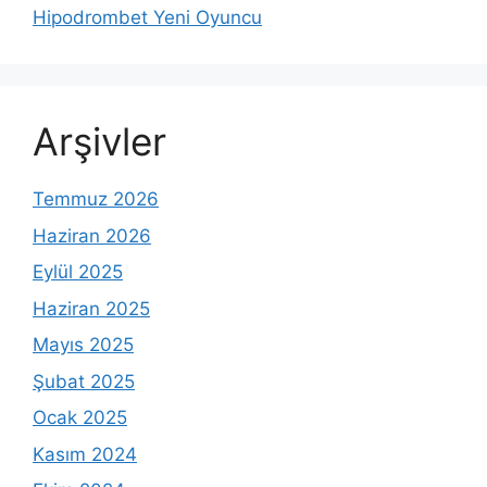
Hipodrombet Yeni Oyuncu
Arşivler
Temmuz 2026
Haziran 2026
Eylül 2025
Haziran 2025
Mayıs 2025
Şubat 2025
Ocak 2025
Kasım 2024