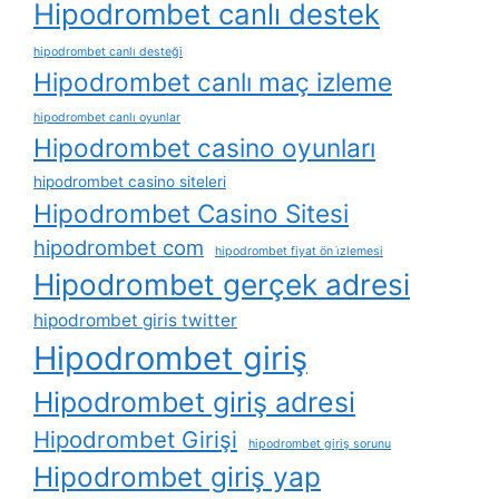
Hipodrombet canlı destek
hipodrombet canlı desteği
Hipodrombet canlı maç izleme
hipodrombet canlı oyunlar
Hipodrombet casino oyunları
hipodrombet casino siteleri
Hipodrombet Casino Sitesi
hipodrombet com
hipodrombet fiyat ön i̇zlemesi
Hipodrombet gerçek adresi
hipodrombet giris twitter
Hipodrombet giriş
Hipodrombet giriş adresi
Hipodrombet Girişi
hipodrombet giriş sorunu
Hipodrombet giriş yap