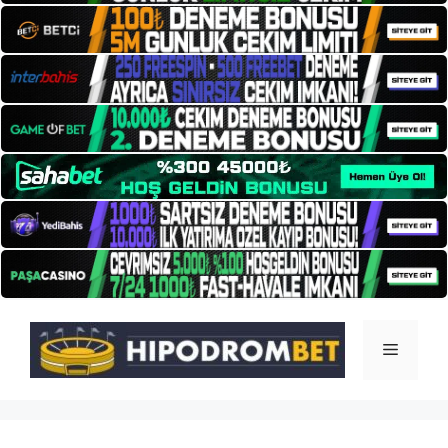
İçeriğe
atla
Menü