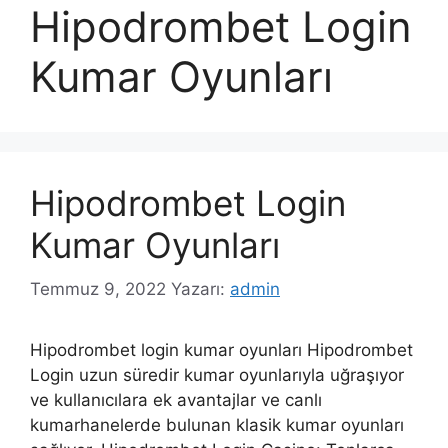
Hipodrombet Login
Kumar Oyunları
Hipodrombet Login
Kumar Oyunları
Temmuz 9, 2022
Yazarı:
admin
Hipodrombet login kumar oyunları Hipodrombet
Login uzun süredir kumar oyunlarıyla uğraşıyor
ve kullanıcılara ek avantajlar ve canlı
kumarhanelerde bulunan klasik kumar oyunları