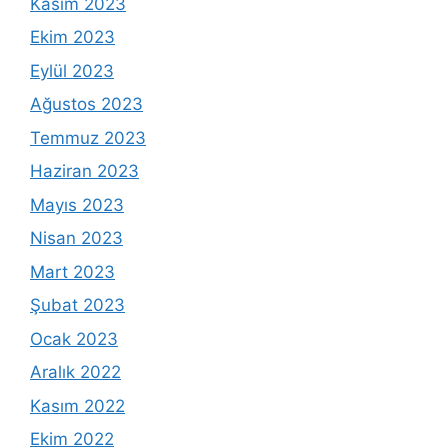
Kasım 2023
Ekim 2023
Eylül 2023
Ağustos 2023
Temmuz 2023
Haziran 2023
Mayıs 2023
Nisan 2023
Mart 2023
Şubat 2023
Ocak 2023
Aralık 2022
Kasım 2022
Ekim 2022