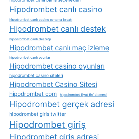
Hipodrombet canlı casino
hipodrombet canlı casino oynama fırsatı
Hipodrombet canlı destek
hipodrombet canlı desteği
Hipodrombet canlı maç izleme
hipodrombet canlı oyunlar
Hipodrombet casino oyunları
hipodrombet casino siteleri
Hipodrombet Casino Sitesi
hipodrombet com
hipodrombet fiyat ön i̇zlemesi
Hipodrombet gerçek adresi
hipodrombet giris twitter
Hipodrombet giriş
Hipodrombet giriş adresi