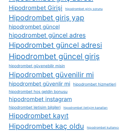
Hipodrombet Girişi
hipodrombet giriş sorunu
Hipodrombet giriş yap
hipodrombet güncel
hipodrombet güncel adres
Hipodrombet güncel adresi
Hipodrombet güncel giriş
hipodrombet güvenebilir misin
Hipodrombet güvenilir mi
hipodrombet güvenlir mi
hipodrombet hizmetleri
hipodrombet hoş geldin bonusu
hipodrombet instagram
hipodrombet i̇letişim bilgileri
hipodrombet i̇letişim kanalları
Hipodrombet kayıt
Hipodrombet kaç oldu
hipodrombet kullanıcı