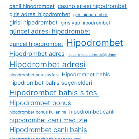
casino sitesi hipodrombet
canli hipodrombet
giris adresi hipodrombet
giris hipodrombet
girisi hipodrombet
giris yap hipodrombet
güncel adresi hipodrombet
Hipodrombet
güncel hipodrombet
Hipodrombet adres
hipodrombet adres değiştirme
Hipodrombet adresi
Hipodrombet bahis
hipodrombet ana sayfası
hipodrombet bahis seçenekleri
Hipodrombet bahis sitesi
Hipodrombet bonus
hipodrombet canli
hipodrombet bonus kullanımı
hipodrombet canli maç izle
Hipodrombet canlı bahis
hipodrombet canlı bahis seçenekleri