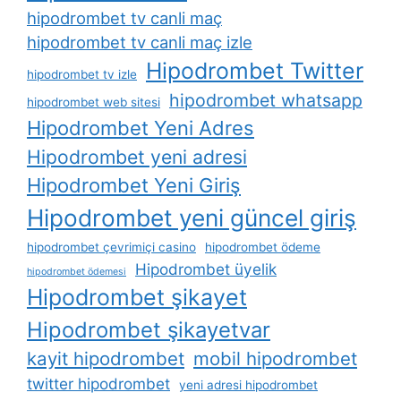
hipodrombet tv canli maç
hipodrombet tv canli maç izle
Hipodrombet Twitter
hipodrombet tv izle
hipodrombet whatsapp
hipodrombet web sitesi
Hipodrombet Yeni Adres
Hipodrombet yeni adresi
Hipodrombet Yeni Giriş
Hipodrombet yeni güncel giriş
hipodrombet çevrimiçi casino
hipodrombet ödeme
Hipodrombet üyelik
hipodrombet ödemesi
Hipodrombet şikayet
Hipodrombet şikayetvar
kayit hipodrombet
mobil hipodrombet
twitter hipodrombet
yeni adresi hipodrombet