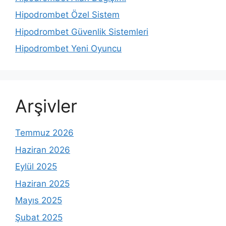
Hipodrombet Özel Sistem
Hipodrombet Güvenlik Sistemleri
Hipodrombet Yeni Oyuncu
Arşivler
Temmuz 2026
Haziran 2026
Eylül 2025
Haziran 2025
Mayıs 2025
Şubat 2025