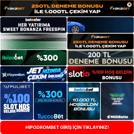
×
HIPODROMBET GİRİŞ İÇİN TIKLAYINIZ!