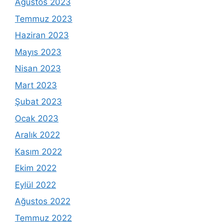
Ağustos 2023
Temmuz 2023
Haziran 2023
Mayıs 2023
Nisan 2023
Mart 2023
Şubat 2023
Ocak 2023
Aralık 2022
Kasım 2022
Ekim 2022
Eylül 2022
Ağustos 2022
Temmuz 2022