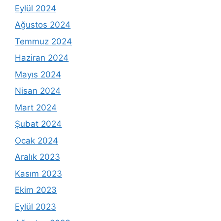
Eylül 2024
Ağustos 2024
Temmuz 2024
Haziran 2024
Mayıs 2024
Nisan 2024
Mart 2024
Şubat 2024
Ocak 2024
Aralık 2023
Kasım 2023
Ekim 2023
Eylül 2023