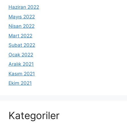
Haziran 2022
Mayıs 2022
Nisan 2022
Mart 2022
Şubat 2022
Ocak 2022
Aralık 2021
Kasım 2021
Ekim 2021
Kategoriler