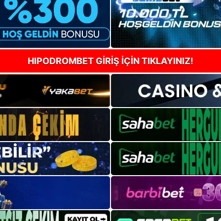
HIPODROMBET GİRİŞ İÇİN TIKLAYINIZ!