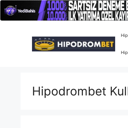
İçeriğe
atla
Hip
Hi
Hipodrombet Kul