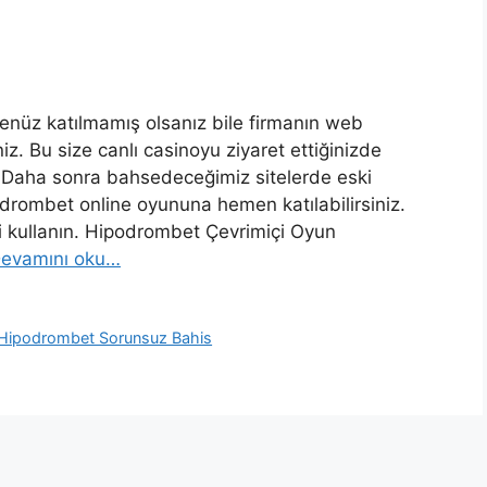
enüz katılmamış olsanız bile firmanın web
iz. Bu size canlı casinoyu ziyaret ettiğinizde
. Daha sonra bahsedeceğimiz sitelerde eski
podrombet online oyununa hemen katılabilirsiniz.
izi kullanın. Hipodrombet Çevrimiçi Oyun
evamını oku…
Hipodrombet Sorunsuz Bahis