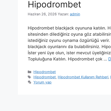
Hipodrombet
Haziran 26, 2026
Yazarı:
admin
Hipodrombet blackjack oyununa katılın. H
sitesinden dilediğiniz oyuna göz atabilirsin
istediğiniz oyunu oynama özgürlüğü verir
blackjack oyunlarını da bulabilirsiniz. Hi
İster yeni üye olun, ister mevcut üyeliğin
Topluluğuna Katılın. Hipodrombet çok …
D
Kategoriler
Hipodrombet
Etiketler
Hipodrombet
,
Hipodrombet Kullanım Rehberi
,
Yorum yap