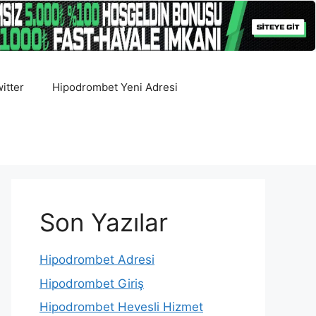
itter
Hipodrombet Yeni Adresi
Son Yazılar
Hipodrombet Adresi
Hipodrombet Giriş
Hipodrombet Hevesli Hizmet