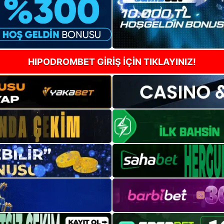
HIPODROMBET GİRİŞ İÇİN TIKLAYINIZ!