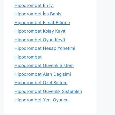
Hipodrombet En İyi
Hipodrombet İos Bahis
Hipodrombet Fırsat Bitirme
Hipodrombet Kolay Kayıt
Hipodrombet Oyun Keyfi
Hipodrombet Hesap Yönetimi
Hipodrombet
Hipodrombet Güvenli Sistem
Hipodrombet Alan Değişimi
Hipodrombet Özel Sistem
Hipodrombet Güvenlik Sistemleri
Hipodrombet Yeni Oyuncu