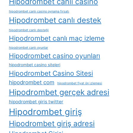
Hipodrombet canlı casino
hipodrombet canlı casino oynama fırsatı
Hipodrombet canlı destek
hipodrombet canlı desteği
Hipodrombet canlı maç izleme
hipodrombet canlı oyunlar
Hipodrombet casino oyunları
hipodrombet casino siteleri
Hipodrombet Casino Sitesi
hipodrombet com
hipodrombet fiyat ön i̇zlemesi
Hipodrombet gerçek adresi
hipodrombet giris twitter
Hipodrombet giriş
Hipodrombet giriş adresi