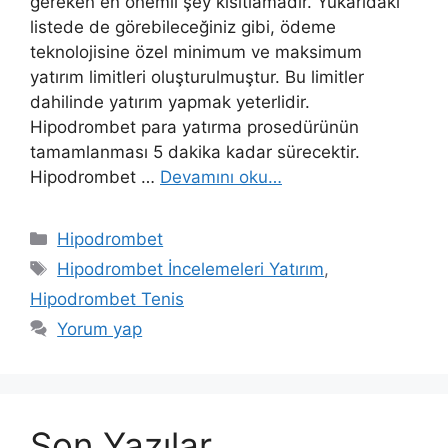
gereken en önemli şey kısıtlamadır. Yukarıdaki
listede de görebileceğiniz gibi, ödeme
teknolojisine özel minimum ve maksimum
yatırım limitleri oluşturulmuştur. Bu limitler
dahilinde yatırım yapmak yeterlidir.
Hipodrombet para yatırma prosedürünün
tamamlanması 5 dakika kadar sürecektir.
Hipodrombet …
Devamını oku…
Kategoriler
Hipodrombet
Etiketler
Hipodrombet İncelemeleri Yatırım
,
Hipodrombet Tenis
Yorum yap
Son Yazılar