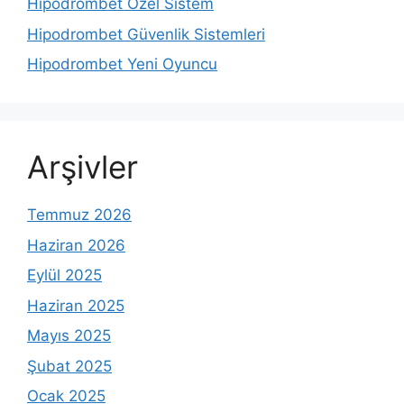
Hipodrombet Özel Sistem
Hipodrombet Güvenlik Sistemleri
Hipodrombet Yeni Oyuncu
Arşivler
Temmuz 2026
Haziran 2026
Eylül 2025
Haziran 2025
Mayıs 2025
Şubat 2025
Ocak 2025