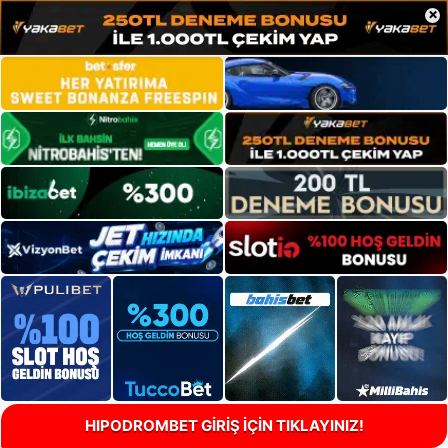
×
HIPODROMBET GİRİŞ İÇİN TIKLAYINIZ!