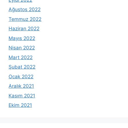
Ağustos 2022
Temmuz 2022
Haziran 2022
Mayıs 2022
Nisan 2022
Mart 2022
Şubat 2022
Ocak 2022
Aralık 2021
Kasım 2021
Ekim 2021